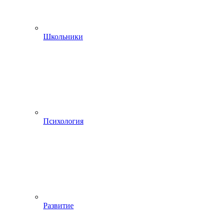
Школьники
Психология
Развитие