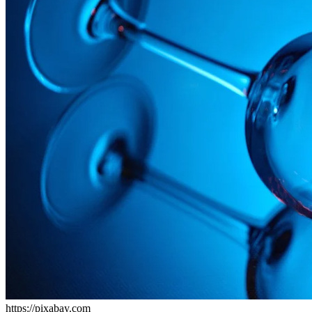
https://pixabay.com