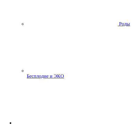
Роды
Бесплодие и ЭКО