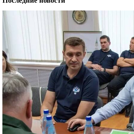
Последние новости