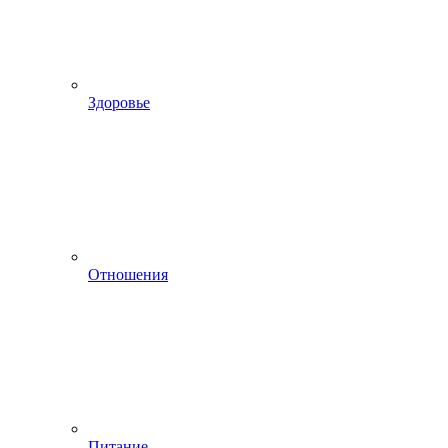
Здоровье
Отношения
Питание