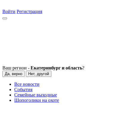
Войти
Регистрация
Ваш регион -
Екатеринбург и область
?
Да, верно
Нет, другой
Все новости
События
Семейные выходные
Шопоголики на охоте