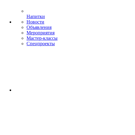
Напитки
Новости
Объявления
Мероприятия
Мастер-классы
Спецпроекты