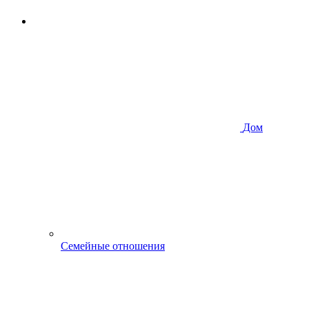
Дом
Семейные отношения