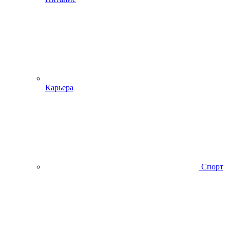
Карьера
Спорт