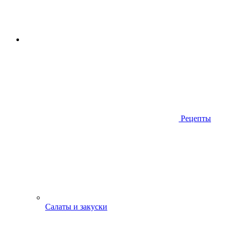
Рецепты
Салаты и закуски