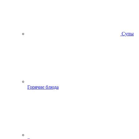
Супы
Горячие блюда