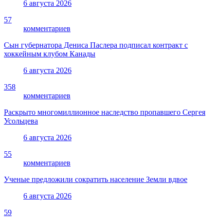
6 августа 2026
57
комментариев
Сын губернатора Дениса Паслера подписал контракт с
хоккейным клубом Канады
6 августа 2026
358
комментариев
Раскрыто многомиллионное наследство пропавшего Сергея
Усольцева
6 августа 2026
55
комментариев
Ученые предложили сократить население Земли вдвое
6 августа 2026
59