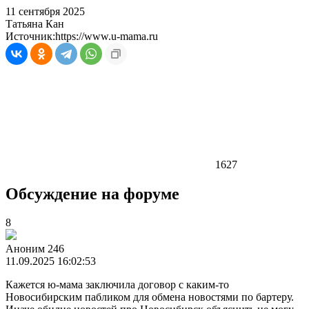
11 сентября 2025
Татьяна Кан
Источник:
https://www.u-mama.ru
1627
Обсуждение на форуме
8
Аноним 246
11.09.2025 16:02:53
Кажется ю-мама заключила договор с каким-то
Новосибирским пабликом для обмена новостями по бартеру.