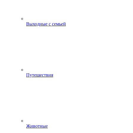
Выходные с семьей
Путешествия
Животные