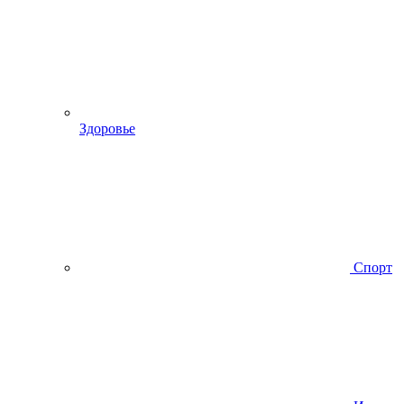
Здоровье
Спорт