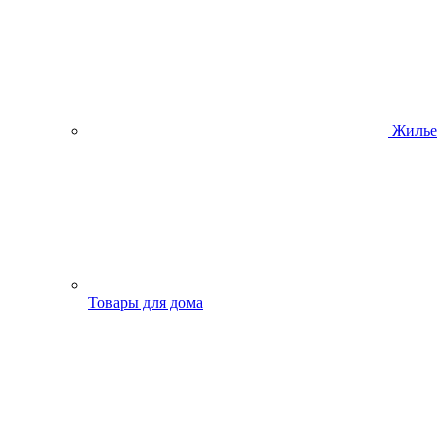
Жилье
Товары для дома