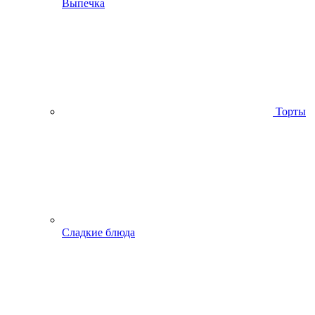
Выпечка
Торты
Сладкие блюда