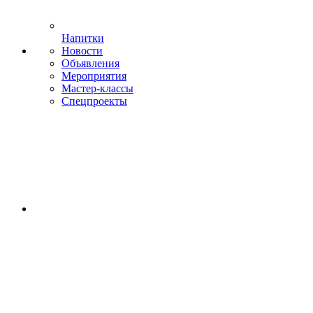
Напитки
Новости
Объявления
Мероприятия
Мастер-классы
Спецпроекты