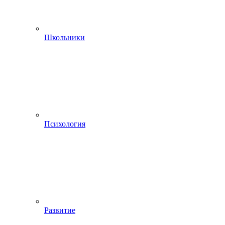
Школьники
Психология
Развитие