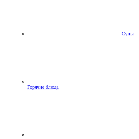
Супы
Горячие блюда