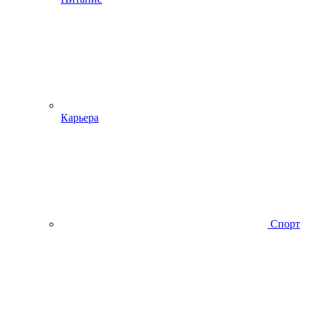
Карьера
Спорт