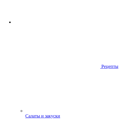
Рецепты
Салаты и закуски