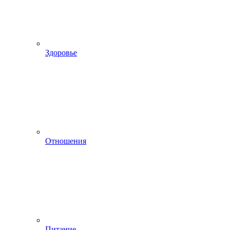
Здоровье
Отношения
Питание