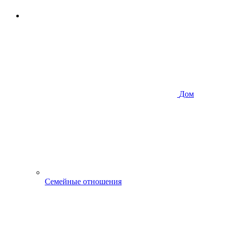
Дом
Семейные отношения