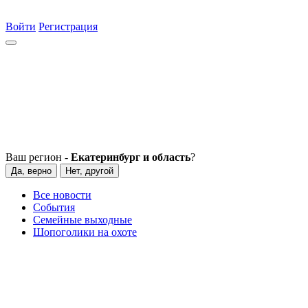
Войти
Регистрация
Ваш регион -
Екатеринбург и область
?
Да, верно
Нет, другой
Все новости
События
Семейные выходные
Шопоголики на охоте