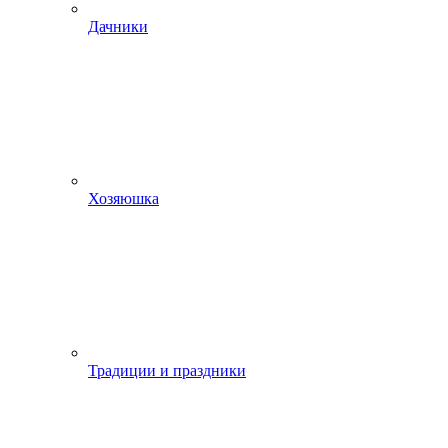
Дачники
Хозяюшка
Традиции и праздники