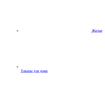
Жилье
Товары для дома