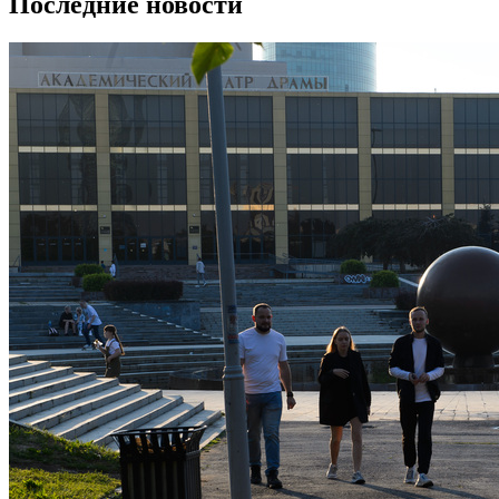
Последние новости