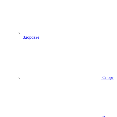
Здоровье
Спорт