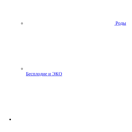
Роды
Бесплодие и ЭКО