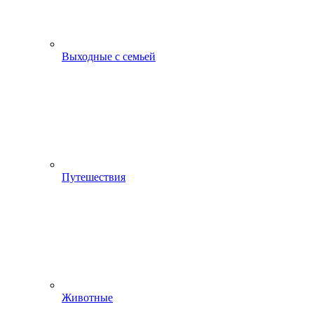
Выходные с семьей
Путешествия
Животные