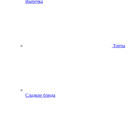
Выпечка
Торты
Сладкие блюда