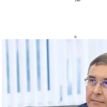
140
0