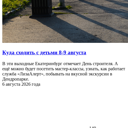
Куда сходить с детьми 8-9 августа
В эти выходные Екатеринбург отмечает День строителя. А
ещё можно будет посетить мастер-классы, узнать, как работает
служба «ЛизаАлерт», побывать на вкусной экскурсии в
Дендропарке.
6 августа 2026 года