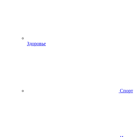
Здоровье
Спорт