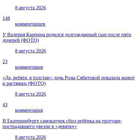
8 августа 2026
148
комментариев
У Валерия Карпина родился долгожданный сын после пяти
дочерей (ФОТО)
8 августа 2026
23
комментария
«Да, ребята, я толстая»: дочь Розы Сябитовой показала живот
и растяжки (ФОТО)
8 августа 2026
43
комментария
В Екатеринбурге самокатчик сбил ребёнка на тротуаре,
пострадавшего увезли в «девятку»
8 августа 2026