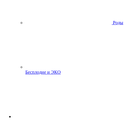
Роды
Бесплодие и ЭКО