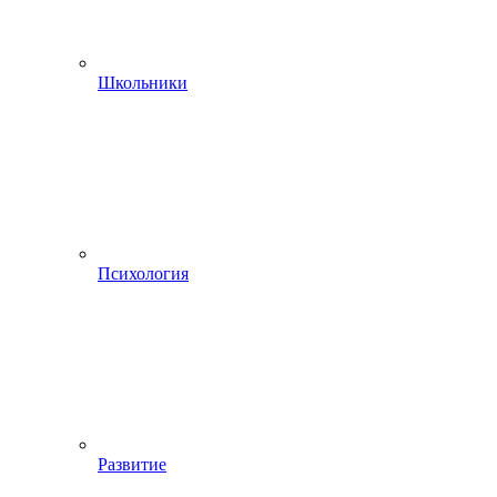
Школьники
Психология
Развитие