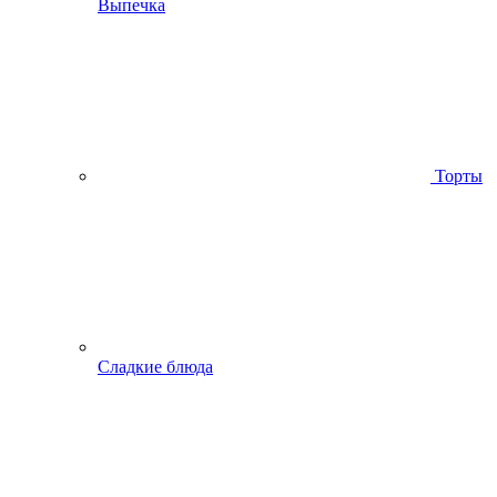
Выпечка
Торты
Сладкие блюда