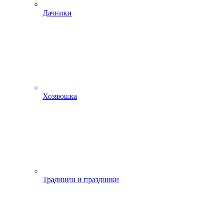
Дачники
Хозяюшка
Традиции и праздники