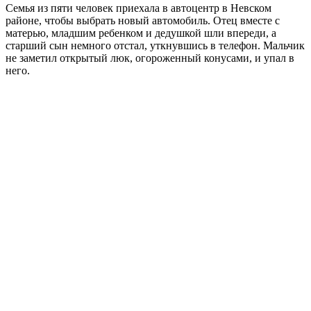
Семья из пяти человек приехала в автоцентр в Невском
районе, чтобы выбрать новый автомобиль. Отец вместе с
матерью, младшим ребенком и дедушкой шли впереди, а
старший сын немного отстал, уткнувшись в телефон. Мальчик
не заметил открытый люк, огороженный конусами, и упал в
него.