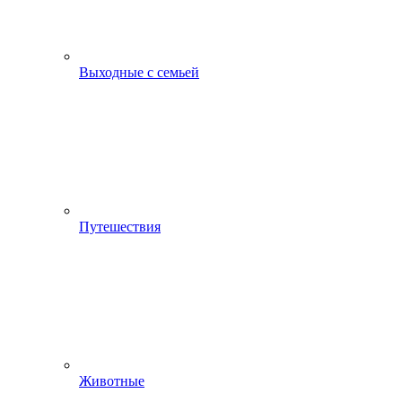
Выходные с семьей
Путешествия
Животные