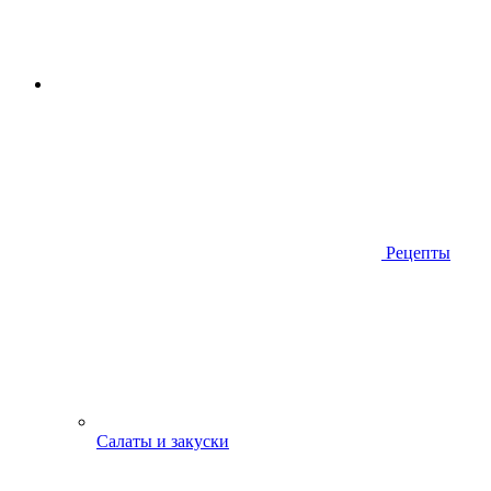
Рецепты
Салаты и закуски