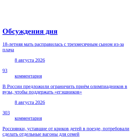
Обсуждения дня
18-летняя мать расправилась с трехмесячным сыном из-за
плача
8 августа 2026
93
комментария
В России предложили ограничить приём олимпиадников в
вузы, чтобы поддержать «егэшников»
8 августа 2026
303
комментария
Россиянки, уставшие от криков детей в поезде, потребовали
сделать отдельные вагоны для семей