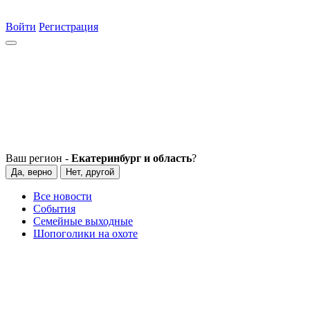
Войти
Регистрация
Ваш регион -
Екатеринбург и область
?
Да, верно
Нет, другой
Все новости
События
Семейные выходные
Шопоголики на охоте