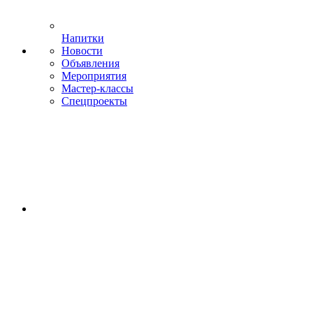
Напитки
Новости
Объявления
Мероприятия
Мастер-классы
Спецпроекты