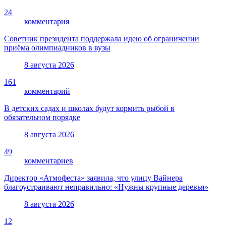
24
комментария
Советник президента поддержала идею об ограничении
приёма олимпиадников в вузы
8 августа 2026
161
комментарий
В детских садах и школах будут кормить рыбой в
обязательном порядке
8 августа 2026
49
комментариев
Директор «Атмофеста» заявила, что улицу Вайнера
благоустраивают неправильно: «Нужны крупные деревья»
8 августа 2026
12