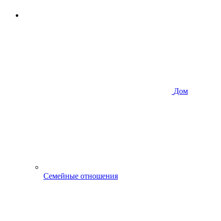
Дом
Семейные отношения