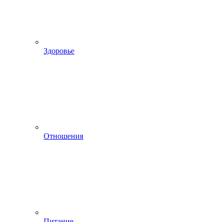
Здоровье
Отношения
Питание