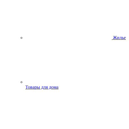
Жилье
Товары для дома