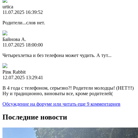
urtica
11.07.2025 16:39:52
Родители...слов нет.
Байнова А.
11.07.2025 18:00:00
Четырехлетка и без телефона может чудить. А тут...
Pinк Rаbbit
12.07.2025 13:29:41
В 4 года с телефоном, серьезно?! Родители молодцы! (НЕТ!!!)
Ну и традиционно, виноваты все, кроме родителей(
Обсуждение на форуме
или читать еще 9 комментариев
Последние новости