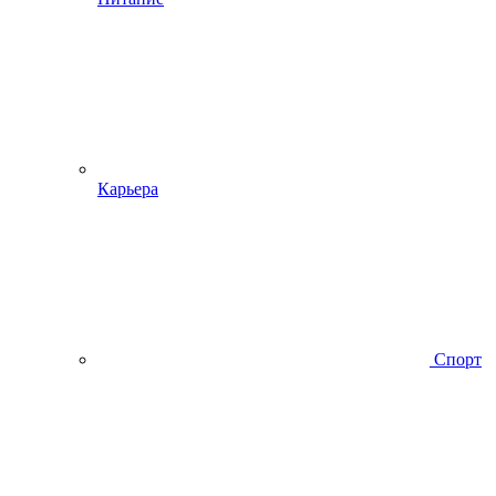
Карьера
Спорт