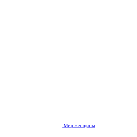
Мир женщины