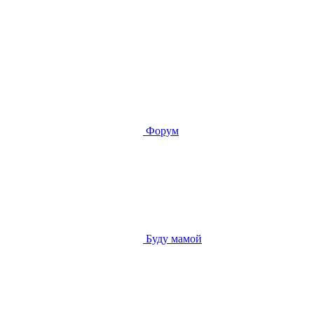
Форум
Буду мамой