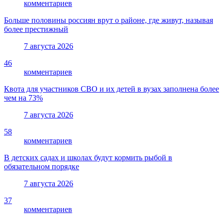
комментариев
Больше половины россиян врут о районе, где живут, называя
более престижный
7 августа 2026
46
комментариев
Квота для участников СВО и их детей в вузах заполнена более
чем на 73%
7 августа 2026
58
комментариев
В детских садах и школах будут кормить рыбой в
обязательном порядке
7 августа 2026
37
комментариев