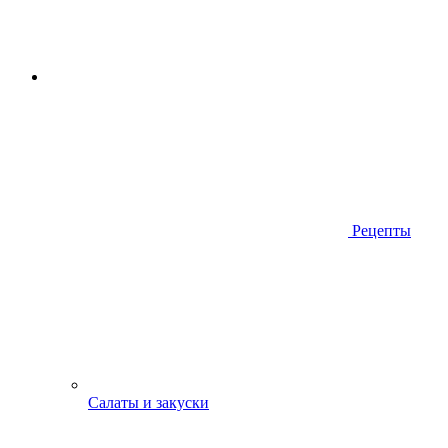
Рецепты
Салаты и закуски