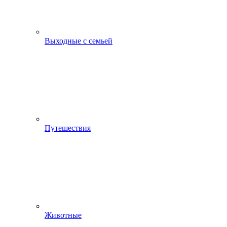
Выходные с семьей
Путешествия
Животные