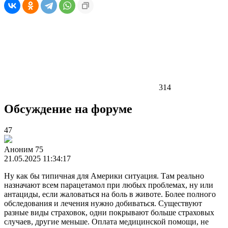
314
Обсуждение на форуме
47
Аноним 75
21.05.2025 11:34:17
Ну как бы типичная для Америки ситуация. Там реально
назначают всем парацетамол при любых проблемах, ну или
антациды, если жаловаться на боль в животе. Более полного
обследования и лечения нужно добиваться. Существуют
разные виды страховок, одни покрывают больше страховых
случаев, другие меньше. Оплата медицинской помощи, не