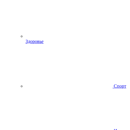
Здоровье
Спорт