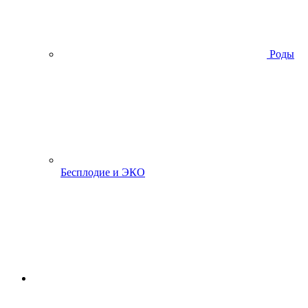
Роды
Бесплодие и ЭКО