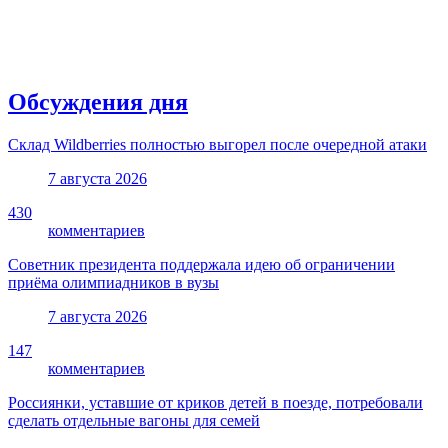
Обсуждения дня
Склад Wildberries полностью выгорел после очередной атаки
7 августа 2026
430
комментариев
Советник президента поддержала идею об ограничении
приёма олимпиадников в вузы
7 августа 2026
147
комментариев
Россиянки, уставшие от криков детей в поезде, потребовали
сделать отдельные вагоны для семей