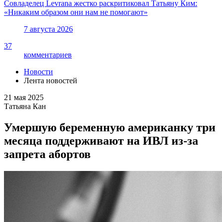
Совладелец Levrana жестко раскритиковал Татьяну Ким:
«Никаким образом они нам не помогают»
7 августа 2026
37
комментариев
Новости
Лента новостей
21 мая 2025
Татьяна Кан
Умершую беременную американку три
месяца поддерживают на ИВЛ из-за
запрета абортов