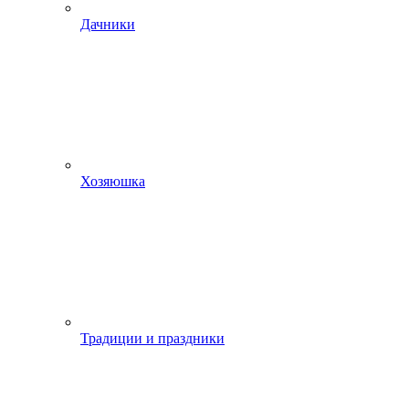
Дачники
Хозяюшка
Традиции и праздники