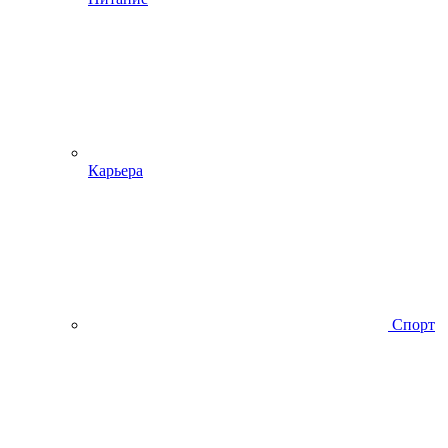
Карьера
Спорт