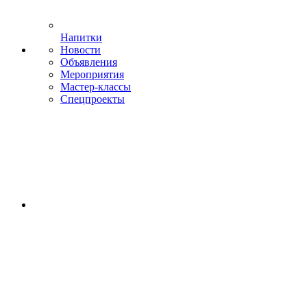
Напитки
Новости
Объявления
Мероприятия
Мастер-классы
Спецпроекты