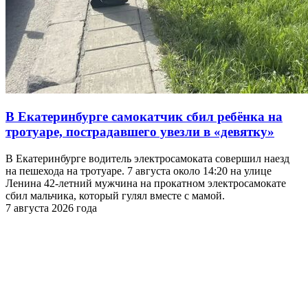
В Екатеринбурге самокатчик сбил ребёнка на
тротуаре, пострадавшего увезли в «девятку»
В Екатеринбурге водитель электросамоката совершил наезд
на пешехода на тротуаре. 7 августа около 14:20 на улице
Ленина 42-летний мужчина на прокатном электросамокате
сбил мальчика, который гулял вместе с мамой.
7 августа 2026 года