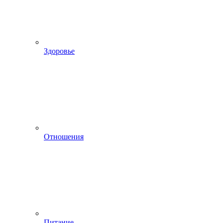
Здоровье
Отношения
Питание