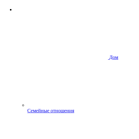
Дом
Семейные отношения