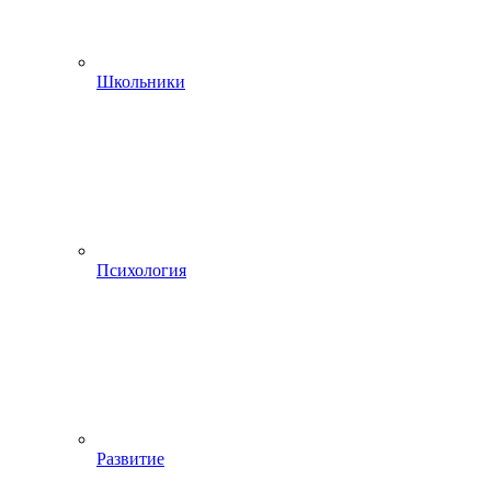
Школьники
Психология
Развитие