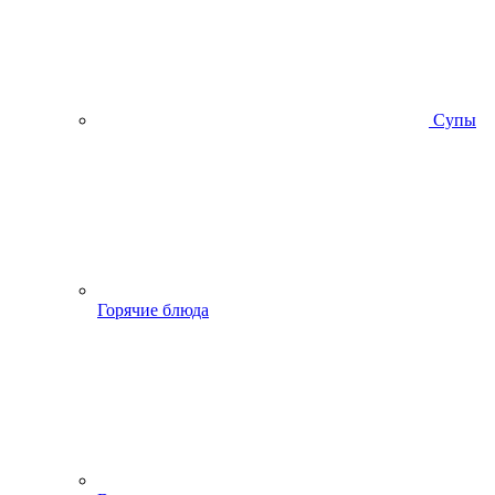
Супы
Горячие блюда