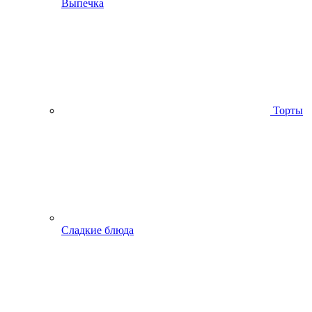
Выпечка
Торты
Сладкие блюда