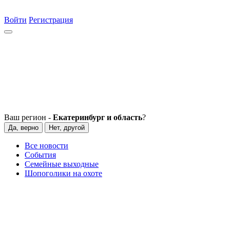
Войти
Регистрация
Ваш регион -
Екатеринбург и область
?
Да, верно
Нет, другой
Все новости
События
Семейные выходные
Шопоголики на охоте