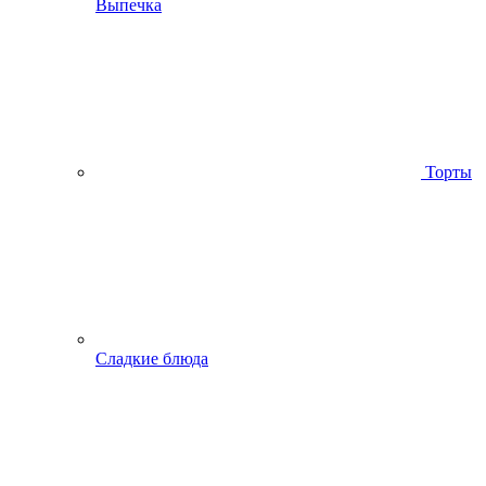
Выпечка
Торты
Сладкие блюда