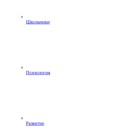
Школьники
Психология
Развитие