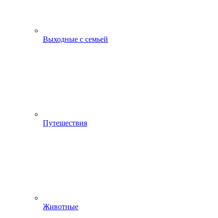
Выходные с семьей
Путешествия
Животные