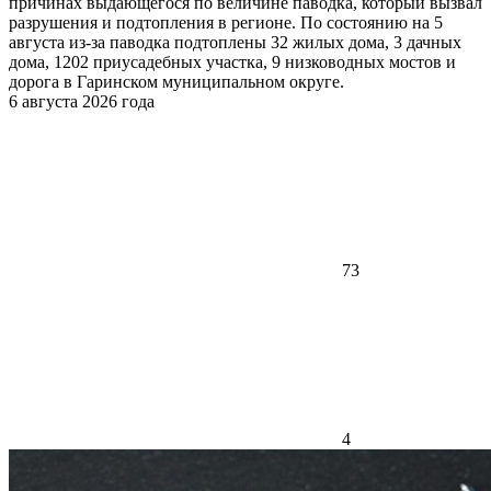
причинах выдающегося по величине паводка, который вызвал
разрушения и подтопления в регионе. По состоянию на 5
августа из-за паводка подтоплены 32 жилых дома, 3 дачных
дома, 1202 приусадебных участка, 9 низководных мостов и
дорога в Гаринском муниципальном округе.
6 августа 2026 года
73
4