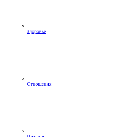
Здоровье
Отношения
Питание