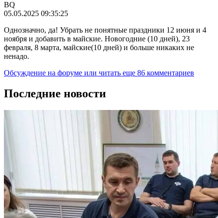
BQ
05.05.2025 09:35:25
Однозначно, да! Убрать не понятные праздники 12 июня и 4
ноября и добавить в майские. Новогодние (10 дней), 23
февраля, 8 марта, майские(10 дней) и больше никаких не
ненадо.
Обсуждение на форуме
или читать еще 86 комментариев
Последние новости