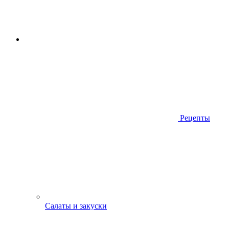
Рецепты
Салаты и закуски