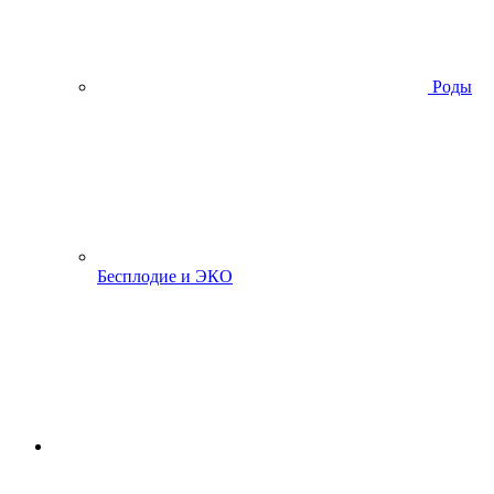
Роды
Бесплодие и ЭКО