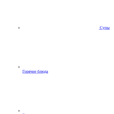
Супы
Горячие блюда