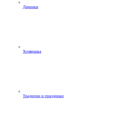
Дачники
Хозяюшка
Традиции и праздники