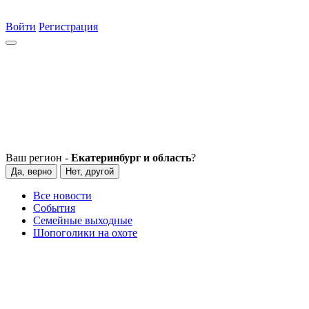
Войти
Регистрация
Ваш регион -
Екатеринбург и область
?
Да, верно
Нет, другой
Все новости
События
Семейные выходные
Шопоголики на охоте