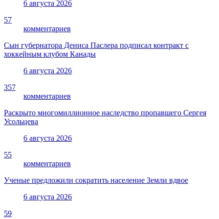
6 августа 2026
57
комментариев
Сын губернатора Дениса Паслера подписал контракт с
хоккейным клубом Канады
6 августа 2026
357
комментариев
Раскрыто многомиллионное наследство пропавшего Сергея
Усольцева
6 августа 2026
55
комментариев
Ученые предложили сократить население Земли вдвое
6 августа 2026
59