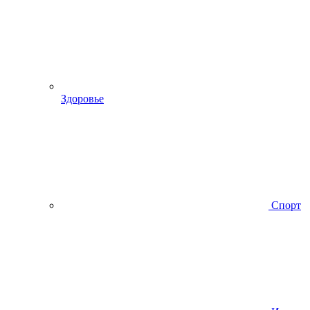
Здоровье
Спорт