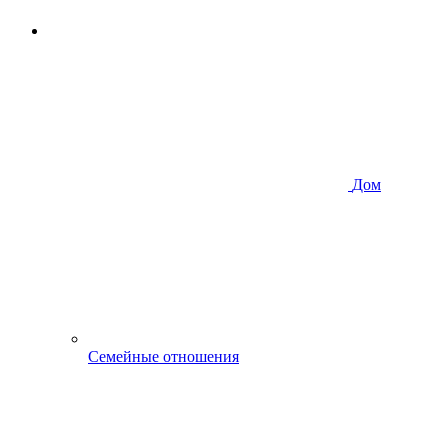
Дом
Семейные отношения