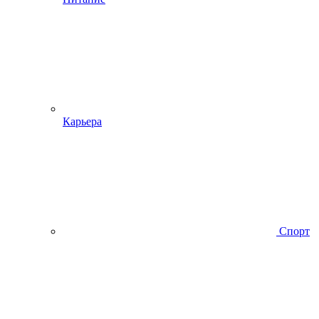
Карьера
Спорт