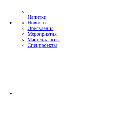
Напитки
Новости
Объявления
Мероприятия
Мастер-классы
Спецпроекты