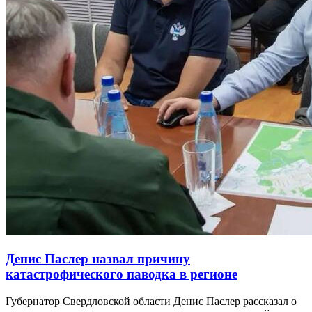
Денис Паслер назвал причину
катастрофического паводка в регионе
Губернатор Свердловской области Денис Паслер рассказал о