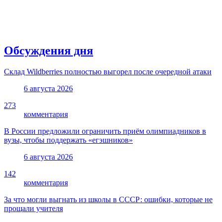
Обсуждения дня
Склад Wildberries полностью выгорел после очередной атаки
6 августа 2026
273
комментария
В России предложили ограничить приём олимпиадников в
вузы, чтобы поддержать «егэшников»
6 августа 2026
142
комментария
За что могли выгнать из школы в СССР: ошибки, которые не
прощали учителя