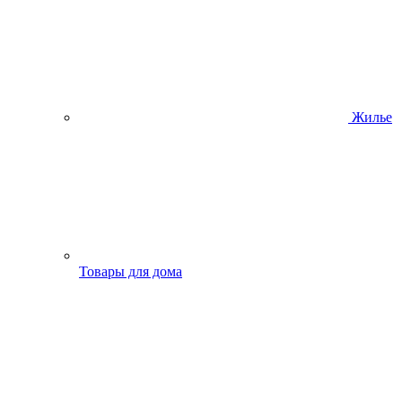
Жилье
Товары для дома