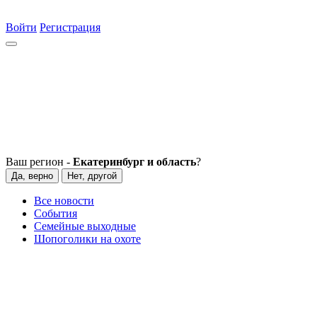
Войти
Регистрация
Ваш регион -
Екатеринбург и область
?
Да, верно
Нет, другой
Все новости
События
Семейные выходные
Шопоголики на охоте