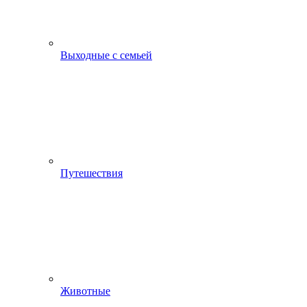
Выходные с семьей
Путешествия
Животные