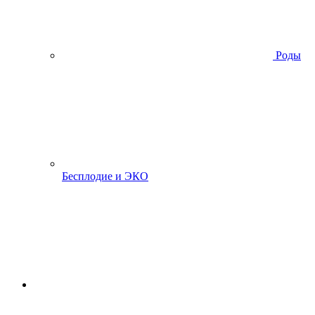
Роды
Бесплодие и ЭКО