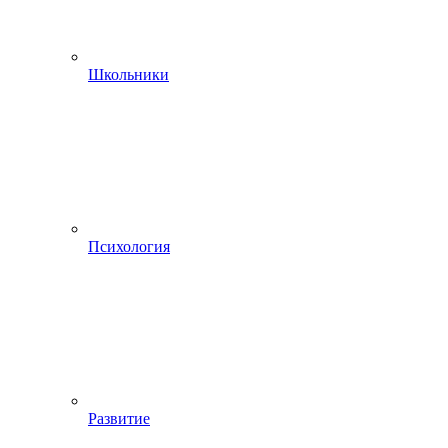
Школьники
Психология
Развитие