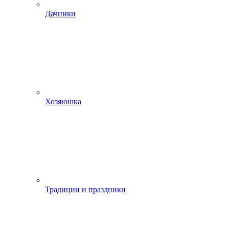
Дачники
Хозяюшка
Традиции и праздники