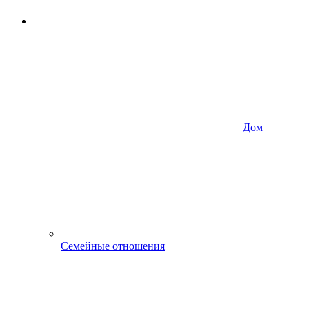
Дом
Семейные отношения