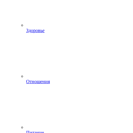
Здоровье
Отношения
Питание