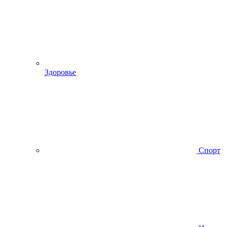
Здоровье
Спорт