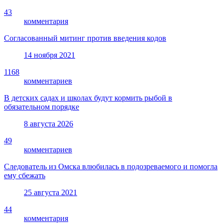
43
комментария
Согласованный митинг против введения кодов
14 ноября 2021
1168
комментариев
В детских садах и школах будут кормить рыбой в
обязательном порядке
8 августа 2026
49
комментариев
Следователь из Омска влюбилась в подозреваемого и помогла
ему сбежать
25 августа 2021
44
комментария