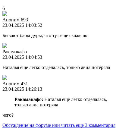
6
Аноним 693
23.04.2025 14:03:52
Бывают бабы дуры, что тут ещё скажешь
Ракамакафо
23.04.2025 14:04:53
Наталья ещё легко отделалась, только авиа потеряла
Аноним 431
23.04.2025 14:26:13
Ракамакафо:
Наталья ещё легко отделалась,
только авиа потеряла
чего?
Обсуждение на форуме
или читать еще 3 комментария