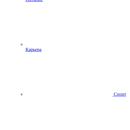
Карьера
Спорт