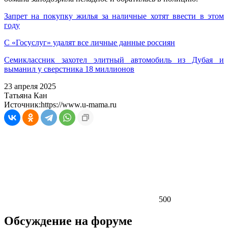
Запрет на покупку жилья за наличные хотят ввести в этом
году
С «Госуслуг» удалят все личные данные россиян
Семиклассник захотел элитный автомобиль из Дубая и
выманил у сверстника 18 миллионов
23 апреля 2025
Татьяна Кан
Источник:
https://www.u-mama.ru
500
Обсуждение на форуме