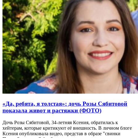
«Да, ребята, я толстая»: дочь Розы Сябитовой
показала живот и растяжки (ФОТО)
Дочь Розы Сябитовой, 34-летняя Ксения, обратилась к
хейтерам, которые критикуют её внешность. В личном блоге
Ксения опубликовала видео, представ в образе "свинки