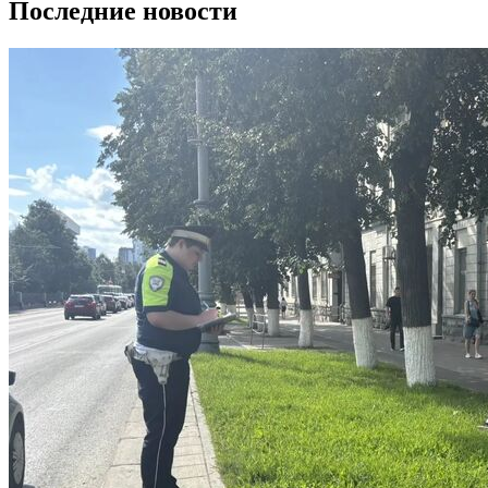
Последние новости