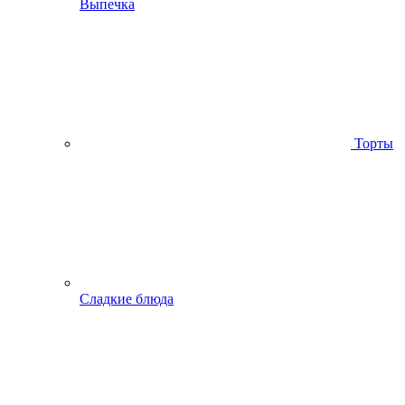
Выпечка
Торты
Сладкие блюда