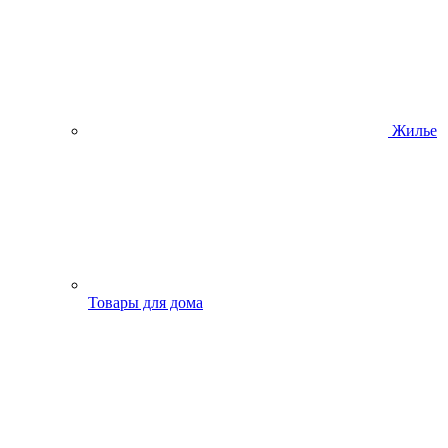
Жилье
Товары для дома