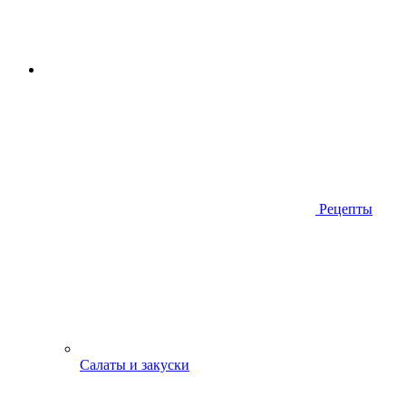
Рецепты
Салаты и закуски