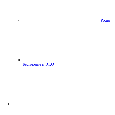
Роды
Бесплодие и ЭКО