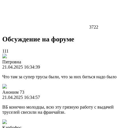
3722
Обсуждение на форуме
111
Пятровна
21.04.2025 16:34:39
Что там за супер трусы были, что за них биться надо было
Аноним 73
21.04.2025 16:34:57
ВБ конечно молодцы, всю эту грязную работу с выдачей
труселей свесили на франчайзи.
Карбофос