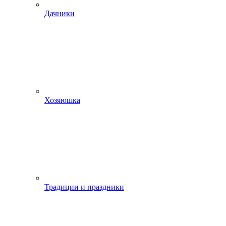
Дачники
Хозяюшка
Традиции и праздники