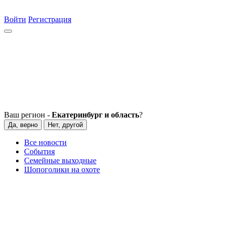
Войти
Регистрация
Ваш регион -
Екатеринбург и область
?
Да, верно
Нет, другой
Все новости
События
Семейные выходные
Шопоголики на охоте