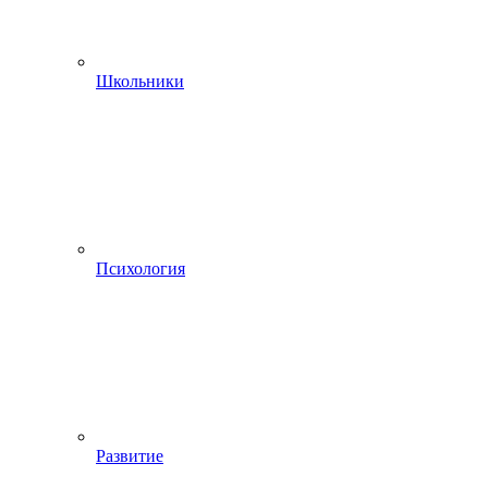
Школьники
Психология
Развитие