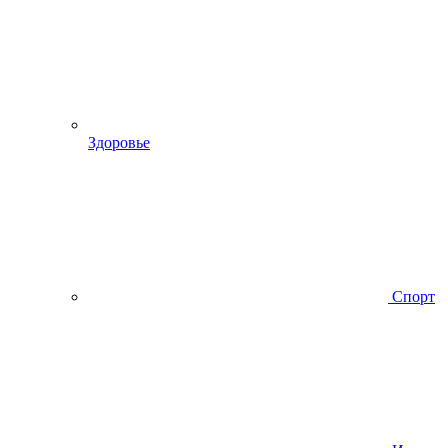
Здоровье
Спорт