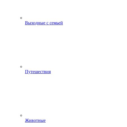
Выходные с семьей
Путешествия
Животные