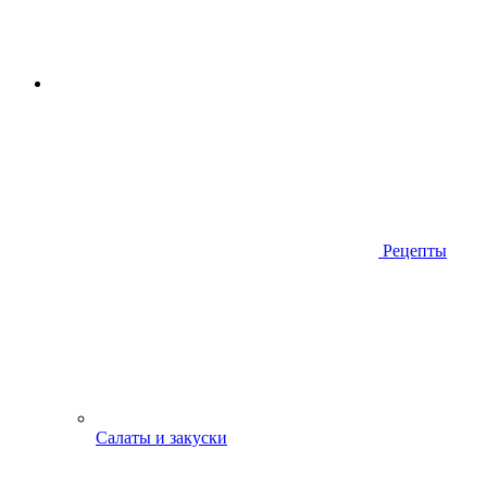
Рецепты
Салаты и закуски