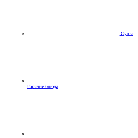
Супы
Горячие блюда