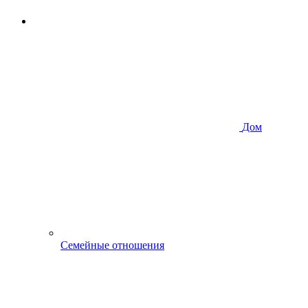
Дом
Семейные отношения