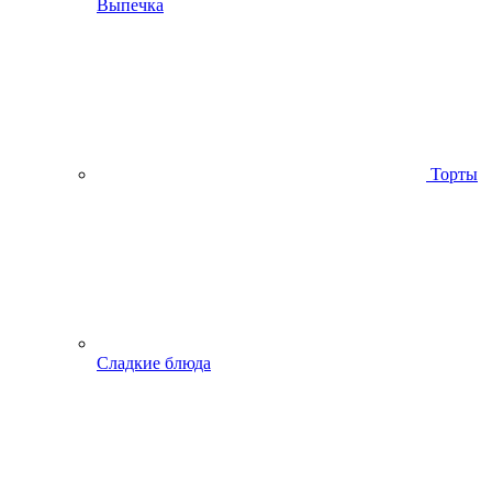
Выпечка
Торты
Сладкие блюда