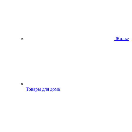
Жилье
Товары для дома