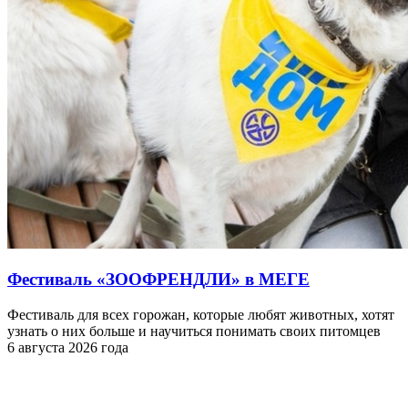
Фестиваль «ЗООФРЕНДЛИ» в МЕГЕ
Фестиваль для всех горожан, которые любят животных, хотят
узнать о них больше и научиться понимать своих питомцев
6 августа 2026 года