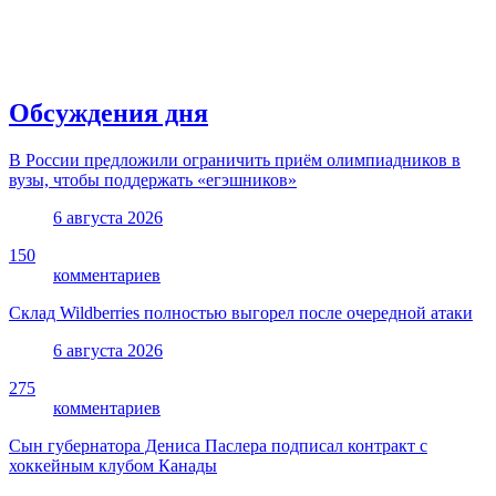
Обсуждения дня
В России предложили ограничить приём олимпиадников в
вузы, чтобы поддержать «егэшников»
6 августа 2026
150
комментариев
Склад Wildberries полностью выгорел после очередной атаки
6 августа 2026
275
комментариев
Сын губернатора Дениса Паслера подписал контракт с
хоккейным клубом Канады