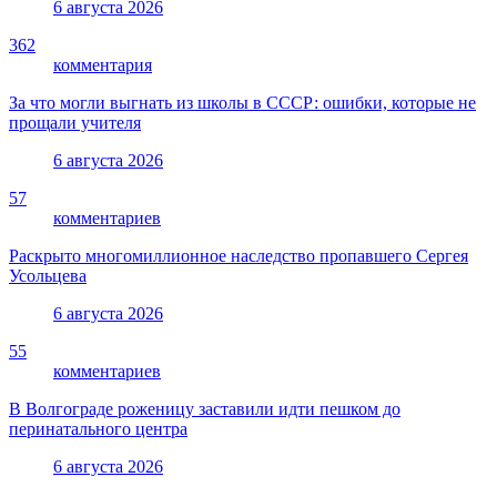
6 августа 2026
362
комментария
За что могли выгнать из школы в СССР: ошибки, которые не
прощали учителя
6 августа 2026
57
комментариев
Раскрыто многомиллионное наследство пропавшего Сергея
Усольцева
6 августа 2026
55
комментариев
В Волгограде роженицу заставили идти пешком до
перинатального центра
6 августа 2026