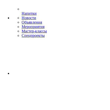
Напитки
Новости
Объявления
Мероприятия
Мастер-классы
Спецпроекты