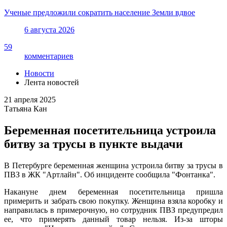
Ученые предложили сократить население Земли вдвое
6 августа 2026
59
комментариев
Новости
Лента новостей
21 апреля 2025
Татьяна Кан
Беременная посетительница устроила
битву за трусы в пункте выдачи
В Петербурге беременная женщина устроила битву за трусы в
ПВЗ в ЖК "Артлайн". Об инциденте сообщила "Фонтанка".
Накануне днем беременная посетительница пришла
примерить и забрать свою покупку. Женщина взяла коробку и
направилась в примерочную, но сотрудник ПВЗ предупредил
ее, что примерять данный товар нельзя. Из-за шторы