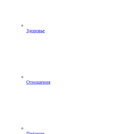
Здоровье
Отношения
Питание