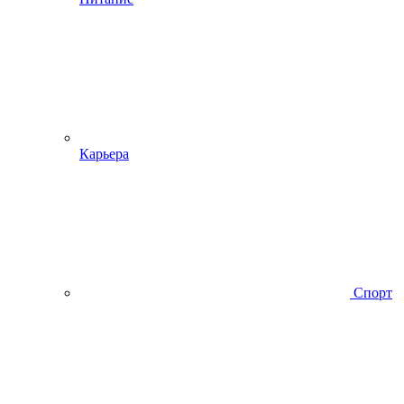
Карьера
Спорт