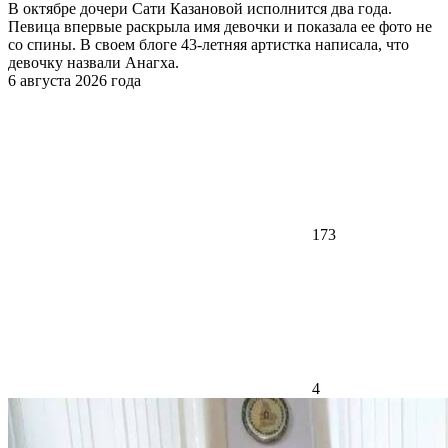
В октябре дочери Сати Казановой исполнится два года.
Певица впервые раскрыла имя девочки и показала ее фото не
со спины. В своем блоге 43-летняя артистка написала, что
девочку назвали Анагха.
6 августа 2026 года
173
4