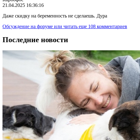
21.04.2025 16:36:16
Даже скидку на беременность не сделаешь. Дура
Обсуждение на форуме
или читать еще 108 комментариев
Последние новости