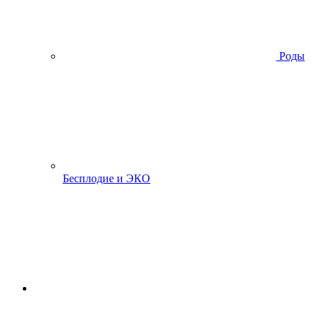
Роды
Бесплодие и ЭКО