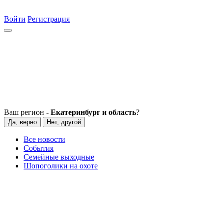
Войти
Регистрация
Ваш регион -
Екатеринбург и область
?
Да, верно
Нет, другой
Все новости
События
Семейные выходные
Шопоголики на охоте