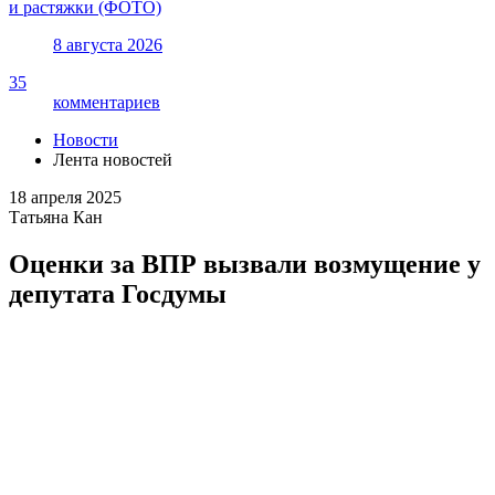
и растяжки (ФОТО)
8 августа 2026
35
комментариев
Новости
Лента новостей
18 апреля 2025
Татьяна Кан
Оценки за ВПР вызвали возмущение у
депутата Госдумы