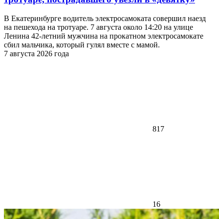
В Екатеринбурге водитель электросамоката совершил наезд
на пешехода на тротуаре. 7 августа около 14:20 на улице
Ленина 42-летний мужчина на прокатном электросамокате
сбил мальчика, который гулял вместе с мамой.
7 августа 2026 года
817
16