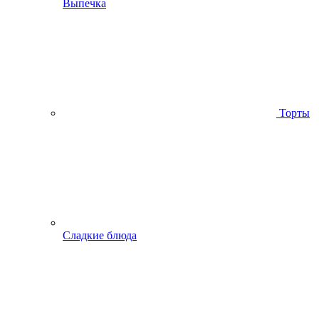
Выпечка
Торты
Сладкие блюда