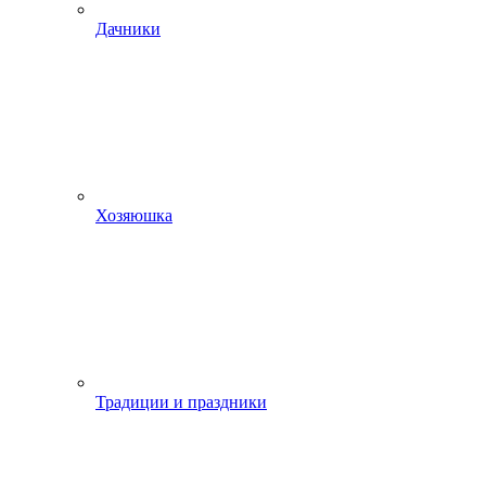
Дачники
Хозяюшка
Традиции и праздники