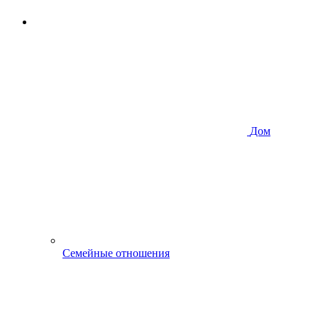
Дом
Семейные отношения