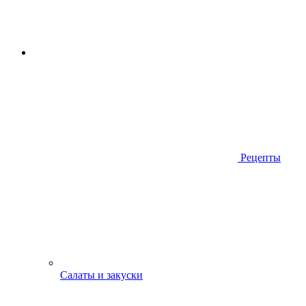
Рецепты
Салаты и закуски