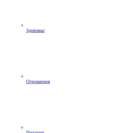
Здоровье
Отношения
Питание