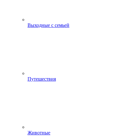
Выходные с семьей
Путешествия
Животные