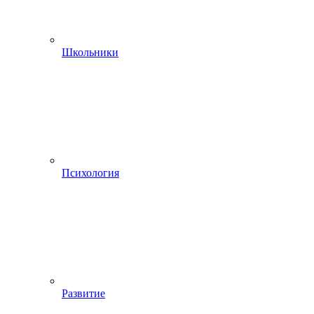
Школьники
Психология
Развитие