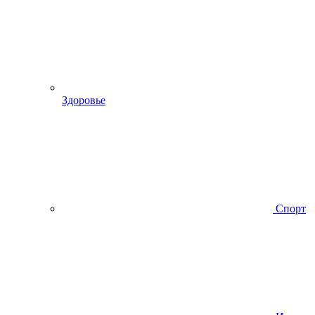
Здоровье
Спорт