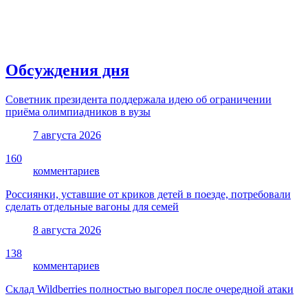
Обсуждения дня
Советник президента поддержала идею об ограничении
приёма олимпиадников в вузы
7 августа 2026
160
комментариев
Россиянки, уставшие от криков детей в поезде, потребовали
сделать отдельные вагоны для семей
8 августа 2026
138
комментариев
Склад Wildberries полностью выгорел после очередной атаки