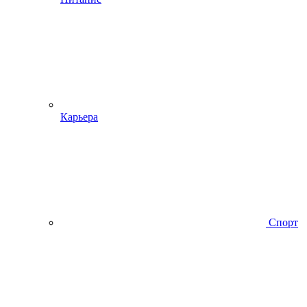
Карьера
Спорт