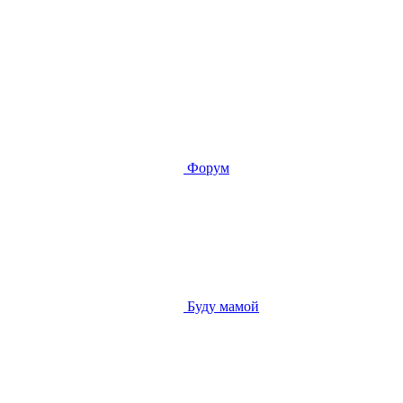
Форум
Буду мамой