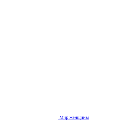
Мир женщины