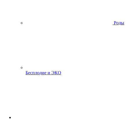
Роды
Бесплодие и ЭКО