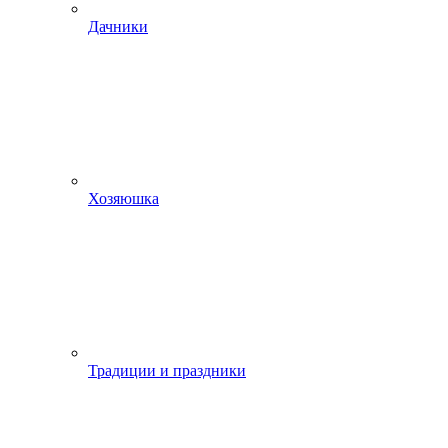
Дачники
Хозяюшка
Традиции и праздники