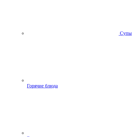
Супы
Горячие блюда