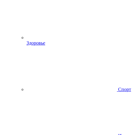
Здоровье
Спорт