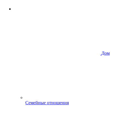
Дом
Семейные отношения