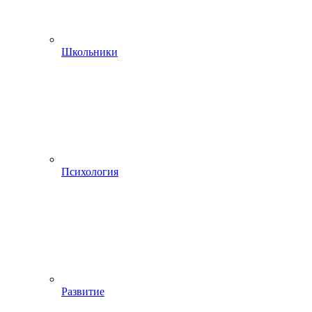
Школьники
Психология
Развитие