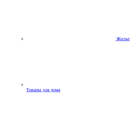
Жилье
Товары для дома