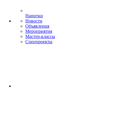
Напитки
Новости
Объявления
Мероприятия
Мастер-классы
Спецпроекты