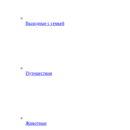
Выходные с семьей
Путешествия
Животные