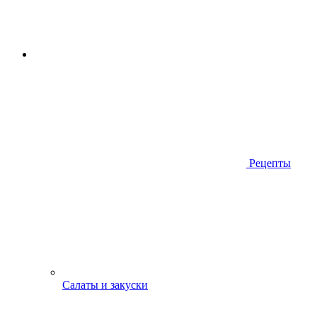
Рецепты
Салаты и закуски