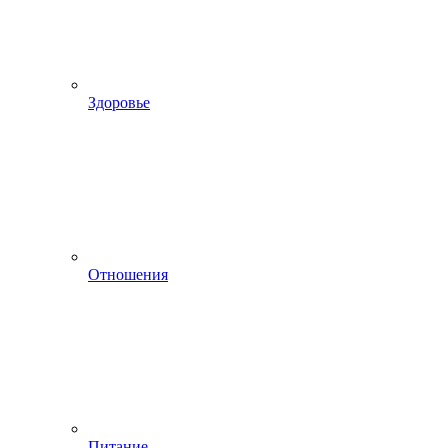
Здоровье
Отношения
Питание