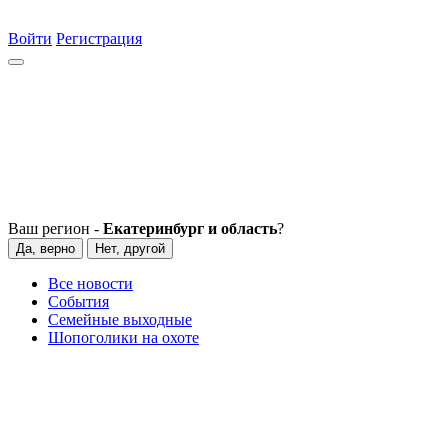
Войти
Регистрация
Ваш регион -
Екатеринбург и область
?
Да, верно
Нет, другой
Все новости
События
Семейные выходные
Шопоголики на охоте