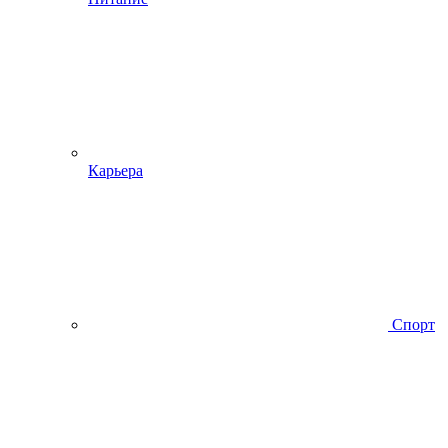
Карьера
Спорт