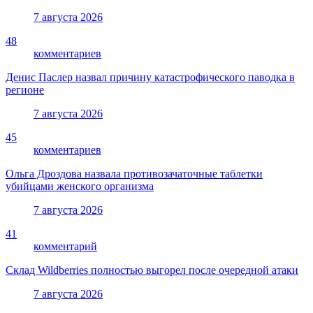
7 августа 2026
48
комментариев
Денис Паслер назвал причину катастрофического паводка в
регионе
7 августа 2026
45
комментариев
Ольга Дроздова назвала противозачаточные таблетки
убийцами женского организма
7 августа 2026
41
комментарий
Склад Wildberries полностью выгорел после очередной атаки
7 августа 2026