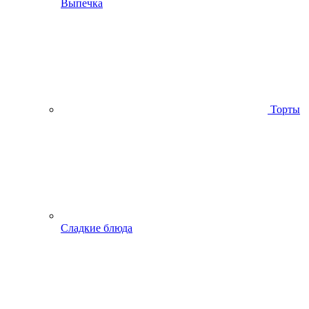
Выпечка
Торты
Сладкие блюда