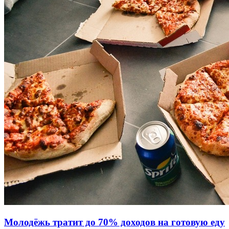
Молодёжь тратит до 70% доходов на готовую еду