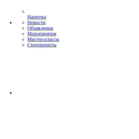
Напитки
Новости
Объявления
Мероприятия
Мастер-классы
Спецпроекты