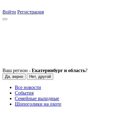
Войти
Регистрация
Ваш регион -
Екатеринбург и область
?
Да, верно
Нет, другой
Все новости
События
Семейные выходные
Шопоголики на охоте