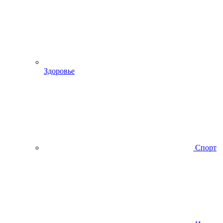
Здоровье
Спорт