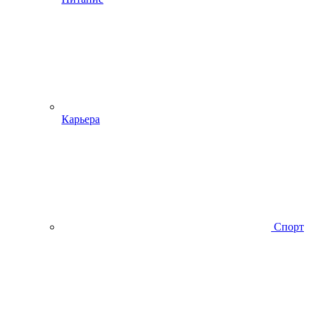
Карьера
Спорт