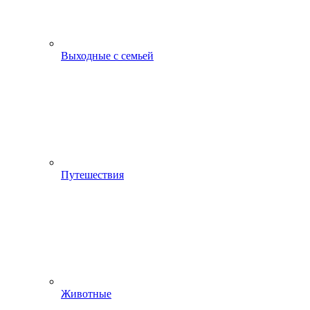
Выходные с семьей
Путешествия
Животные