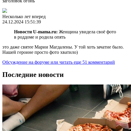
заголовок огонь
Несколько лет вперед
24.12.2024 15:51:39
Новости U-mama.ru:
Женщина увидела своё фото
в роддоме и родила опять
это даже святее Марии Магдалены. У той хоть зачатие было.
Нашей героине просто фото хватило)
Обсуждение на форуме
или читать еще 51 комментарий
Последние новости