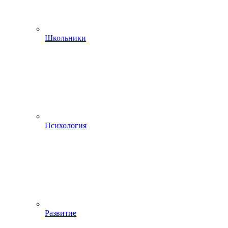
Школьники
Психология
Развитие