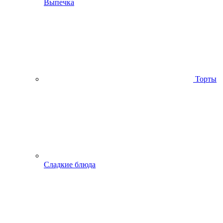
Выпечка
Торты
Сладкие блюда