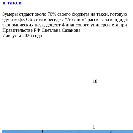
и такси
Зумеры отдают около 70% своего бюджета на такси, готовую
еду и кофе. Об этом в беседе с "Абзацем" рассказала кандидат
экономических наук, доцент Финансового университета при
Правительстве РФ Светлана Сазанова.
7 августа 2026 года
18
1