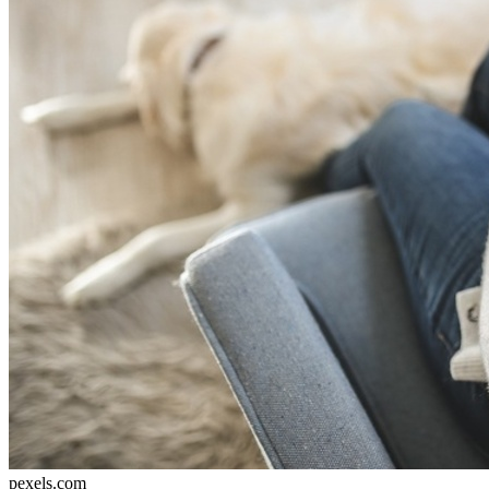
pexels.com