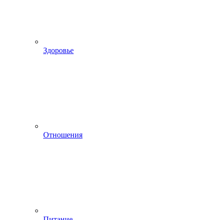
Здоровье
Отношения
Питание