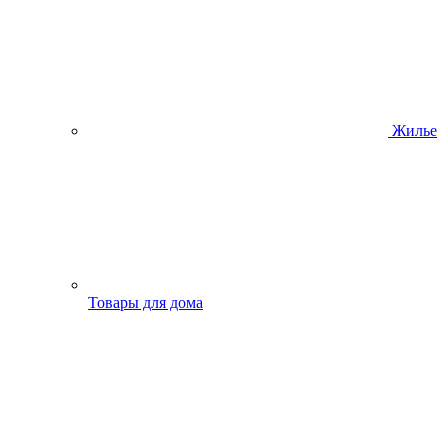
Жилье
Товары для дома