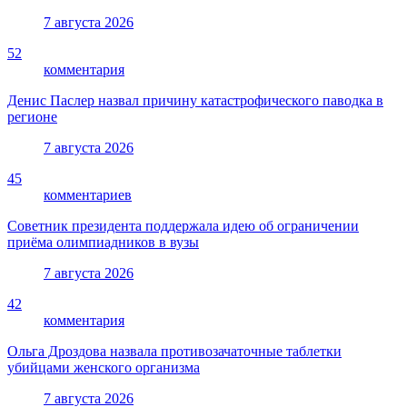
7 августа 2026
52
комментария
Денис Паслер назвал причину катастрофического паводка в
регионе
7 августа 2026
45
комментариев
Советник президента поддержала идею об ограничении
приёма олимпиадников в вузы
7 августа 2026
42
комментария
Ольга Дроздова назвала противозачаточные таблетки
убийцами женского организма
7 августа 2026