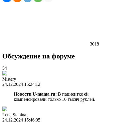
3018
Обсуждение на форуме
54
Mistery
24.12.2024 15:24:12
Новости U-mama.ru:
В пациентке ей
компенсировали только 10 тысяч рублей.
Lena Stepina
24.12.2024 15:46:05