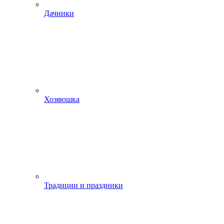
Дачники
Хозяюшка
Традиции и праздники