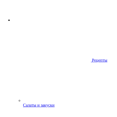
Рецепты
Салаты и закуски