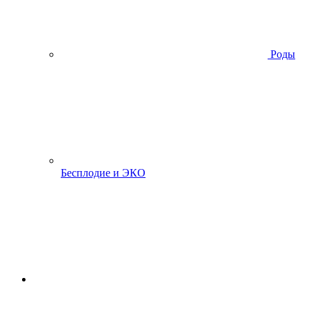
Роды
Бесплодие и ЭКО