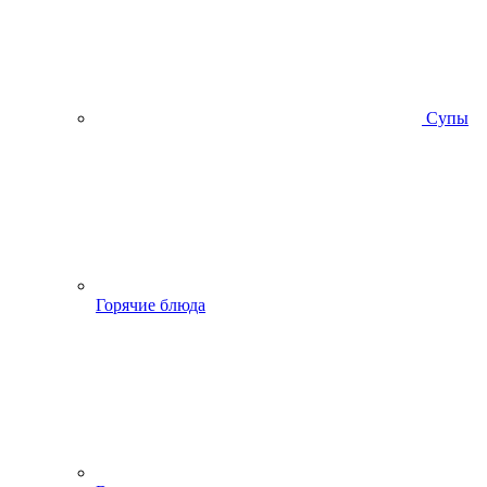
Супы
Горячие блюда