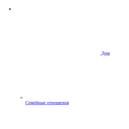
Дом
Семейные отношения