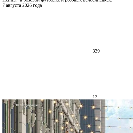
7 августа 2026 года
339
12