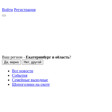
Войти
Регистрация
Ваш регион -
Екатеринбург и область
?
Да, верно
Нет, другой
Все новости
События
Семейные выходные
Шопоголики на охоте