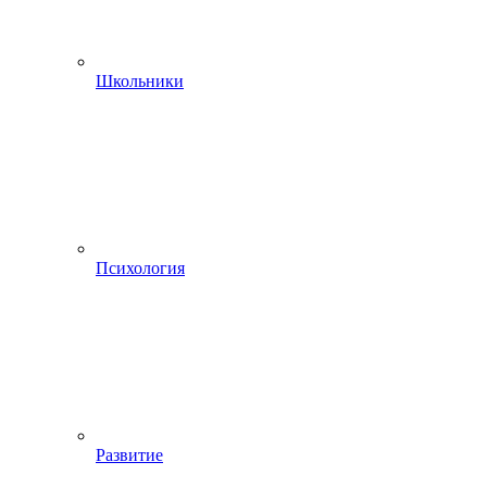
Школьники
Психология
Развитие