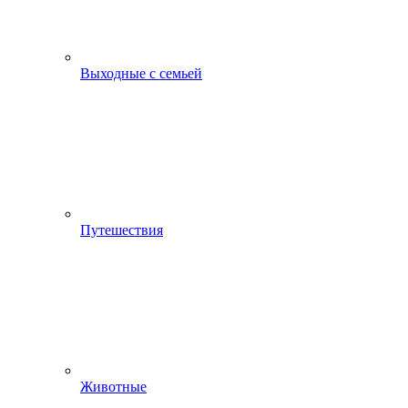
Выходные с семьей
Путешествия
Животные