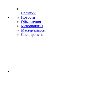
Напитки
Новости
Объявления
Мероприятия
Мастер-классы
Спецпроекты