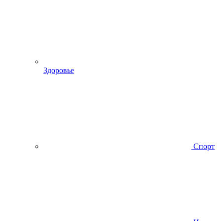
Здоровье
Спорт