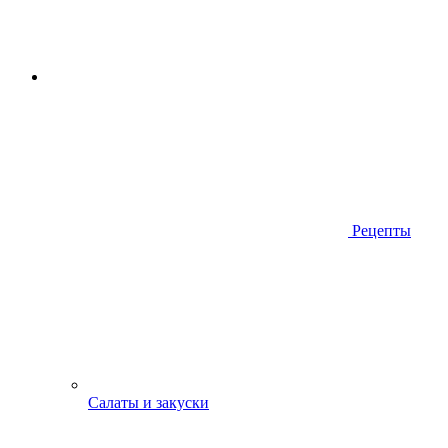
Рецепты
Салаты и закуски