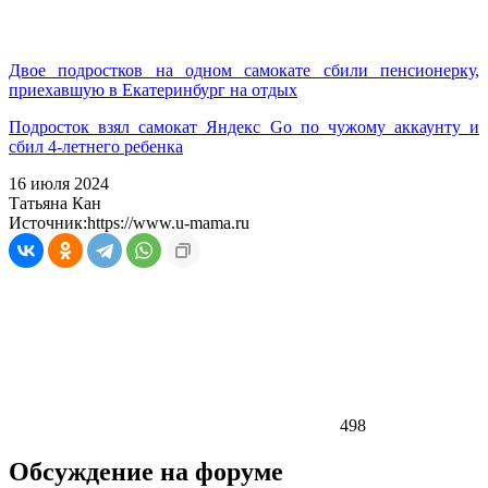
Двое подростков на одном самокате сбили пенсионерку,
приехавшую в Екатеринбург на отдых
Подросток взял самокат Яндекс Go по чужому аккаунту и
сбил 4-летнего ребенка
16 июля 2024
Татьяна Кан
Источник:
https://www.u-mama.ru
498
Обсуждение на форуме