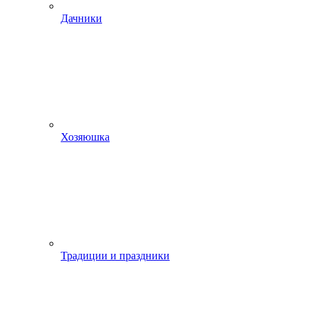
Дачники
Хозяюшка
Традиции и праздники