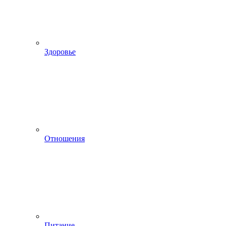
Здоровье
Отношения
Питание