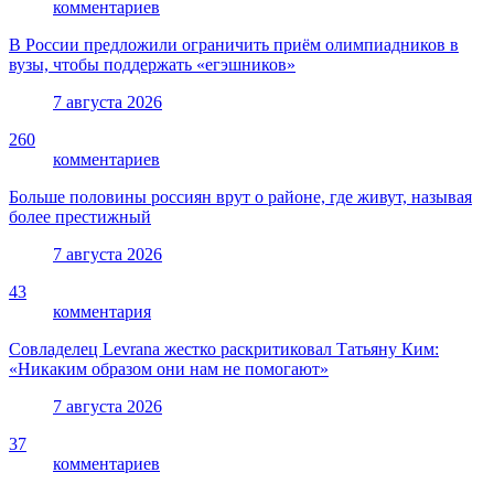
комментариев
В России предложили ограничить приём олимпиадников в
вузы, чтобы поддержать «егэшников»
7 августа 2026
260
комментариев
Больше половины россиян врут о районе, где живут, называя
более престижный
7 августа 2026
43
комментария
Совладелец Levrana жестко раскритиковал Татьяну Ким:
«Никаким образом они нам не помогают»
7 августа 2026
37
комментариев