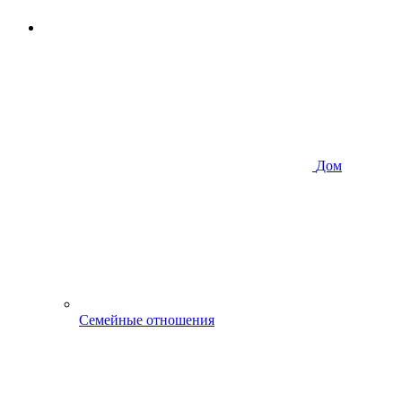
Дом
Семейные отношения