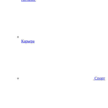
Карьера
Спорт