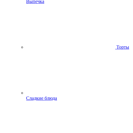
Выпечка
Торты
Сладкие блюда