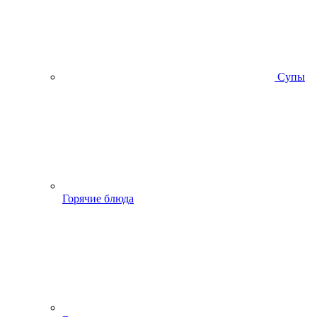
Супы
Горячие блюда