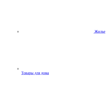
Жилье
Товары для дома