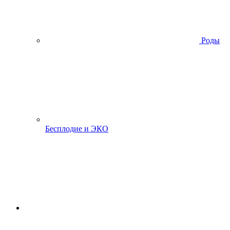
Роды
Бесплодие и ЭКО