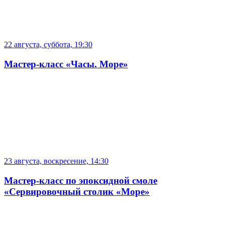
22 августа, суббота, 19:30
Мастер-класс «Часы. Море»
23 августа, воскресение, 14:30
Мастер-класс по эпоксидной смоле
«Сервировочный столик «Море»