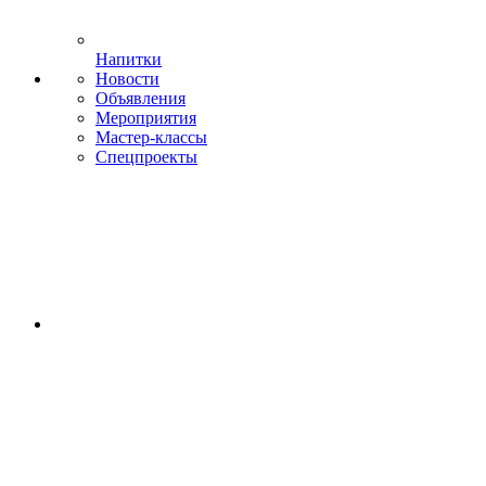
Напитки
Новости
Объявления
Мероприятия
Мастер-классы
Спецпроекты