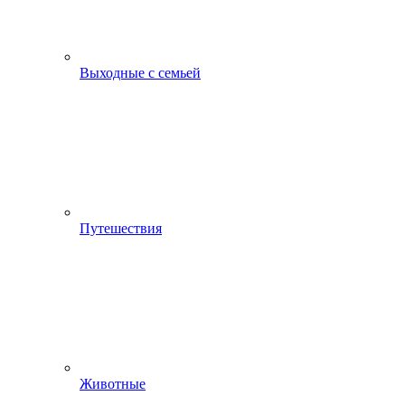
Выходные с семьей
Путешествия
Животные