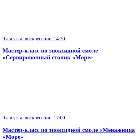
9 августа, воскресение, 14:30
Мастер-класс по эпоксидной смоле
«Сервировочный столик «Море»
9 августа, воскресение, 17:00
Мастер-класс по эпоксидной смоле «Менажница
«Море»