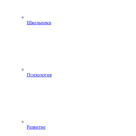
Школьники
Психология
Развитие