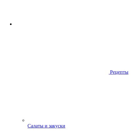
Рецепты
Салаты и закуски