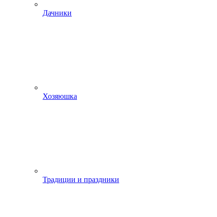
Дачники
Хозяюшка
Традиции и праздники