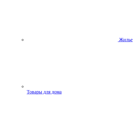
Жилье
Товары для дома