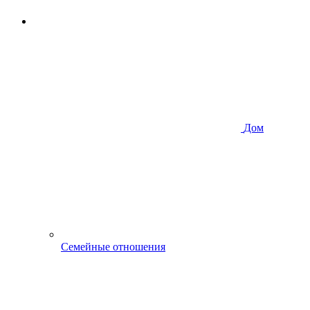
Дом
Семейные отношения