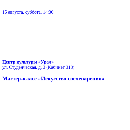
15 августа, суббота, 14:30
Центр культуры «Урал»
ул. Студенческая, д. 3 (Кабинет 318)
Мастер-класс «Искусство свечеварения»