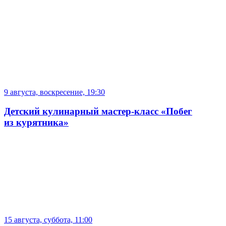
9 августа, воскресение, 19:30
Детский кулинарный мастер-класс «Побег
из курятника»
15 августа, суббота, 11:00