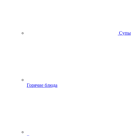
Супы
Горячие блюда