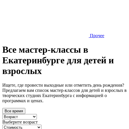
Прочее
Все мастер-классы в
Екатеринбурге для детей и
взрослых
Ищете, где провести выходные или отметить день рождения?
Предлагаем вам список мастер-классов для детей и взрослых в
творческих студиях Екатеринбурга с информацией о
программах и ценах.
Все время
Выберите возраст