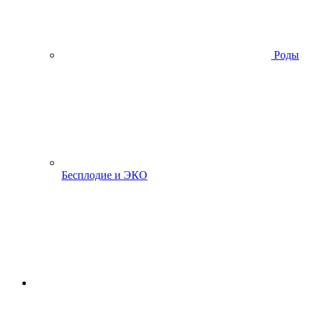
Роды
Бесплодие и ЭКО