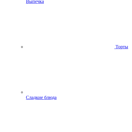
Выпечка
Торты
Сладкие блюда