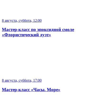
8 августа, суббота, 12:00
Мастер-класс по эпоксидной смоле
«Флористический дуэт»
8 августа, суббота, 17:00
Мастер-класс «Часы. Море»