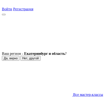
Войти
Регистрация
Ваш регион -
Екатеринбург и область
?
Да, верно
Нет, другой
Все мастер-классы