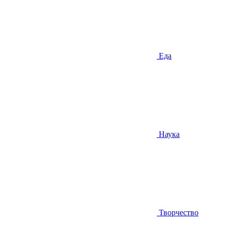
Еда
Наука
Творчество