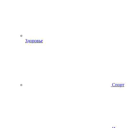
Здоровье
Спорт