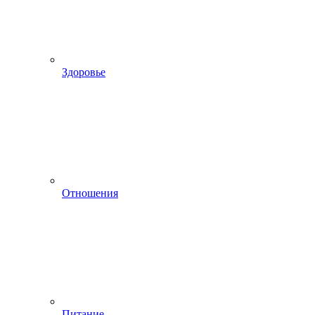
Здоровье
Отношения
Питание