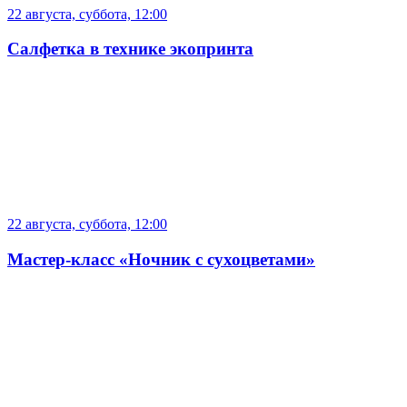
22 августа, суббота, 12:00
Салфетка в технике экопринта
22 августа, суббота, 12:00
Мастер-класс «Ночник с сухоцветами»