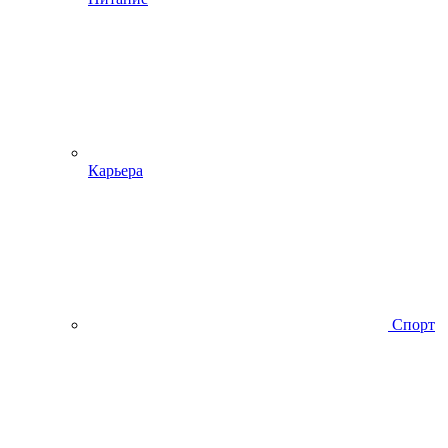
Карьера
Спорт