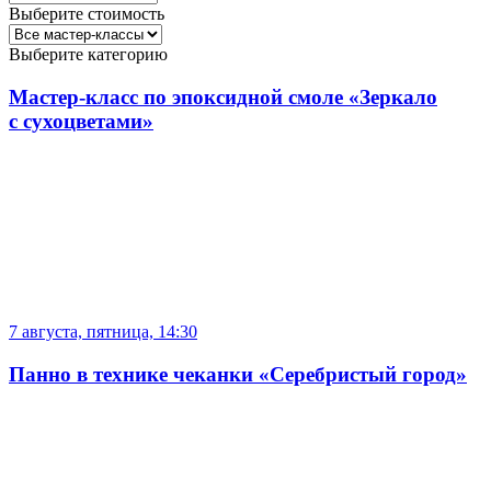
Выберите стоимость
Выберите категорию
Мастер-класс по эпоксидной смоле «Зеркало
с сухоцветами»
7 августа, пятница, 14:30
Панно в технике чеканки «Серебристый город»