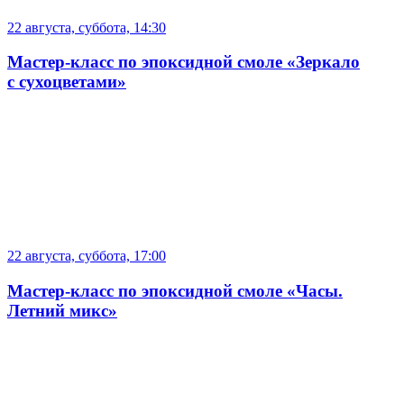
22 августа, суббота, 14:30
Мастер-класс по эпоксидной смоле «Зеркало
с сухоцветами»
22 августа, суббота, 17:00
Мастер-класс по эпоксидной смоле «Часы.
Летний микс»