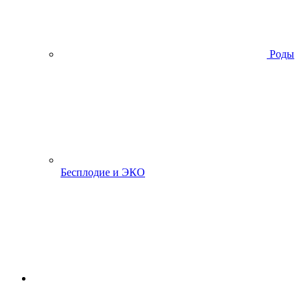
Роды
Бесплодие и ЭКО