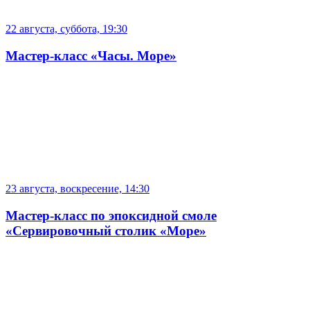
22 августа, суббота, 19:30
Мастер-класс «Часы. Море»
23 августа, воскресение, 14:30
Мастер-класс по эпоксидной смоле
«Сервировочный столик «Море»