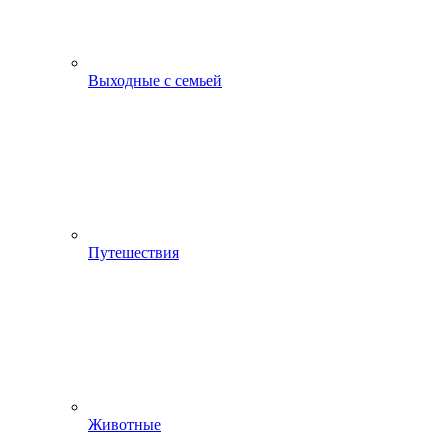
Выходные с семьей
Путешествия
Животные