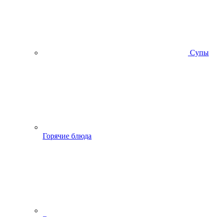
Супы
Горячие блюда