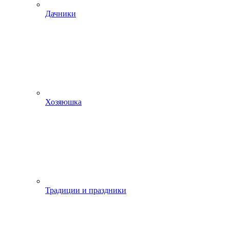
Дачники
Хозяюшка
Традиции и праздники