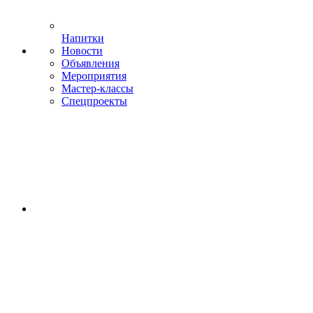
Напитки
Новости
Объявления
Мероприятия
Мастер-классы
Спецпроекты