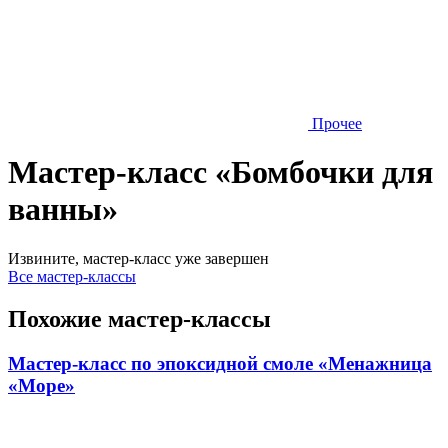
Прочее
Мастер-класс «Бомбочки для
ванны»
Извините, мастер-класс уже завершен
Все мастер-классы
Похожие мастер-классы
Мастер-класс по эпоксидной смоле «Менажница
«Море»