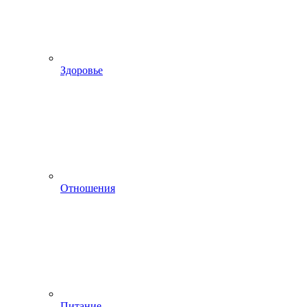
Здоровье
Отношения
Питание