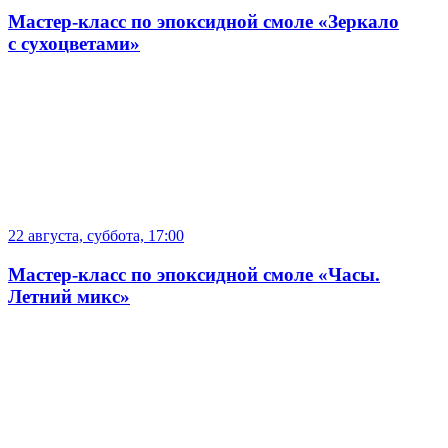
Мастер-класс по эпоксидной смоле «Зеркало
с сухоцветами»
22 августа, суббота, 17:00
Мастер-класс по эпоксидной смоле «Часы.
Летний микс»