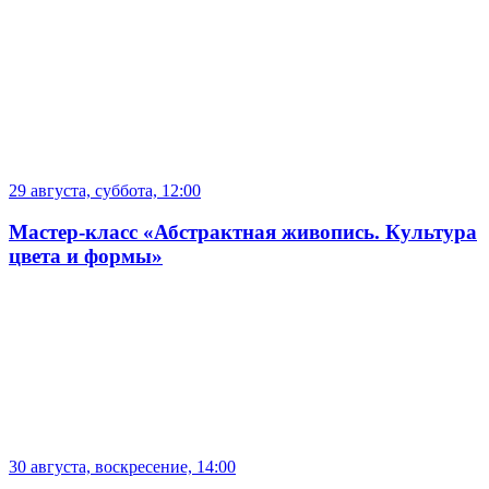
29 августа, суббота, 12:00
Мастер-класс «Абстрактная живопись. Культура
цвета и формы»
30 августа, воскресение, 14:00