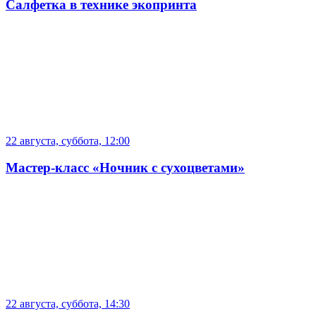
Салфетка в технике экопринта
22 августа, суббота, 12:00
Мастер-класс «Ночник с сухоцветами»
22 августа, суббота, 14:30