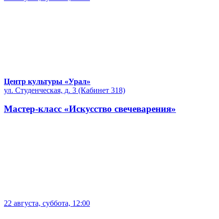
Центр культуры «Урал»
ул. Студенческая, д. 3 (Кабинет 318)
Мастер-класс «Искусство свечеварения»
22 августа, суббота, 12:00