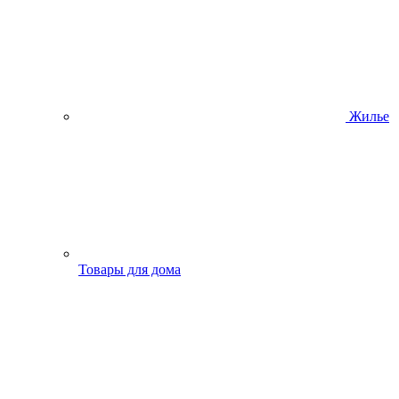
Жилье
Товары для дома