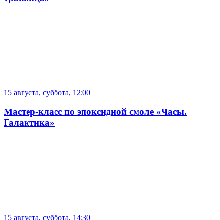
15 августа, суббота, 12:00
Мастер-класс по эпоксидной смоле «Часы.
Галактика»
15 августа, суббота, 14:30