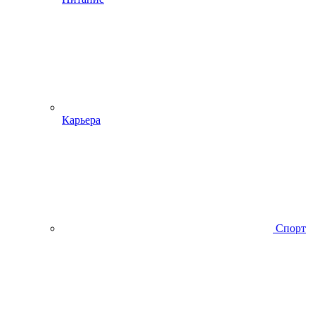
Карьера
Спорт