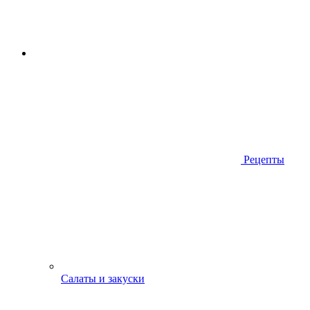
Рецепты
Салаты и закуски