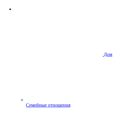
Дом
Семейные отношения