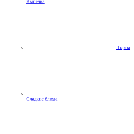
Выпечка
Торты
Сладкие блюда