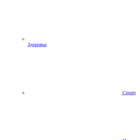
Здоровье
Спорт