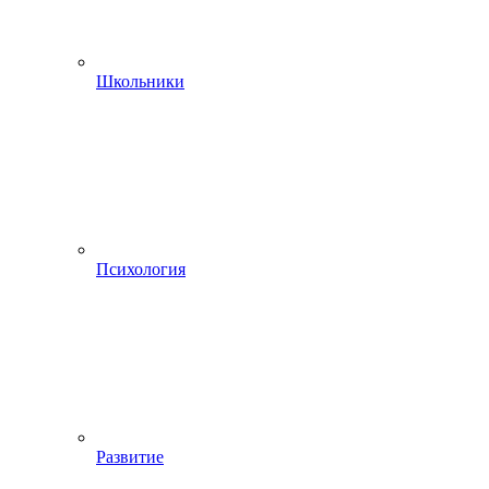
Школьники
Психология
Развитие