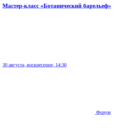
Мастер-класс «Ботанический барельеф»
30 августа, воскресение, 14:30
Форум