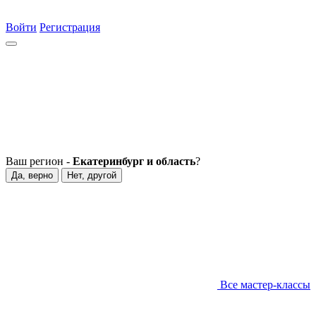
Войти
Регистрация
Ваш регион -
Екатеринбург и область
?
Да, верно
Нет, другой
Все мастер-классы