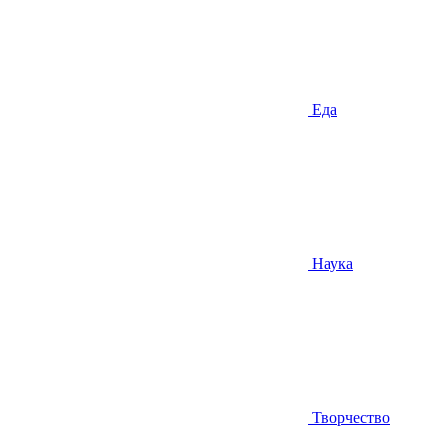
Еда
Наука
Творчество