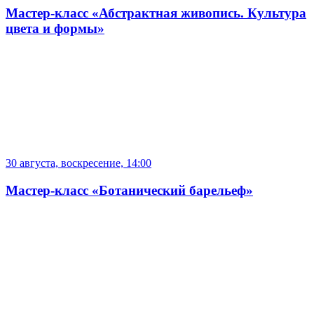
Мастер-класс «Абстрактная живопись. Культура
цвета и формы»
30 августа, воскресение, 14:00
Мастер-класс «Ботанический барельеф»