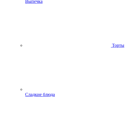
Выпечка
Торты
Сладкие блюда