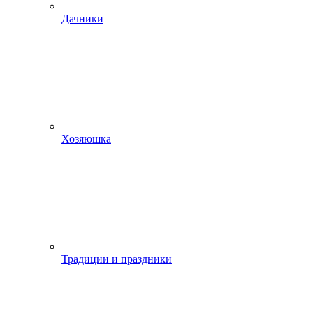
Дачники
Хозяюшка
Традиции и праздники