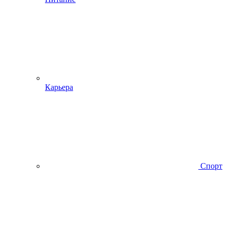
Карьера
Спорт