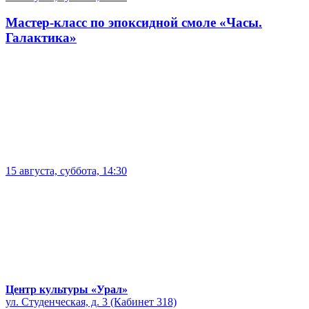
Мастер-класс по эпоксидной смоле «Часы.
Галактика»
15 августа, суббота, 14:30
Центр культуры «Урал»
ул. Студенческая, д. 3 (Кабинет 318)