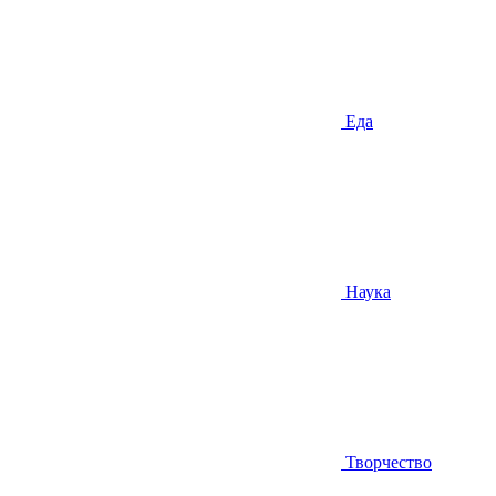
Еда
Наука
Творчество