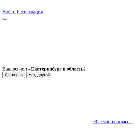
Войти
Регистрация
Ваш регион -
Екатеринбург и область
?
Да, верно
Нет, другой
Все мастер-классы