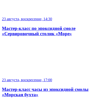
23 августа, воскресение, 14:30
Мастер-класс по эпоксидной смоле
«Сервировочный столик «Море»
23 августа, воскресение, 17:00
Мастер-класс часы из эпоксидной смолы
«Морская бухта»