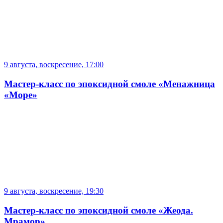
9 августа, воскресение, 17:00
Мастер-класс по эпоксидной смоле «Менажница
«Море»
9 августа, воскресение, 19:30
Мастер-класс по эпоксидной смоле «Жеода.
Мрамор»