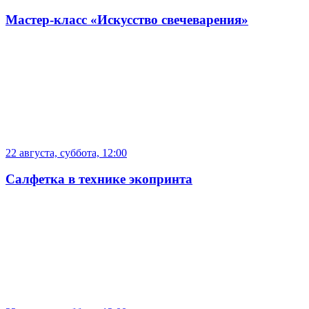
Мастер-класс «Искусство свечеварения»
22 августа, суббота, 12:00
Салфетка в технике экопринта