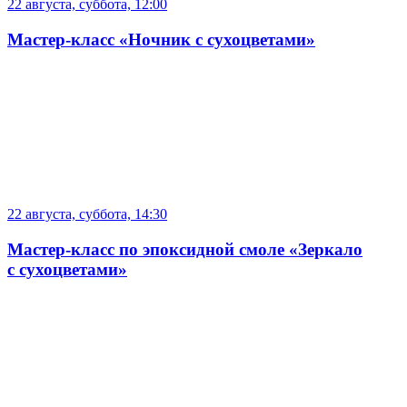
22 августа, суббота, 12:00
Мастер-класс «Ночник с сухоцветами»
22 августа, суббота, 14:30
Мастер-класс по эпоксидной смоле «Зеркало
с сухоцветами»