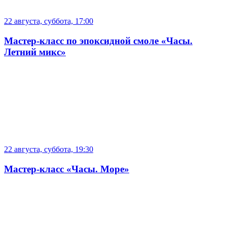
22 августа, суббота, 17:00
Мастер-класс по эпоксидной смоле «Часы.
Летний микс»
22 августа, суббота, 19:30
Мастер-класс «Часы. Море»