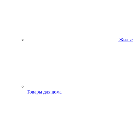
Жилье
Товары для дома