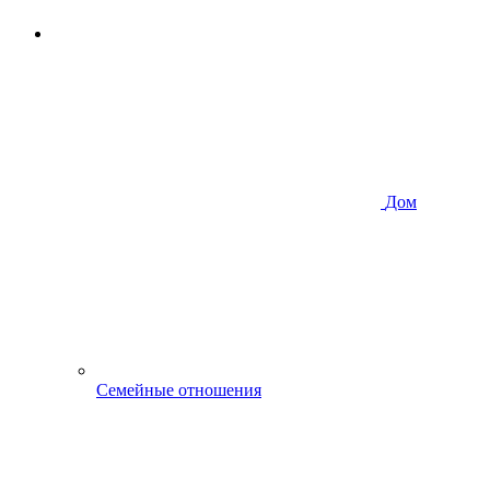
Дом
Семейные отношения