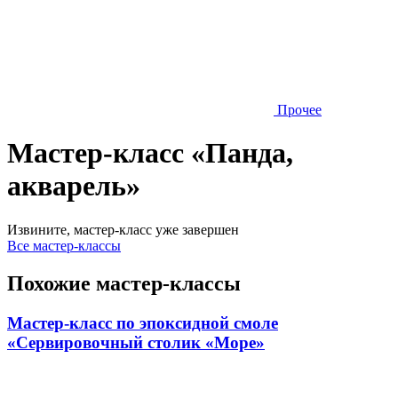
Прочее
Мастер-класс «Панда,
акварель»
Извините, мастер-класс уже завершен
Все мастер-классы
Похожие мастер-классы
Мастер-класс по эпоксидной смоле
«Сервировочный столик «Море»