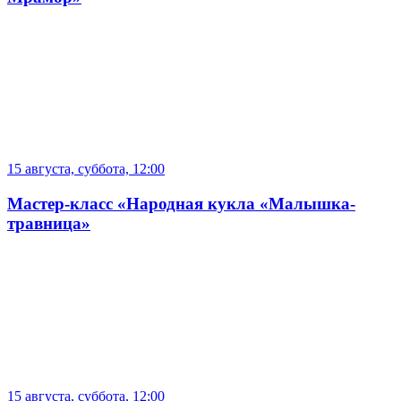
15 августа, суббота, 12:00
Мастер-класс «Народная кукла «Малышка-
травница»
15 августа, суббота, 12:00