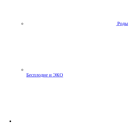
Роды
Бесплодие и ЭКО