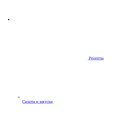
Рецепты
Салаты и закуски