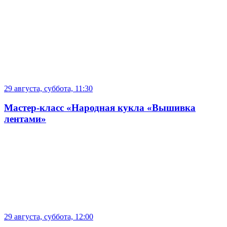
29 августа, суббота, 11:30
Мастер-класс «Народная кукла «Вышивка
лентами»
29 августа, суббота, 12:00