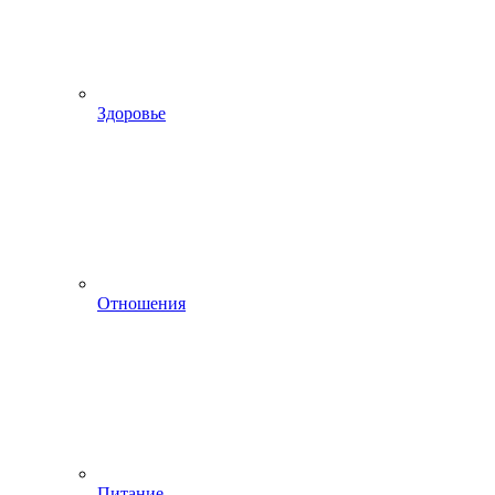
Здоровье
Отношения
Питание