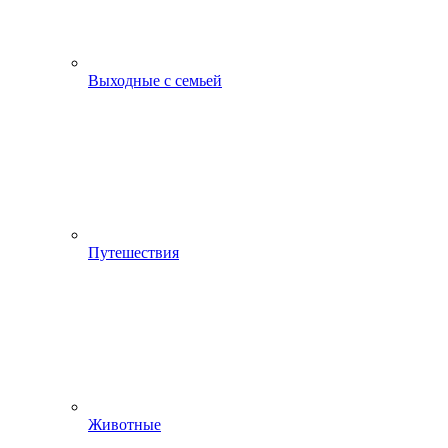
Выходные с семьей
Путешествия
Животные