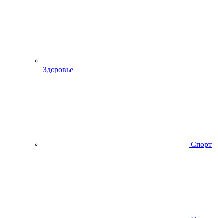
Здоровье
Спорт