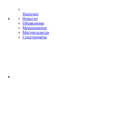
Напитки
Новости
Объявления
Мероприятия
Мастер-классы
Спецпроекты