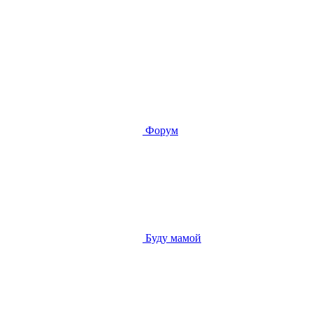
Форум
Буду мамой