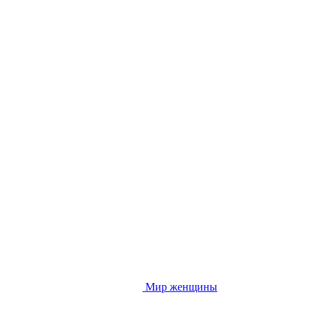
Мир женщины