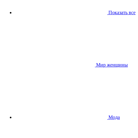
Показать все
Мир женщины
Мода