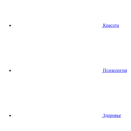
Красота
Психология
Здоровье