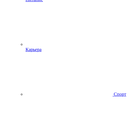
Карьера
Спорт