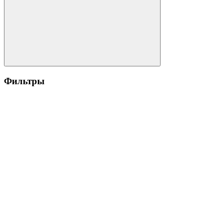
Фильтры