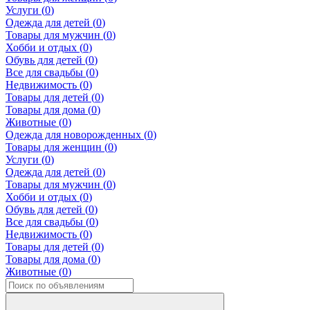
Услуги (
0
)
Одежда для детей (
0
)
Товары для мужчин (
0
)
Хобби и отдых (
0
)
Обувь для детей (
0
)
Все для свадьбы (
0
)
Недвижимость (
0
)
Товары для детей (
0
)
Товары для дома (
0
)
Животные (
0
)
Одежда для новорожденных (
0
)
Товары для женщин (
0
)
Услуги (
0
)
Одежда для детей (
0
)
Товары для мужчин (
0
)
Хобби и отдых (
0
)
Обувь для детей (
0
)
Все для свадьбы (
0
)
Недвижимость (
0
)
Товары для детей (
0
)
Товары для дома (
0
)
Животные (
0
)