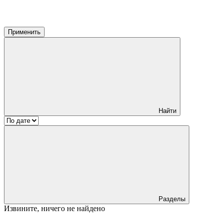
Применить
Найти
Разделы
Извините, ничего не найдено