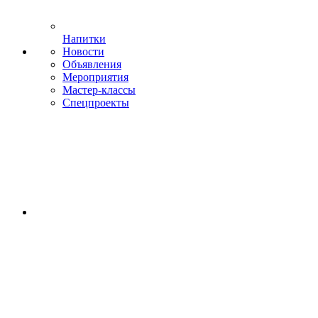
Напитки
Новости
Объявления
Мероприятия
Мастер-классы
Спецпроекты