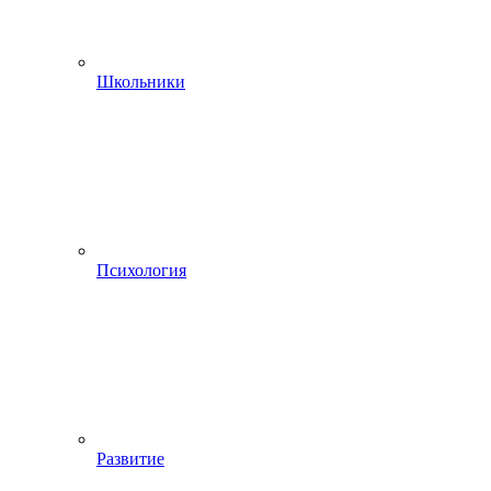
Школьники
Психология
Развитие