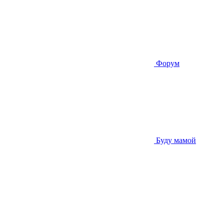
Форум
Буду мамой