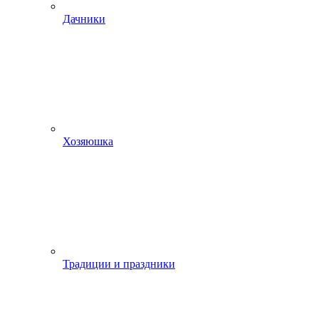
Дачники
Хозяюшка
Традиции и праздники