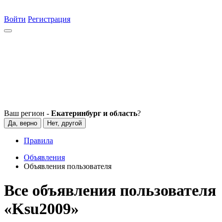
Войти
Регистрация
Ваш регион -
Екатеринбург и область
?
Да, верно
Нет, другой
Правила
Объявления
Объявления пользователя
Все объявления пользователя
«Ksu2009»