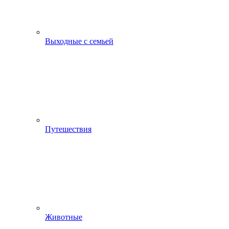
Выходные с семьей
Путешествия
Животные