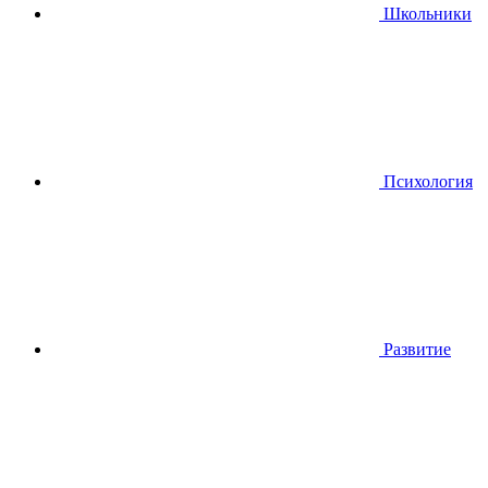
Школьники
Психология
Развитие