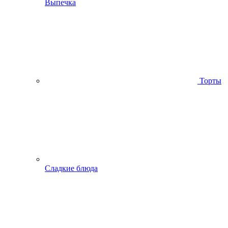
Выпечка
Торты
Сладкие блюда