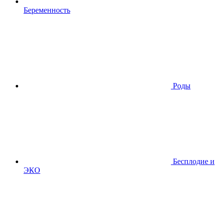
Беременность
Роды
Бесплодие и
ЭКО