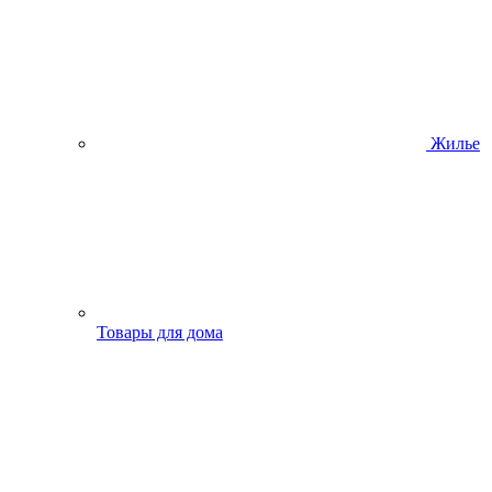
Жилье
Товары для дома