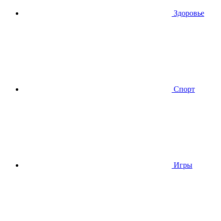
Здоровье
Спорт
Игры