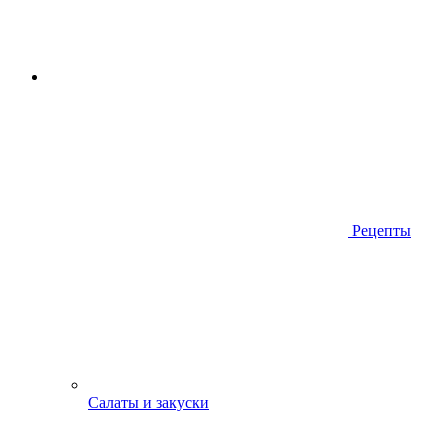
Рецепты
Салаты и закуски