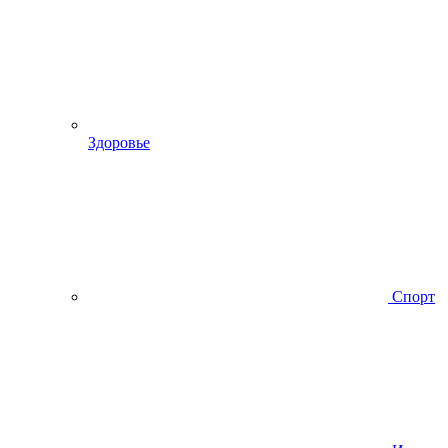
Здоровье
Спорт