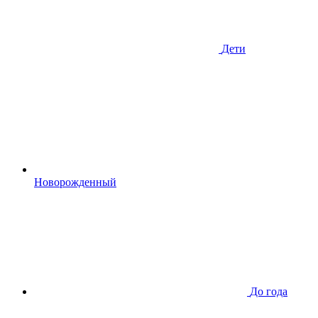
Дети
Новорожденный
До года