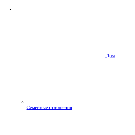
Дом
Семейные отношения