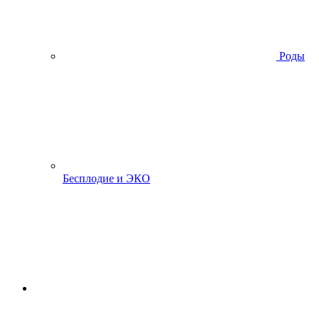
Роды
Бесплодие и ЭКО