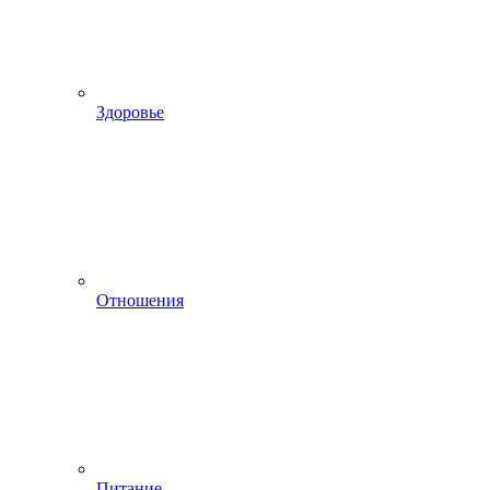
Здоровье
Отношения
Питание