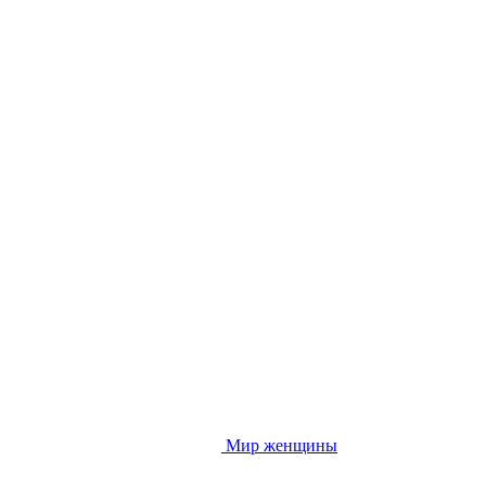
Мир женщины