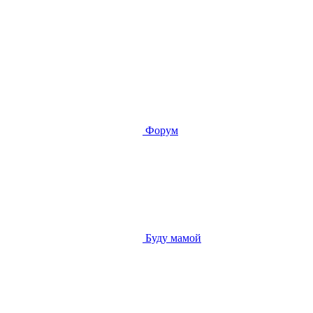
Форум
Буду мамой