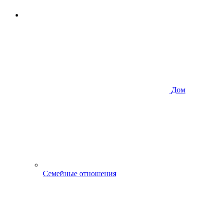
Дом
Семейные отношения