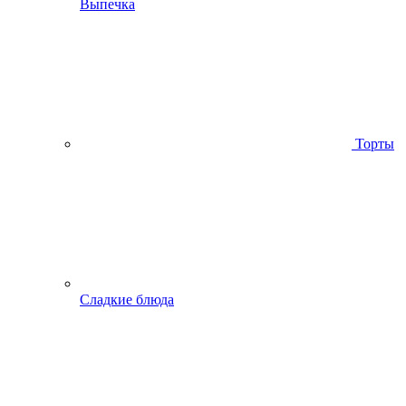
Выпечка
Торты
Сладкие блюда