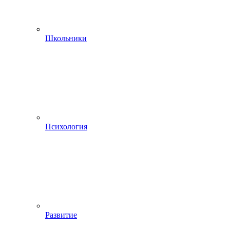
Школьники
Психология
Развитие