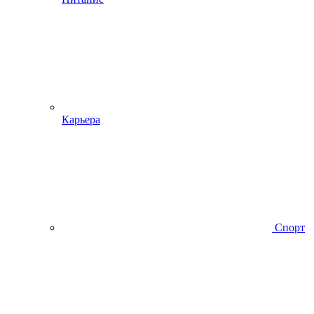
Карьера
Спорт