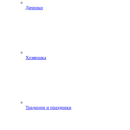
Дачники
Хозяюшка
Традиции и праздники