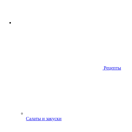
Рецепты
Салаты и закуски