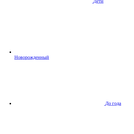
Дети
Новорожденный
До года