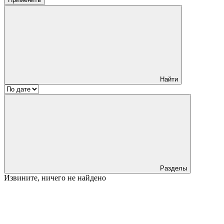
Найти
Разделы
Извините, ничего не найдено