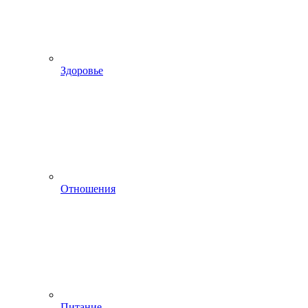
Здоровье
Отношения
Питание