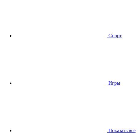
Спорт
Игры
Показать все