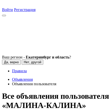
Войти
Регистрация
Ваш регион -
Екатеринбург и область
?
Да, верно
Нет, другой
Правила
Объявления
Объявления пользователя
Все объявления пользователя
«МАЛИНА-КАЛИНА»