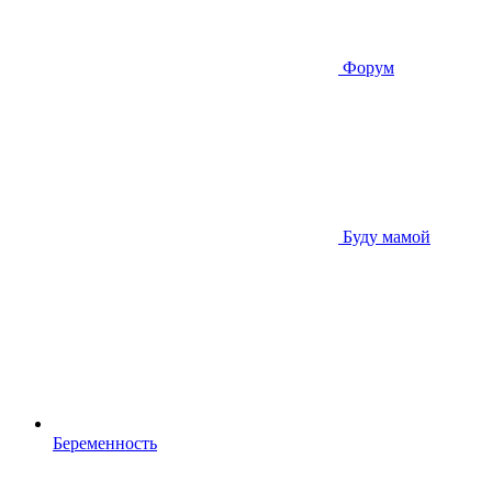
Форум
Буду мамой
Беременность