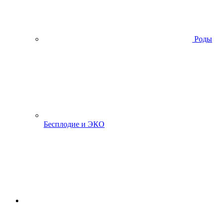
Роды
Бесплодие и ЭКО