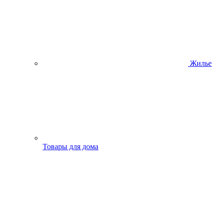
Жилье
Товары для дома