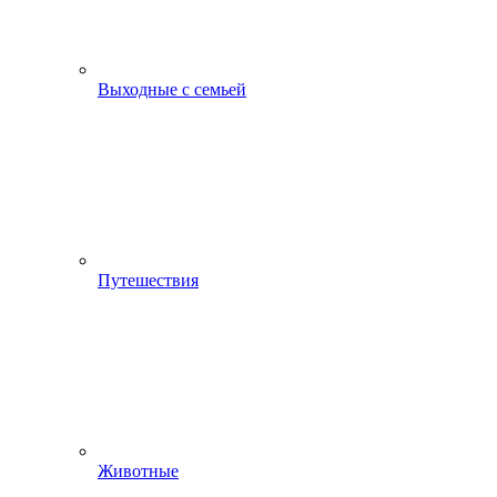
Выходные с семьей
Путешествия
Животные