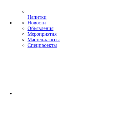
Напитки
Новости
Объявления
Мероприятия
Мастер-классы
Спецпроекты