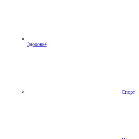
Здоровье
Спорт