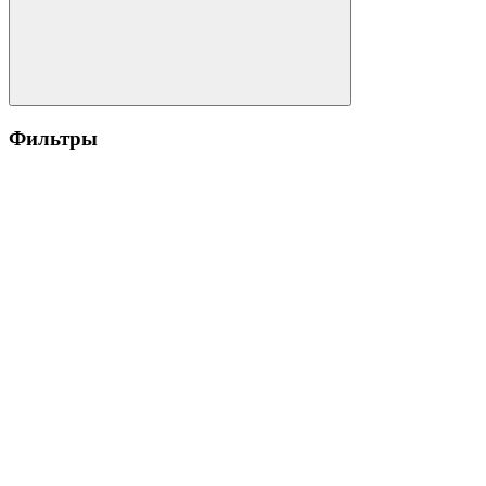
Фильтры