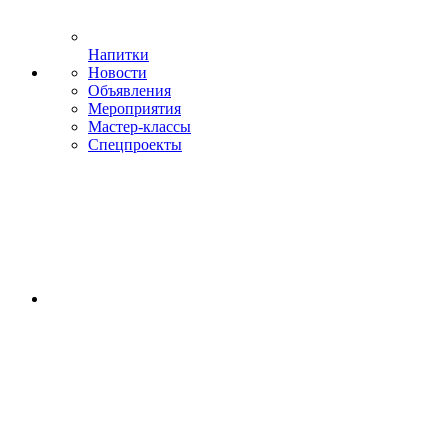
Напитки
Новости
Объявления
Мероприятия
Мастер-классы
Спецпроекты