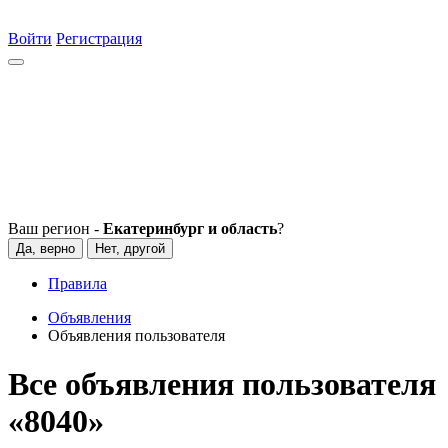
Войти
Регистрация
Ваш регион -
Екатеринбург и область
?
Да, верно
Нет, другой
Правила
Объявления
Объявления пользователя
Все объявления пользователя
«8040»