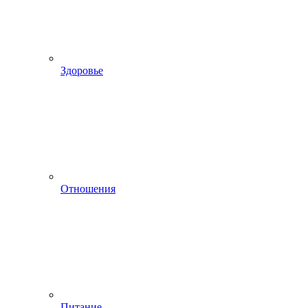
Здоровье
Отношения
Питание