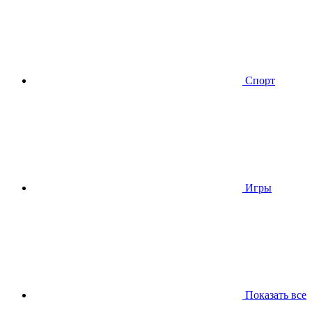
Спорт
Игры
Показать все