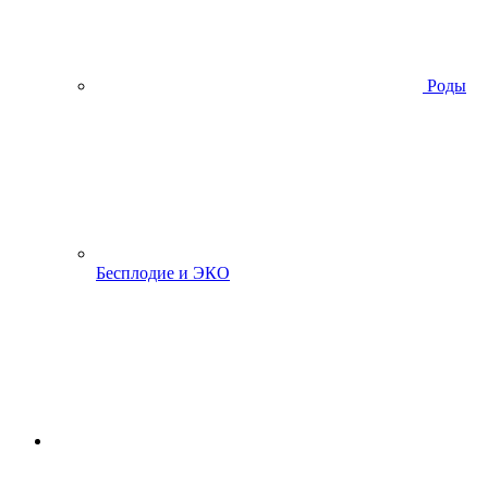
Роды
Бесплодие и ЭКО