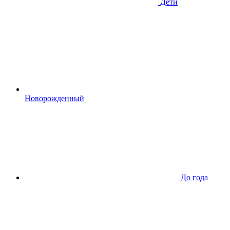
Дети
Новорожденный
До года