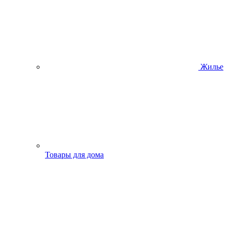
Жилье
Товары для дома