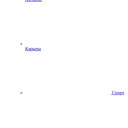
Карьера
Спорт