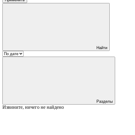
Найти
Разделы
Извините, ничего не найдено