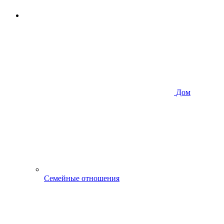
Дом
Семейные отношения