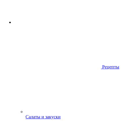
Рецепты
Салаты и закуски