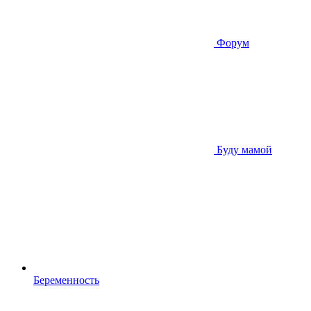
Форум
Буду мамой
Беременность