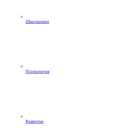
Школьники
Психология
Развитие