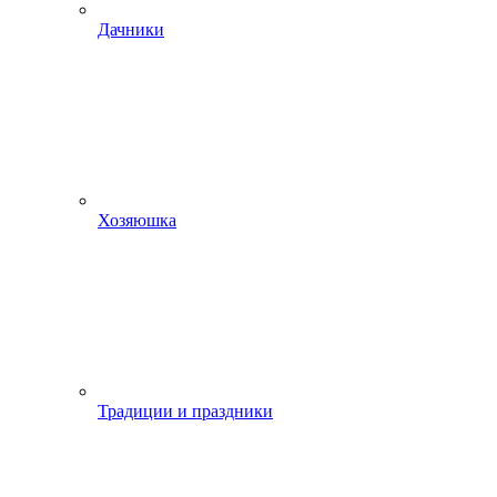
Дачники
Хозяюшка
Традиции и праздники