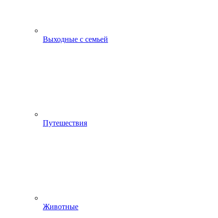
Выходные с семьей
Путешествия
Животные