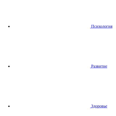
Психология
Развитие
Здоровье