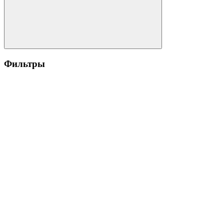
Фильтры