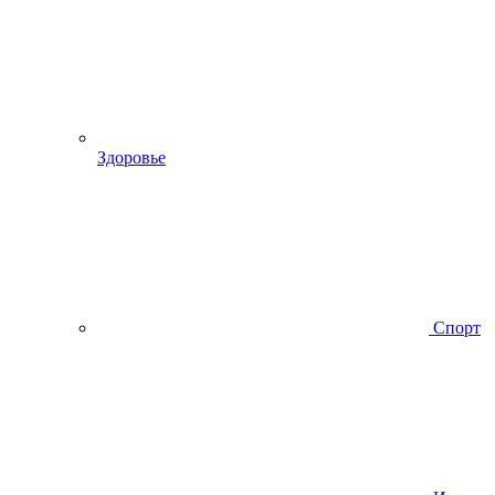
Здоровье
Спорт