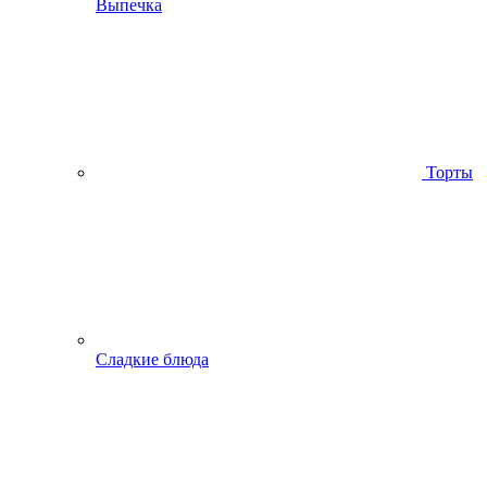
Выпечка
Торты
Сладкие блюда