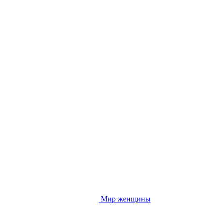
Мир женщины