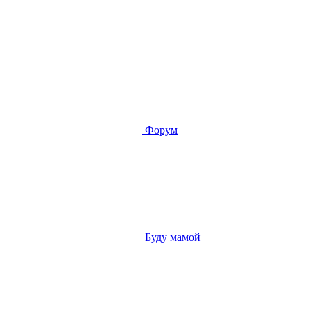
Форум
Буду мамой