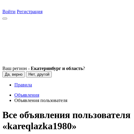
Войти
Регистрация
Ваш регион -
Екатеринбург и область
?
Да, верно
Нет, другой
Правила
Объявления
Объявления пользователя
Все объявления пользователя
«kareqlazka1980»