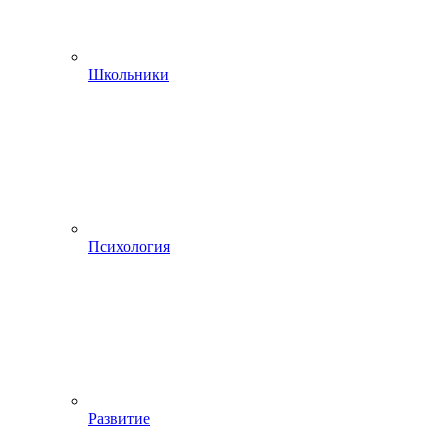
Школьники
Психология
Развитие