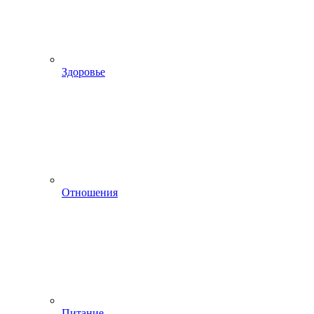
Здоровье
Отношения
Питание