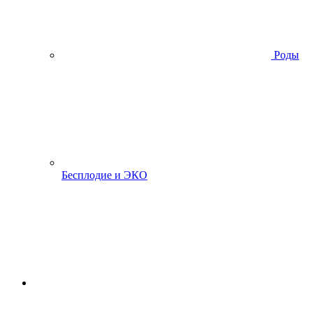
Роды
Бесплодие и ЭКО