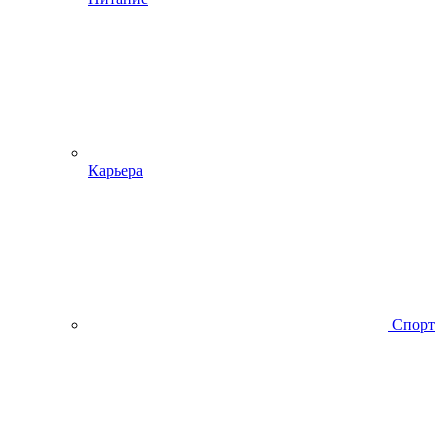
Карьера
Спорт