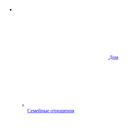
Дом
Семейные отношения