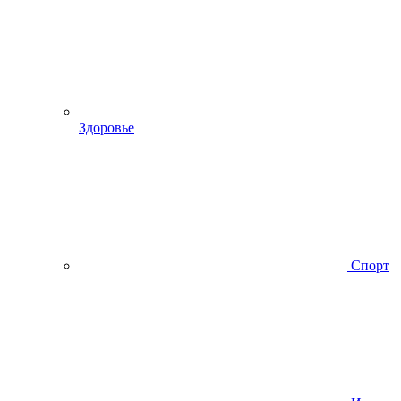
Здоровье
Спорт