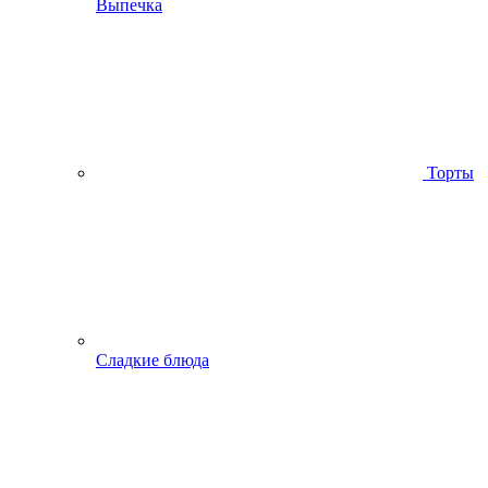
Выпечка
Торты
Сладкие блюда