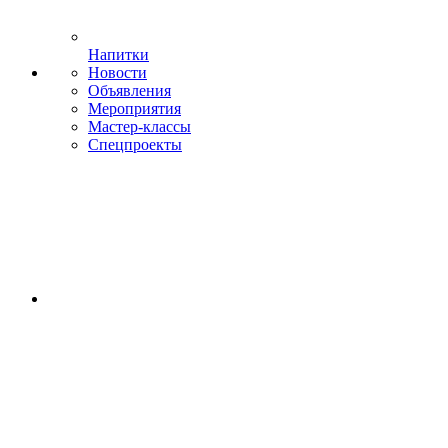
Напитки
Новости
Объявления
Мероприятия
Мастер-классы
Спецпроекты