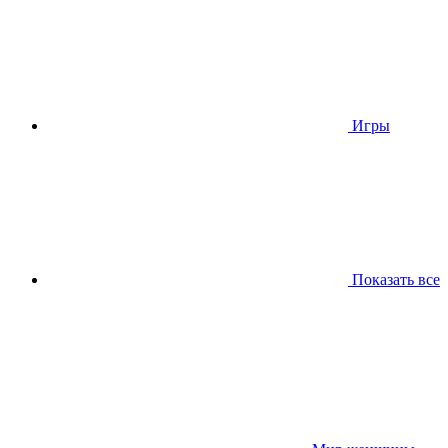
Игры
Показать все