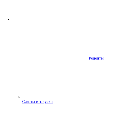
Рецепты
Салаты и закуски