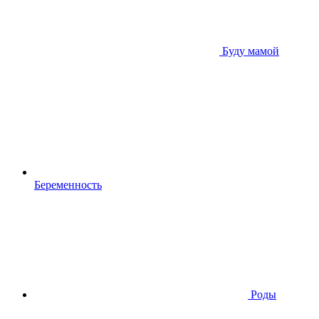
Буду мамой
Беременность
Роды