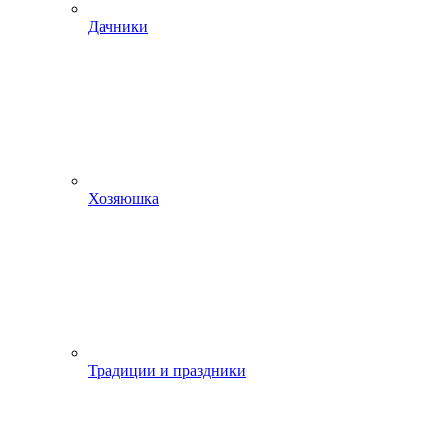
Дачники
Хозяюшка
Традиции и праздники