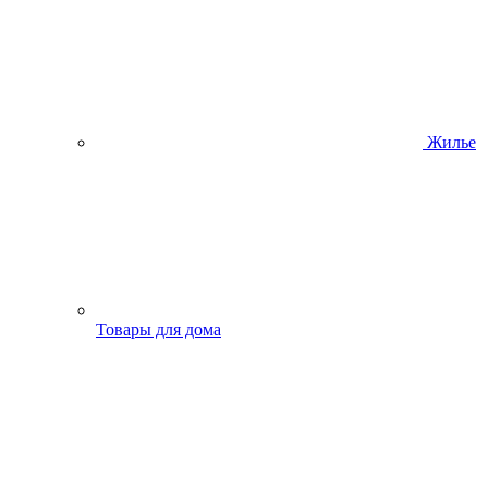
Жилье
Товары для дома