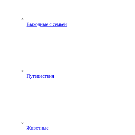
Выходные с семьей
Путешествия
Животные