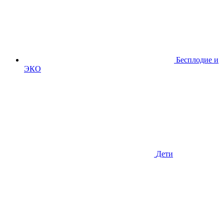
Бесплодие и
ЭКО
Дети