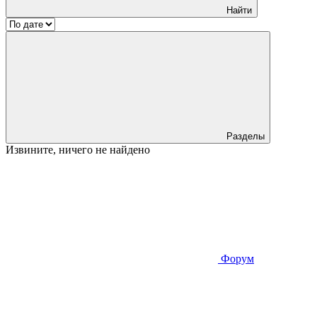
Найти
Разделы
Извините, ничего не найдено
Форум