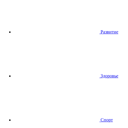
Развитие
Здоровье
Спорт