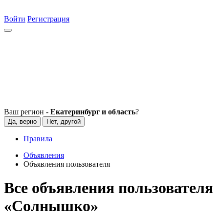
Войти
Регистрация
Ваш регион -
Екатеринбург и область
?
Да, верно
Нет, другой
Правила
Объявления
Объявления пользователя
Все объявления пользователя
«Сoлнышко»