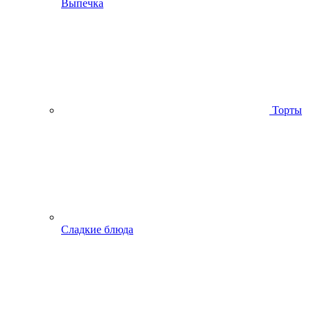
Выпечка
Торты
Сладкие блюда