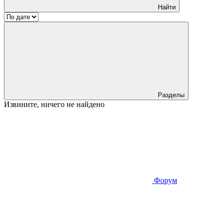
Найти
Разделы
Извините, ничего не найдено
Форум