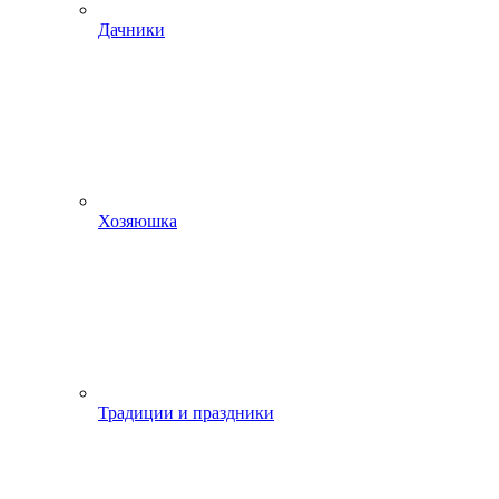
Дачники
Хозяюшка
Традиции и праздники