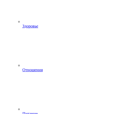
Здоровье
Отношения
Питание