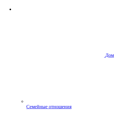
Дом
Семейные отношения