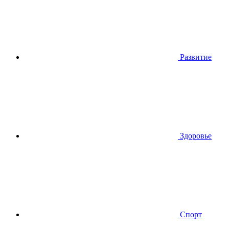
Развитие
Здоровье
Спорт