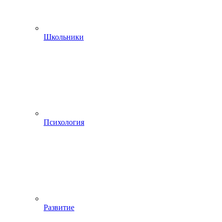
Школьники
Психология
Развитие