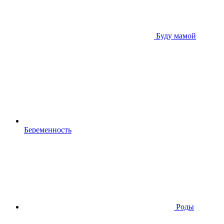
Буду мамой
Беременность
Роды