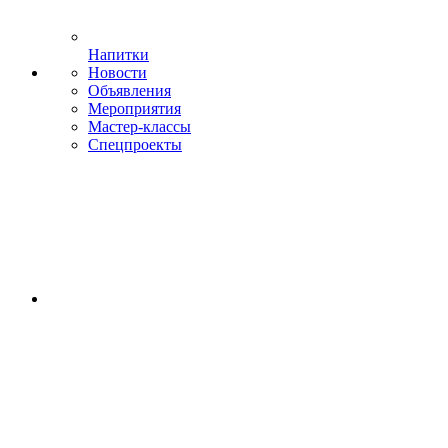
Напитки
Новости
Объявления
Мероприятия
Мастер-классы
Спецпроекты