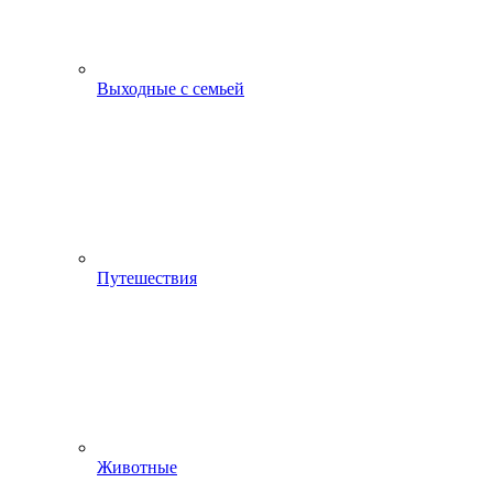
Выходные с семьей
Путешествия
Животные