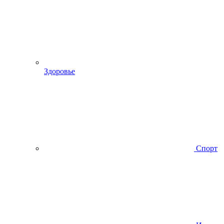
Здоровье
Спорт