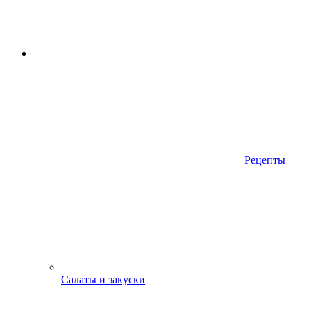
Рецепты
Салаты и закуски