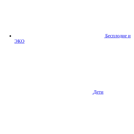
Бесплодие и
ЭКО
Дети