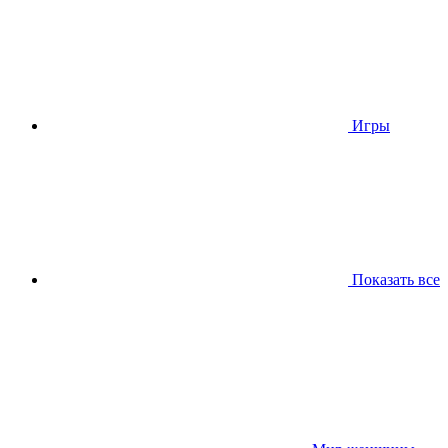
Игры
Показать все