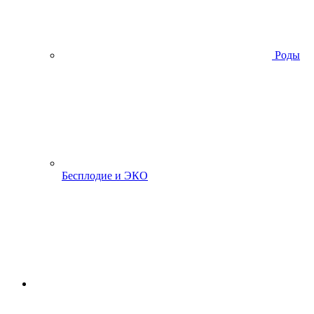
Роды
Бесплодие и ЭКО