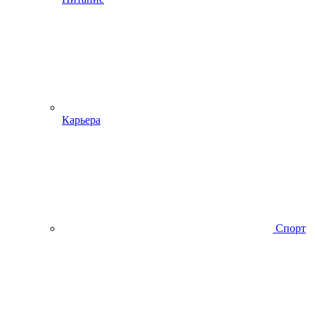
Карьера
Спорт