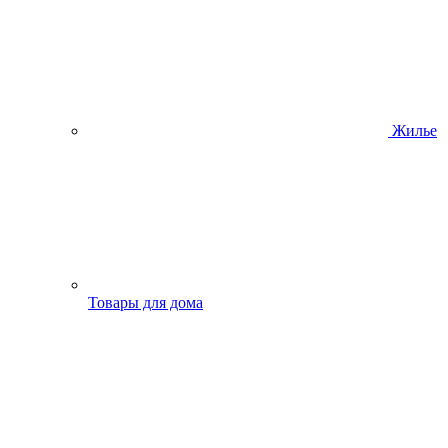
Жилье
Товары для дома