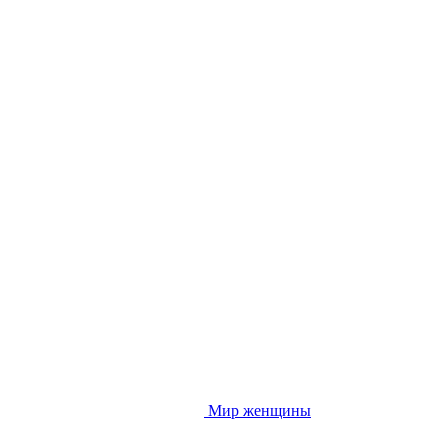
Мир женщины