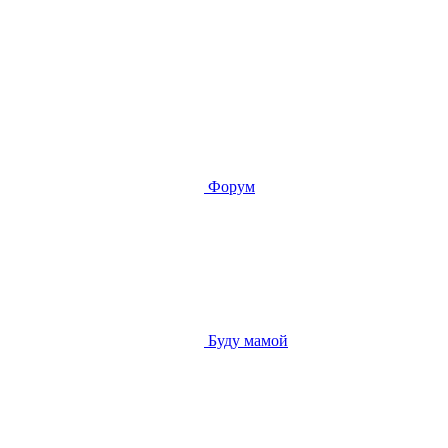
Форум
Буду мамой