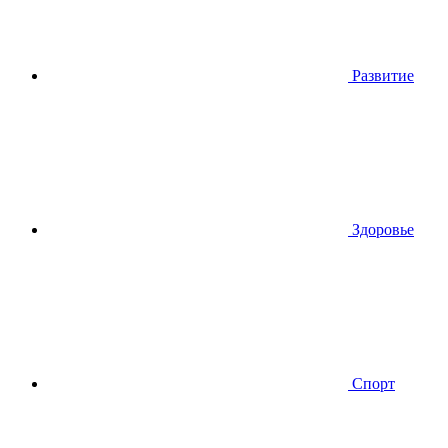
Развитие
Здоровье
Спорт