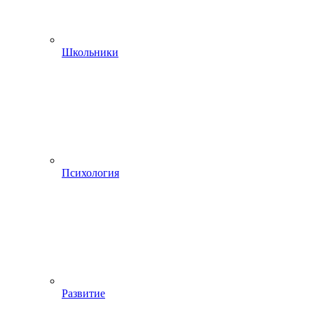
Школьники
Психология
Развитие