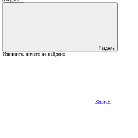
Разделы
Извините, ничего не найдено
Форум