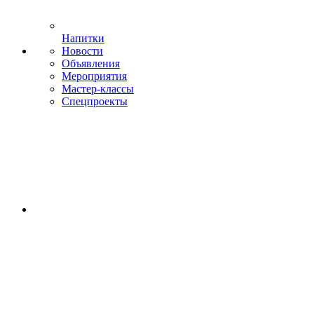
Напитки
Новости
Объявления
Мероприятия
Мастер-классы
Спецпроекты