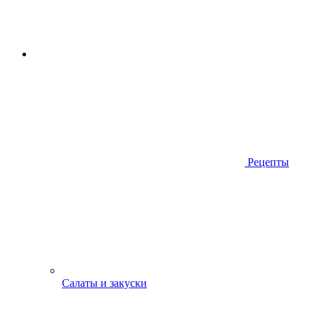
Рецепты
Салаты и закуски