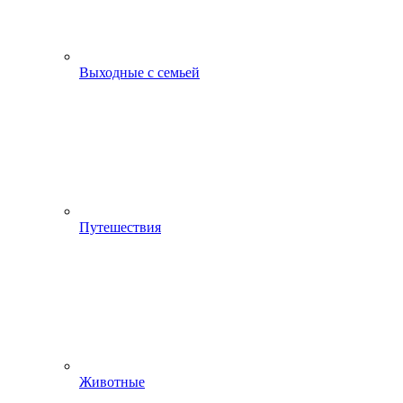
Выходные с семьей
Путешествия
Животные