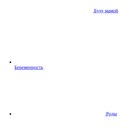
Буду мамой
Беременность
Роды