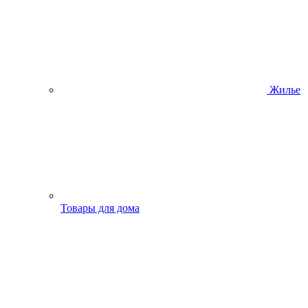
Жилье
Товары для дома