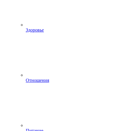
Здоровье
Отношения
Питание