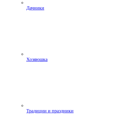
Дачники
Хозяюшка
Традиции и праздники