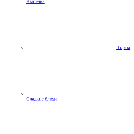
Выпечка
Торты
Сладкие блюда