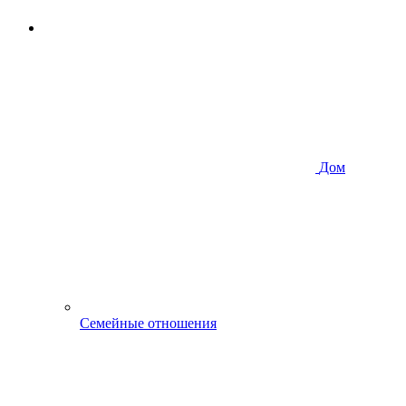
Дом
Семейные отношения