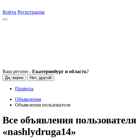
Войти
Регистрация
Ваш регион -
Екатеринбург и область
?
Да, верно
Нет, другой
Правила
Объявления
Объявления пользователя
Все объявления пользователя
«nashlydruga14»