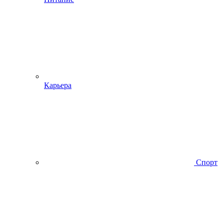
Карьера
Спорт