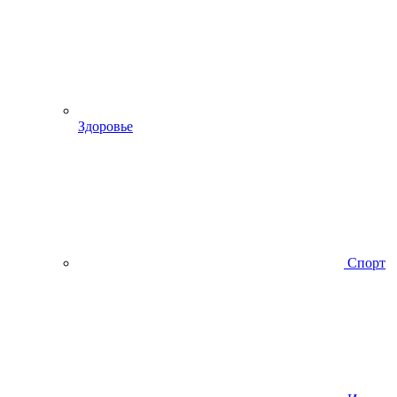
Здоровье
Спорт