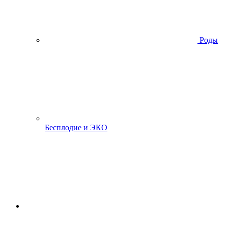
Роды
Бесплодие и ЭКО