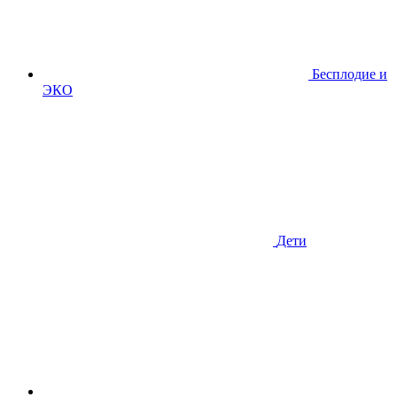
Бесплодие и
ЭКО
Дети