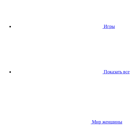
Игры
Показать все
Мир женщины