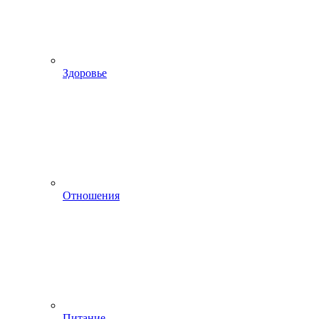
Здоровье
Отношения
Питание