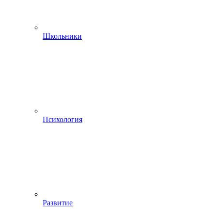
Школьники
Психология
Развитие