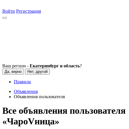
Войти
Регистрация
Ваш регион -
Екатеринбург и область
?
Да, верно
Нет, другой
Правила
Объявления
Объявления пользователя
Все объявления пользователя
«ЧароVница»