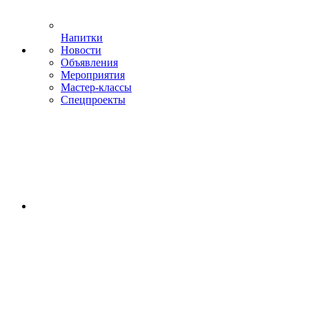
Напитки
Новости
Объявления
Мероприятия
Мастер-классы
Спецпроекты