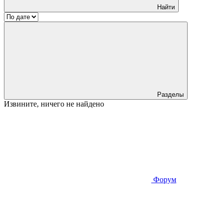
Найти
Разделы
Извините, ничего не найдено
Форум