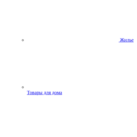
Жилье
Товары для дома