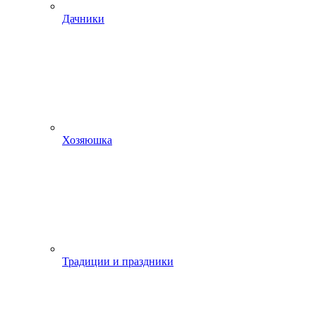
Дачники
Хозяюшка
Традиции и праздники