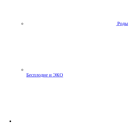
Роды
Бесплодие и ЭКО