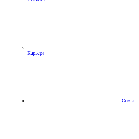
Карьера
Спорт