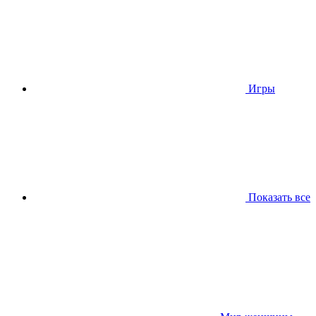
Игры
Показать все