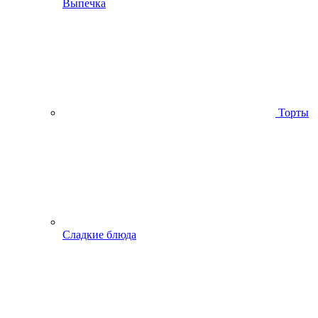
Выпечка
Торты
Сладкие блюда