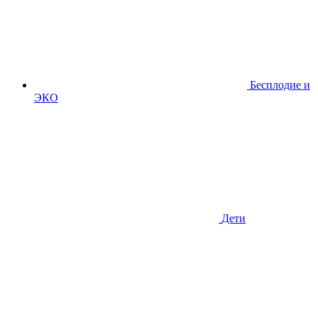
Бесплодие и
ЭКО
Дети