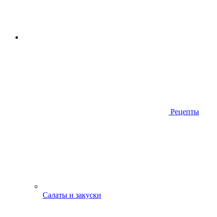
Рецепты
Салаты и закуски