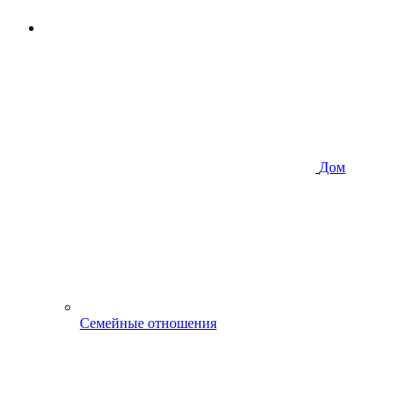
Дом
Семейные отношения