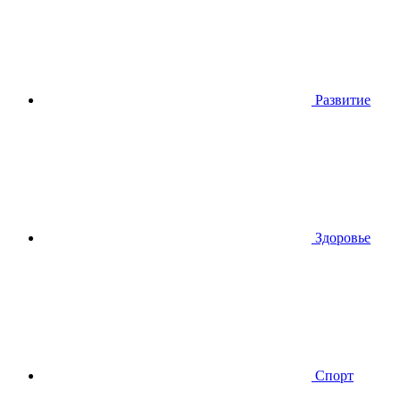
Развитие
Здоровье
Спорт