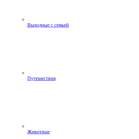
Выходные с семьей
Путешествия
Животные