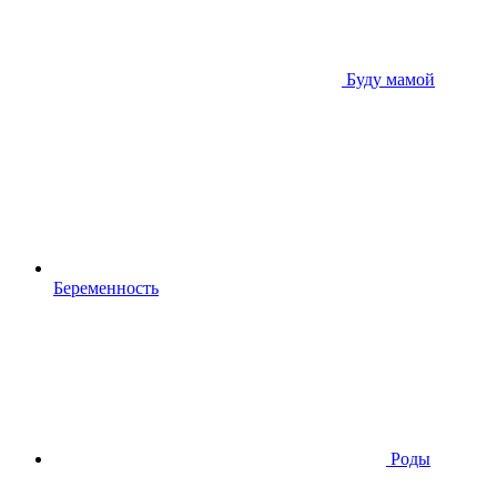
Буду мамой
Беременность
Роды