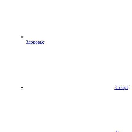
Здоровье
Спорт