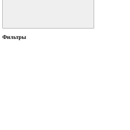
Фильтры