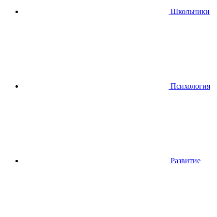
Школьники
Психология
Развитие