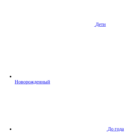
Дети
Новорожденный
До года