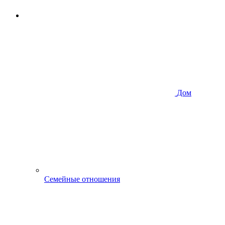
Дом
Семейные отношения