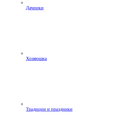
Дачники
Хозяюшка
Традиции и праздники