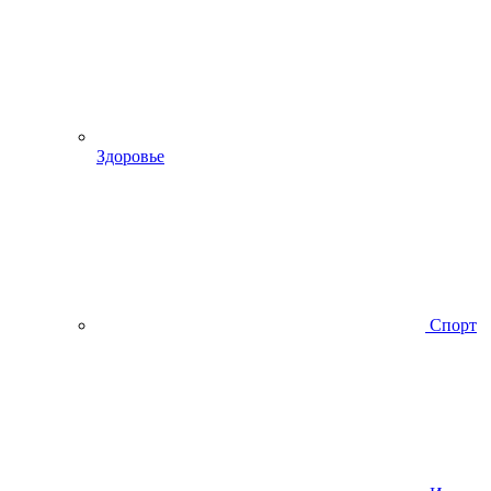
Здоровье
Спорт