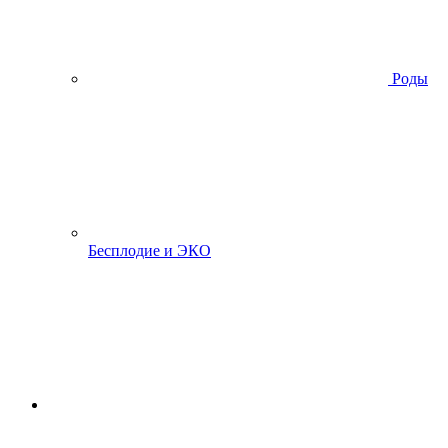
Роды
Бесплодие и ЭКО