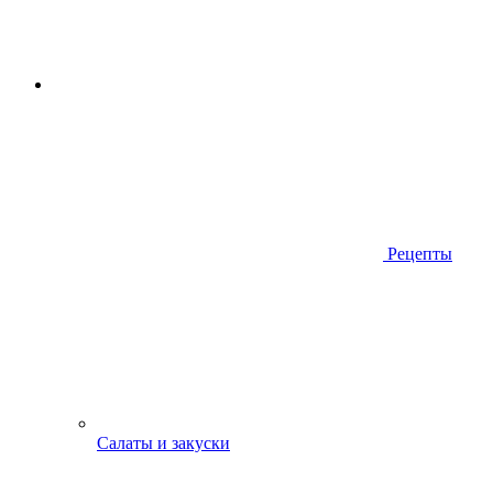
Рецепты
Салаты и закуски