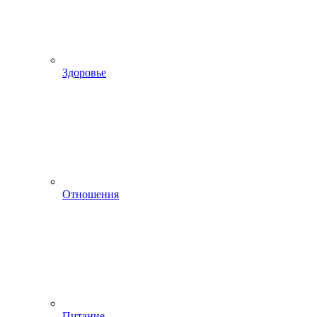
Здоровье
Отношения
Питание