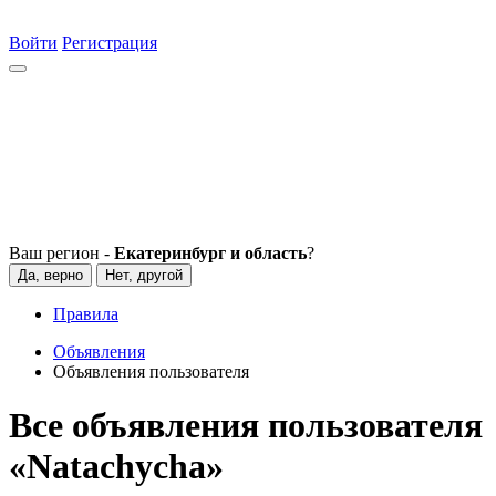
Войти
Регистрация
Ваш регион -
Екатеринбург и область
?
Да, верно
Нет, другой
Правила
Объявления
Объявления пользователя
Все объявления пользователя
«Natachycha»