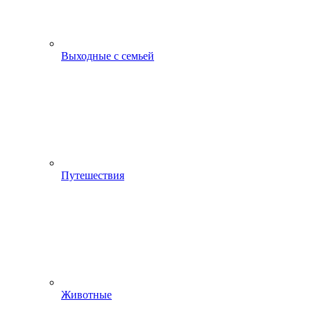
Выходные с семьей
Путешествия
Животные