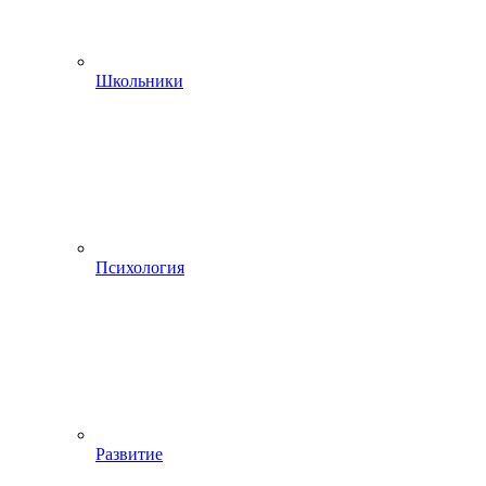
Школьники
Психология
Развитие