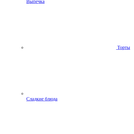
Выпечка
Торты
Сладкие блюда