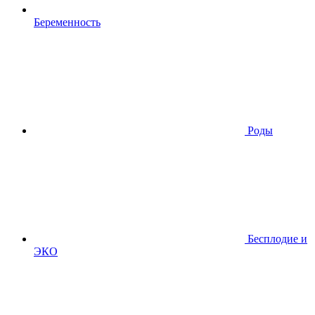
Беременность
Роды
Бесплодие и
ЭКО