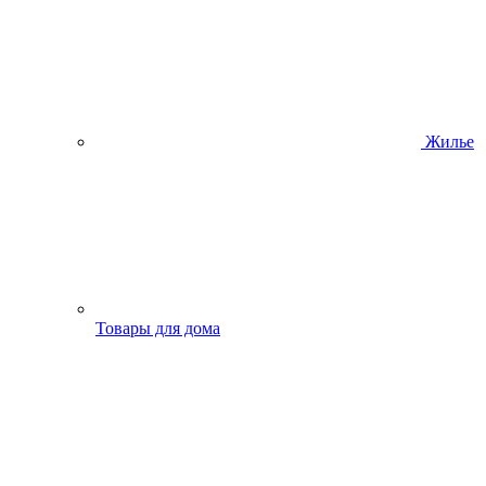
Жилье
Товары для дома