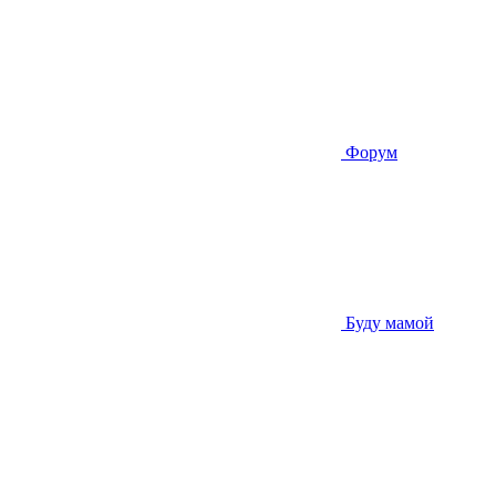
Форум
Буду мамой