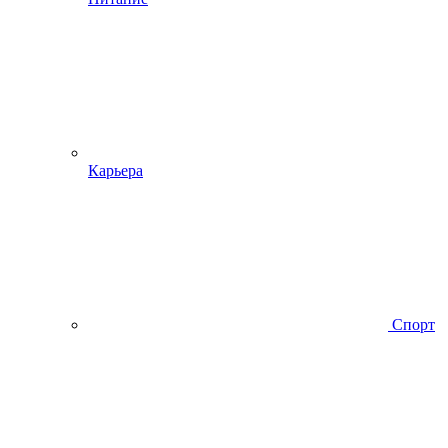
Карьера
Спорт