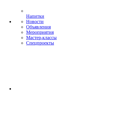
Напитки
Новости
Объявления
Мероприятия
Мастер-классы
Спецпроекты