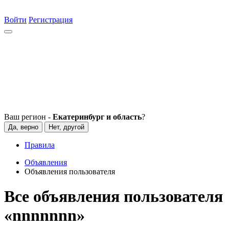
Войти
Регистрация
Ваш регион -
Екатеринбург и область
?
Да, верно
Нет, другой
Правила
Объявления
Объявления пользователя
Все объявления пользователя
«nnnnnnn»