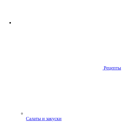
Рецепты
Салаты и закуски