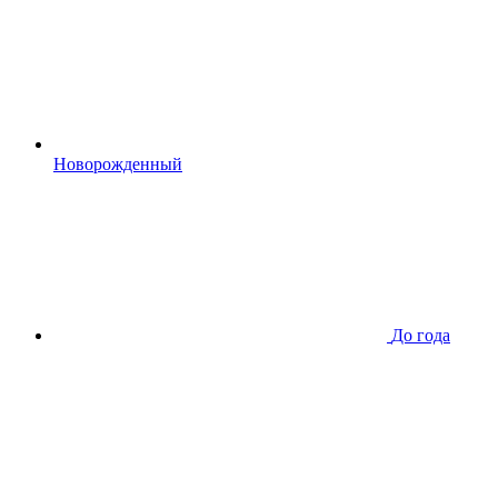
Новорожденный
До года