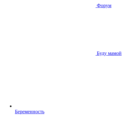
Форум
Буду мамой
Беременность