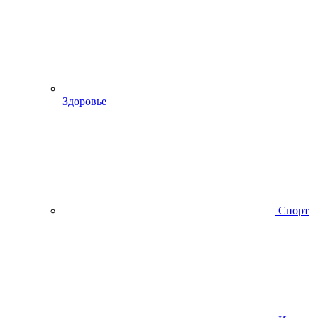
Здоровье
Спорт