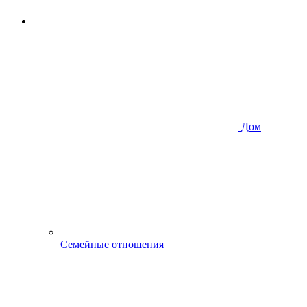
Дом
Семейные отношения