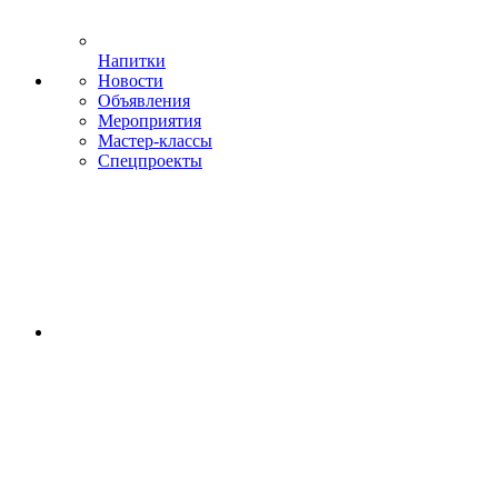
Напитки
Новости
Объявления
Мероприятия
Мастер-классы
Спецпроекты