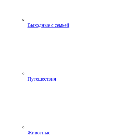
Выходные с семьей
Путешествия
Животные