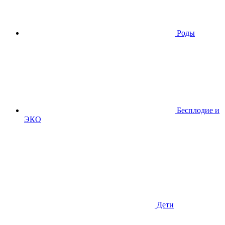
Роды
Бесплодие и
ЭКО
Дети