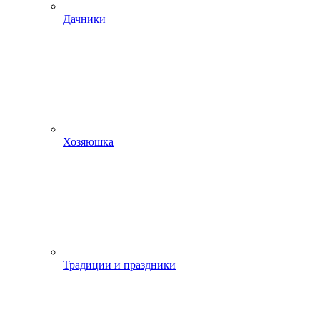
Дачники
Хозяюшка
Традиции и праздники