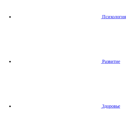
Психология
Развитие
Здоровье