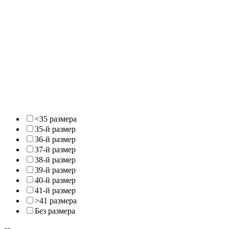
<35 размера
35-й размер
36-й размер
37-й размер
38-й размер
39-й размер
40-й размер
41-й размер
>41 размера
Без размера