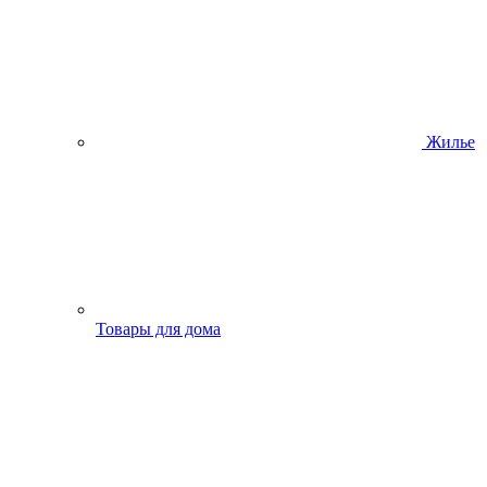
Жилье
Товары для дома