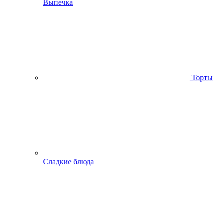
Выпечка
Торты
Сладкие блюда