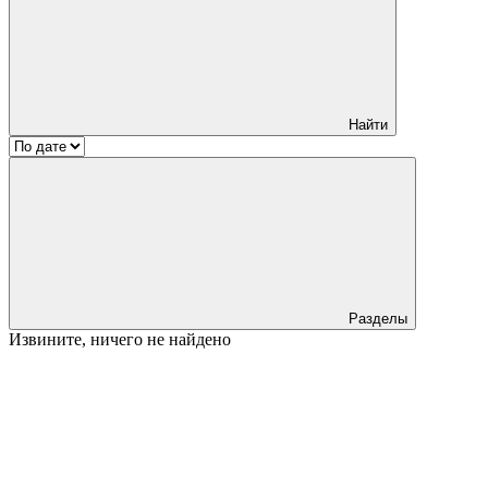
Найти
Разделы
Извините, ничего не найдено