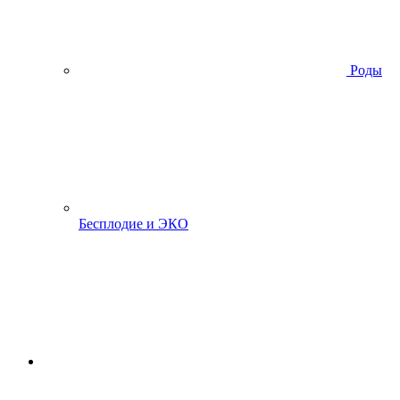
Роды
Бесплодие и ЭКО