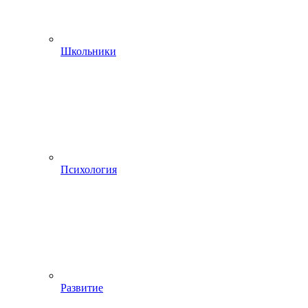
Школьники
Психология
Развитие