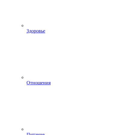
Здоровье
Отношения
Питание