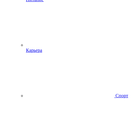
Карьера
Спорт