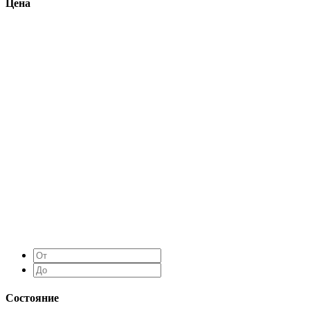
Цена
Состояние