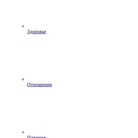
Здоровье
Отношения
Питание