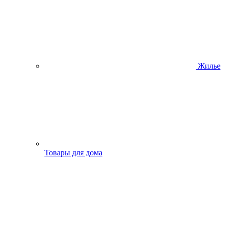
Жилье
Товары для дома