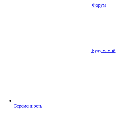
Форум
Буду мамой
Беременность