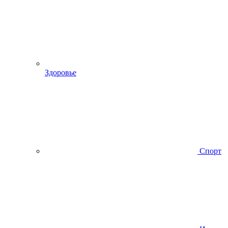
Здоровье
Спорт