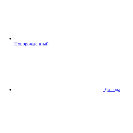
Новорожденный
До года