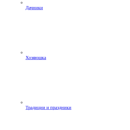
Дачники
Хозяюшка
Традиции и праздники