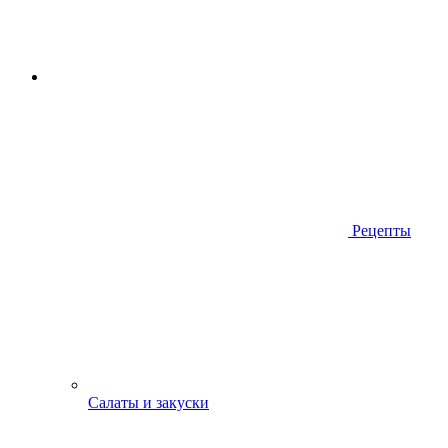
Рецепты
Салаты и закуски