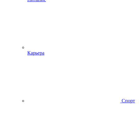
Карьера
Спорт