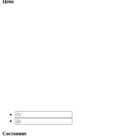
Цена
Состояние