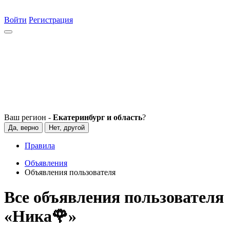
Войти
Регистрация
Ваш регион -
Екатеринбург и область
?
Да, верно
Нет, другой
Правила
Объявления
Объявления пользователя
Все объявления пользователя
«Ника🌹»