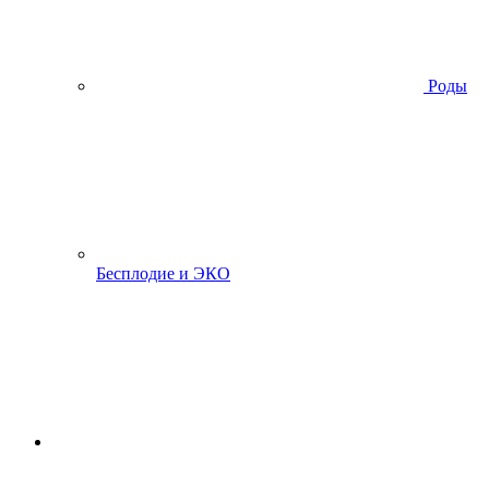
Роды
Бесплодие и ЭКО