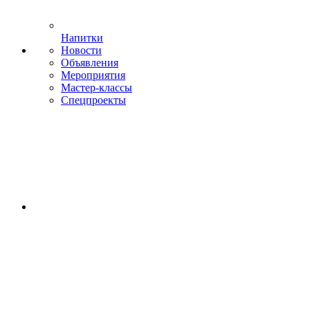
Напитки
Новости
Объявления
Мероприятия
Мастер-классы
Спецпроекты