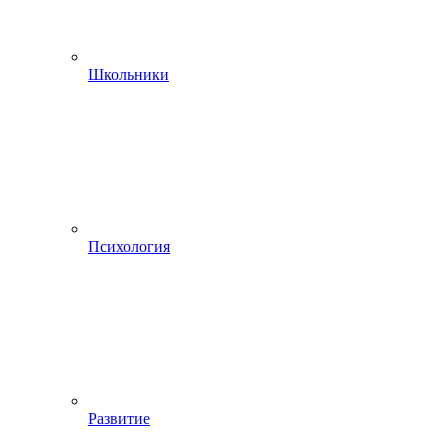
Школьники
Психология
Развитие