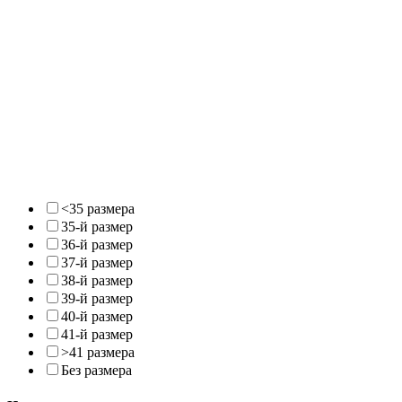
<35 размера
35-й размер
36-й размер
37-й размер
38-й размер
39-й размер
40-й размер
41-й размер
>41 размера
Без размера