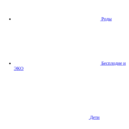
Роды
Бесплодие и
ЭКО
Дети