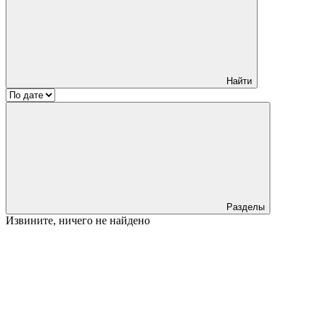
Найти
Разделы
Извините, ничего не найдено