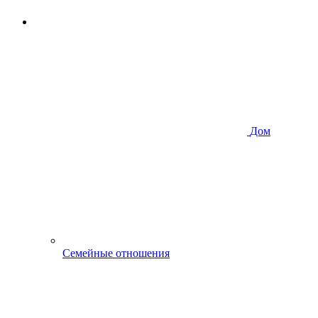
Дом
Семейные отношения