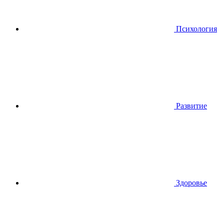
Психология
Развитие
Здоровье