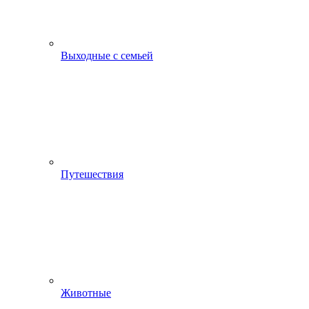
Выходные с семьей
Путешествия
Животные