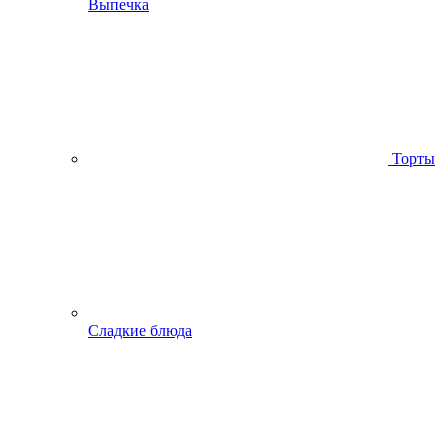
Выпечка
Торты
Сладкие блюда