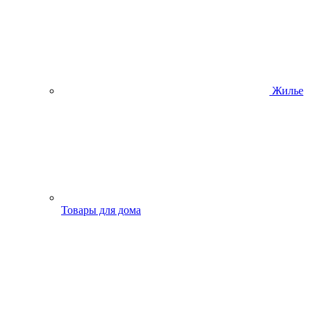
Жилье
Товары для дома