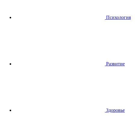
Психология
Развитие
Здоровье