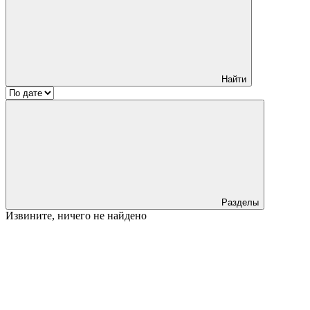
Найти
Разделы
Извините, ничего не найдено