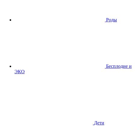
Роды
Бесплодие и
ЭКО
Дети