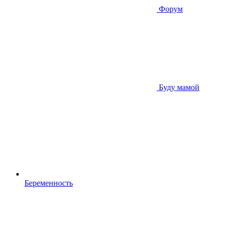
Форум
Буду мамой
Беременность