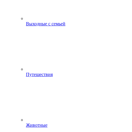
Выходные с семьей
Путешествия
Животные