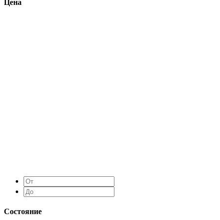
Цена
Состояние