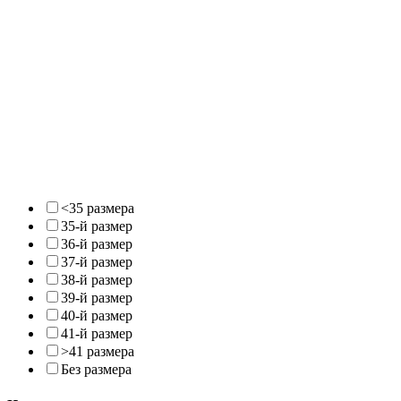
<35 размера
35-й размер
36-й размер
37-й размер
38-й размер
39-й размер
40-й размер
41-й размер
>41 размера
Без размера