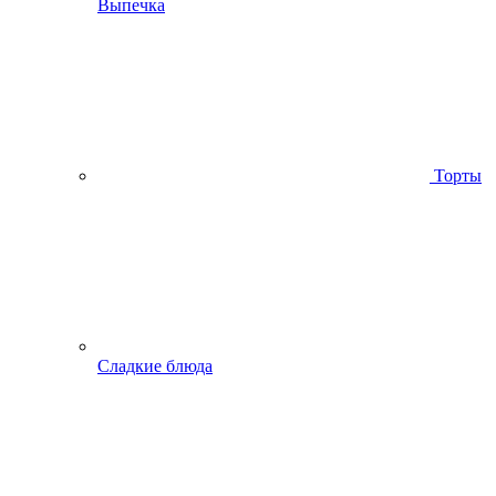
Выпечка
Торты
Сладкие блюда