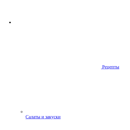
Рецепты
Салаты и закуски