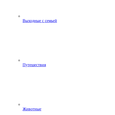
Выходные с семьей
Путешествия
Животные