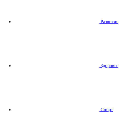
Развитие
Здоровье
Спорт