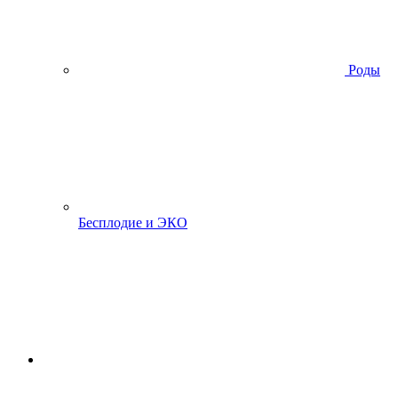
Роды
Бесплодие и ЭКО