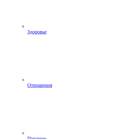
Здоровье
Отношения
Питание