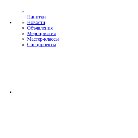
Напитки
Новости
Объявления
Мероприятия
Мастер-классы
Спецпроекты