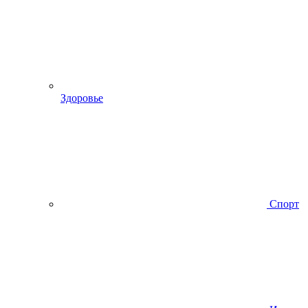
Здоровье
Спорт