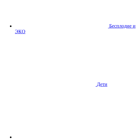
Бесплодие и
ЭКО
Дети