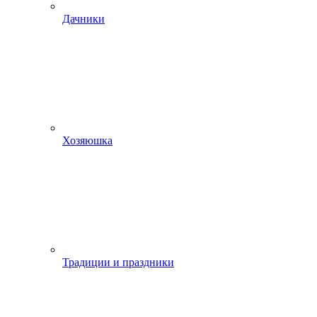
Дачники
Хозяюшка
Традиции и праздники