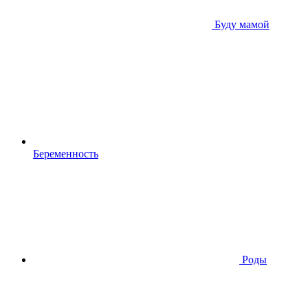
Буду мамой
Беременность
Роды