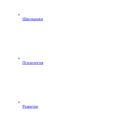
Школьники
Психология
Развитие