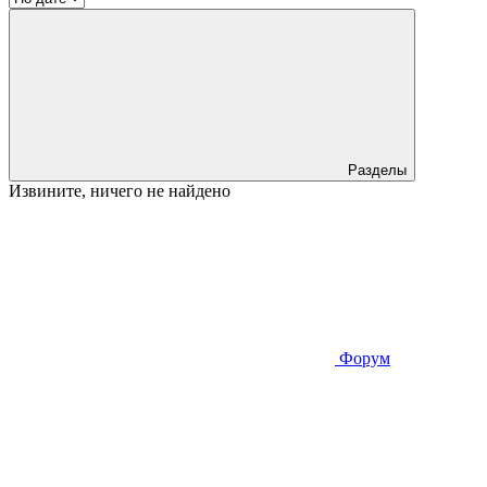
Разделы
Извините, ничего не найдено
Форум