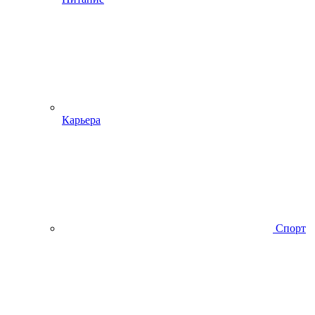
Карьера
Спорт