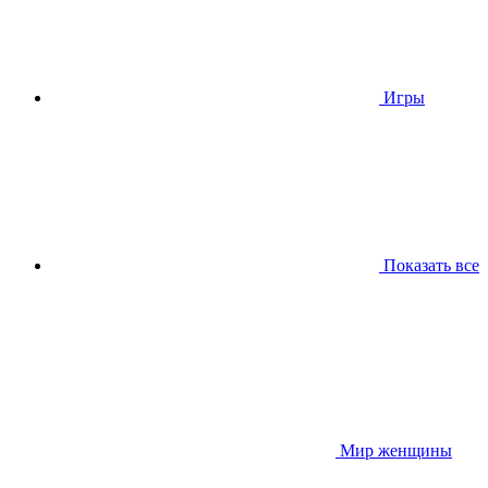
Игры
Показать все
Мир женщины