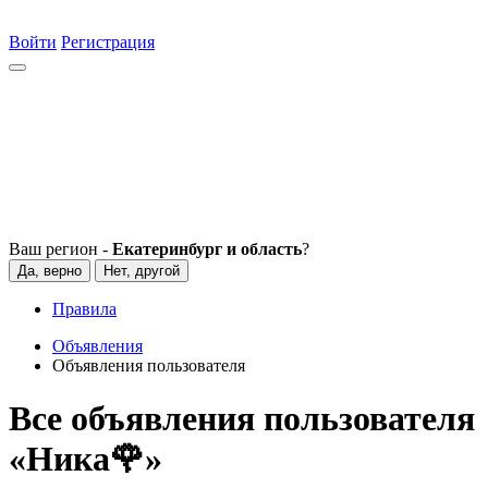
Войти
Регистрация
Ваш регион -
Екатеринбург и область
?
Да, верно
Нет, другой
Правила
Объявления
Объявления пользователя
Все объявления пользователя
«Ника🌹»