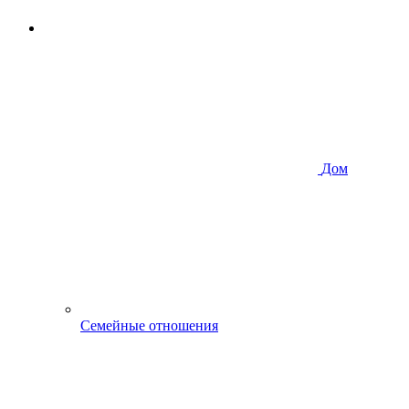
Дом
Семейные отношения