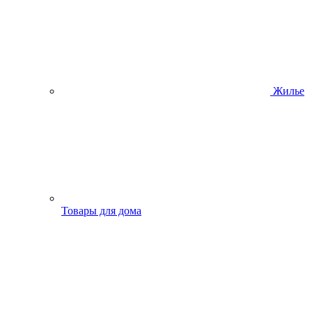
Жилье
Товары для дома