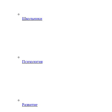
Школьники
Психология
Развитие