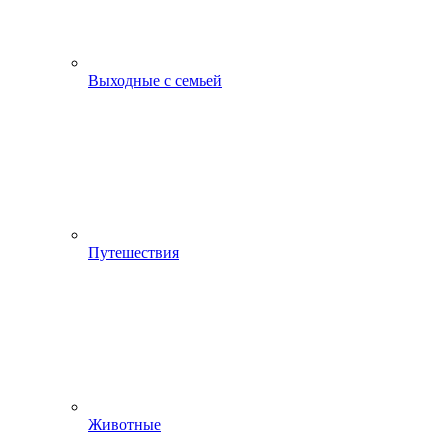
Выходные с семьей
Путешествия
Животные