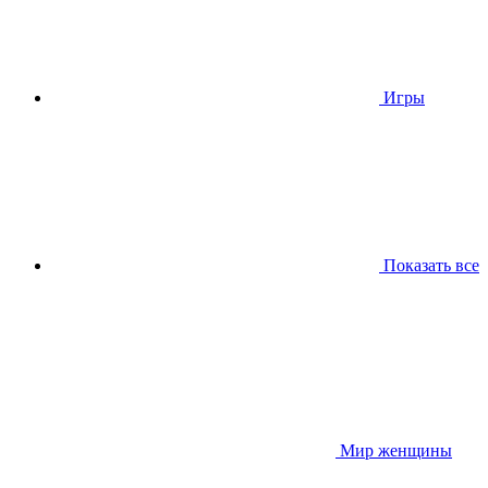
Игры
Показать все
Мир женщины