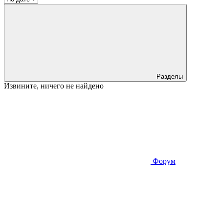
Разделы
Извините, ничего не найдено
Форум