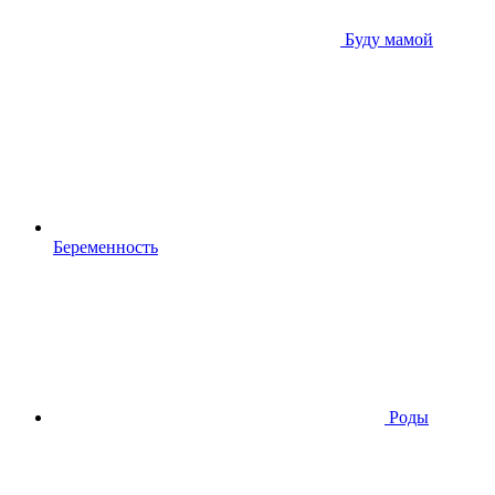
Буду мамой
Беременность
Роды