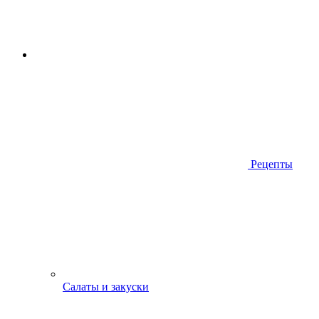
Рецепты
Салаты и закуски