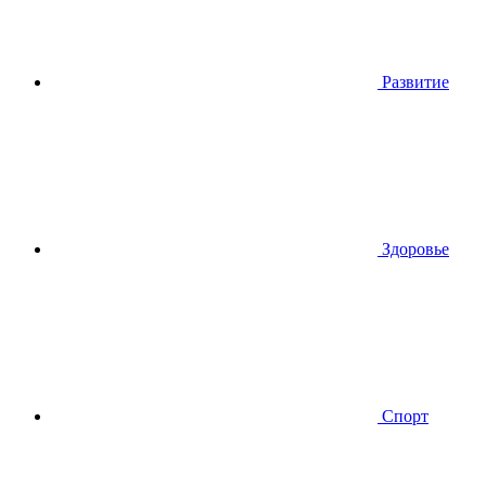
Развитие
Здоровье
Спорт