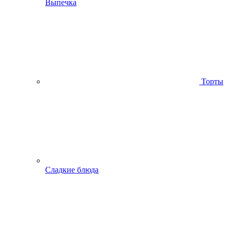
Выпечка
Торты
Сладкие блюда