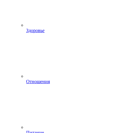
Здоровье
Отношения
Питание