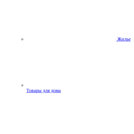
Жилье
Товары для дома