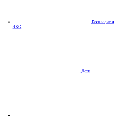
Бесплодие и
ЭКО
Дети