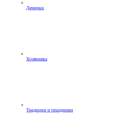
Дачники
Хозяюшка
Традиции и праздники