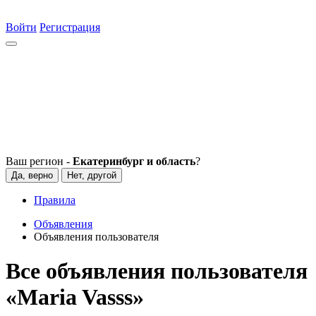
Войти
Регистрация
Ваш регион -
Екатеринбург и область
?
Да, верно
Нет, другой
Правила
Объявления
Объявления пользователя
Все объявления пользователя
«Maria Vasss»