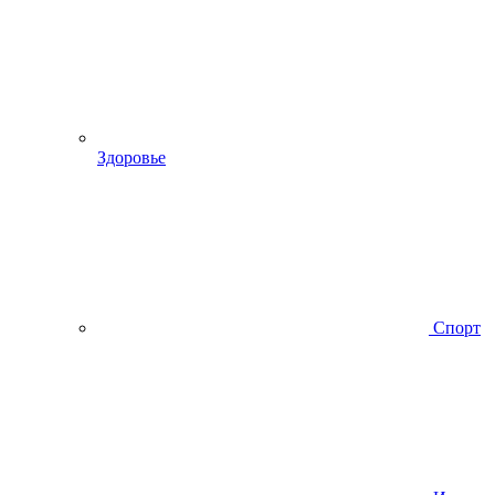
Здоровье
Спорт