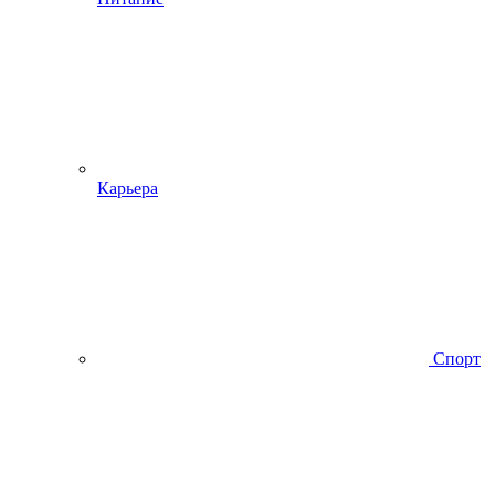
Карьера
Спорт