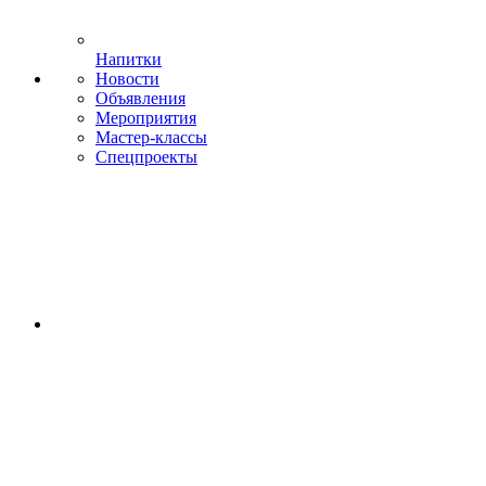
Напитки
Новости
Объявления
Мероприятия
Мастер-классы
Спецпроекты