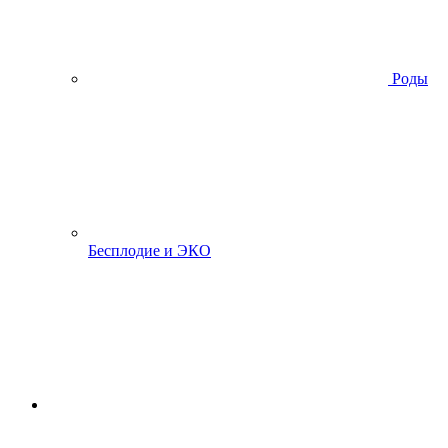
Роды
Бесплодие и ЭКО