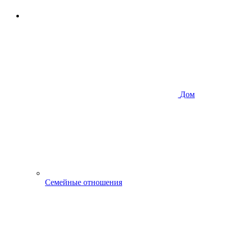
Дом
Семейные отношения