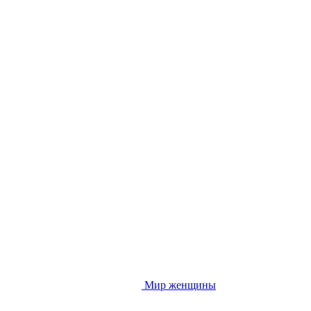
Мир женщины