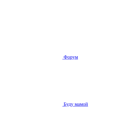
Форум
Буду мамой