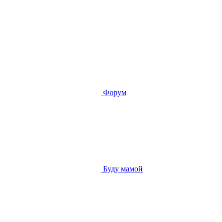
Форум
Буду мамой