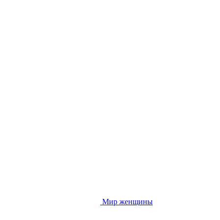
Мир женщины