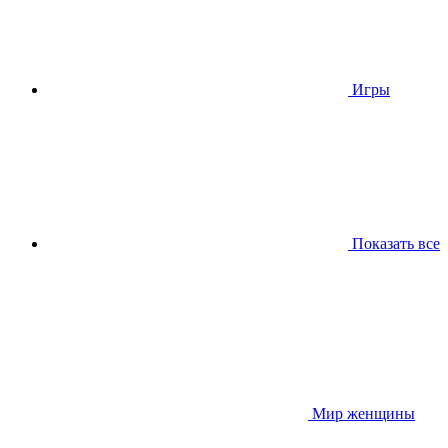
Игры
Показать все
Мир женщины