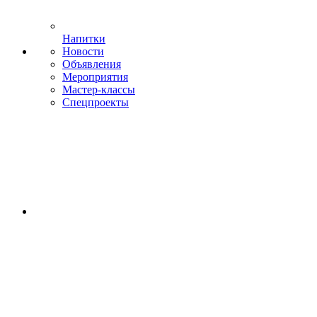
Напитки
Новости
Объявления
Мероприятия
Мастер-классы
Спецпроекты