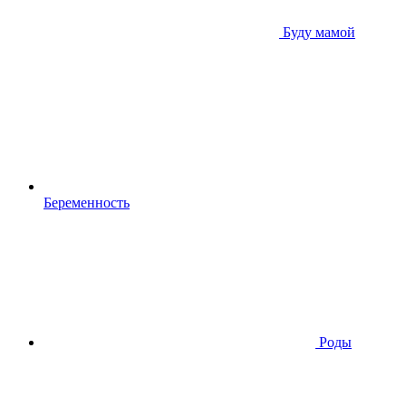
Буду мамой
Беременность
Роды