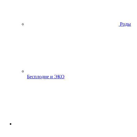
Роды
Бесплодие и ЭКО