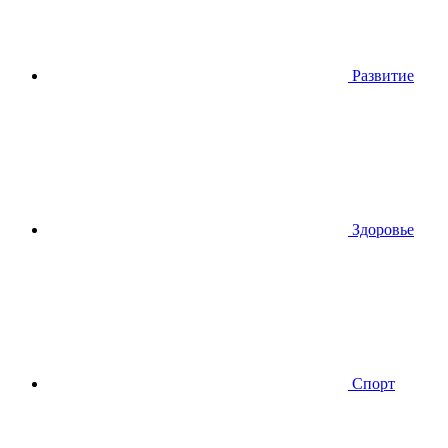
Развитие
Здоровье
Спорт