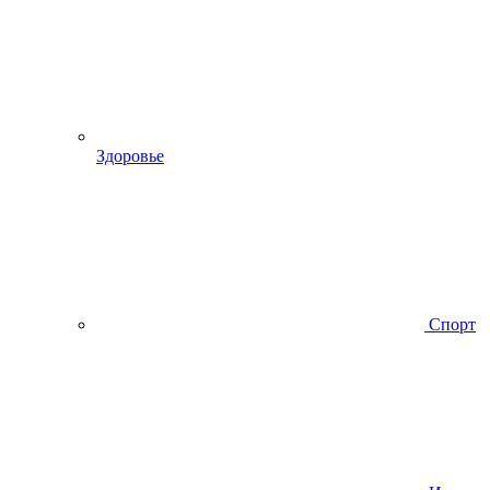
Здоровье
Спорт