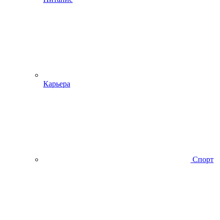
Карьера
Спорт