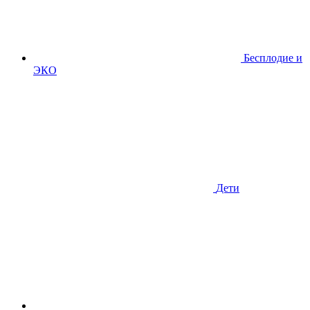
Бесплодие и
ЭКО
Дети