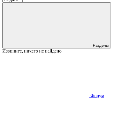
Разделы
Извините, ничего не найдено
Форум