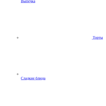
Выпечка
Торты
Сладкие блюда