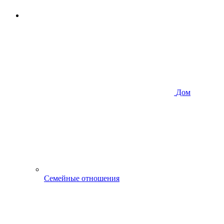
Дом
Семейные отношения