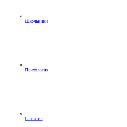
Школьники
Психология
Развитие