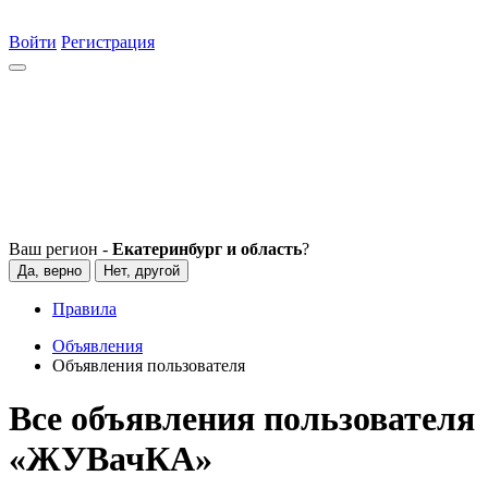
Войти
Регистрация
Ваш регион -
Екатеринбург и область
?
Да, верно
Нет, другой
Правила
Объявления
Объявления пользователя
Все объявления пользователя
«ЖУВачКА»