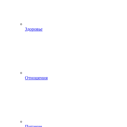
Здоровье
Отношения
Питание