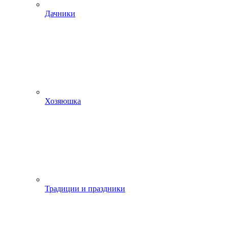
Дачники
Хозяюшка
Традиции и праздники