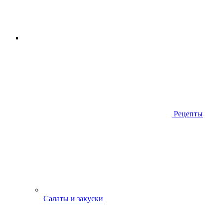
Рецепты
Салаты и закуски