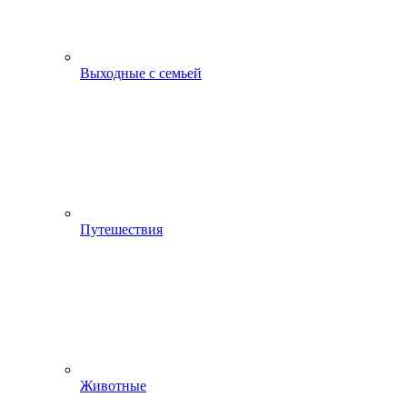
Выходные с семьей
Путешествия
Животные