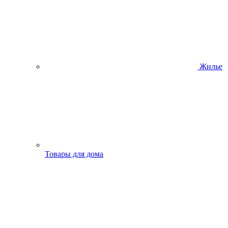
Жилье
Товары для дома