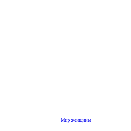
Мир женщины