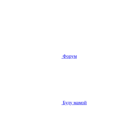
Форум
Буду мамой