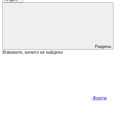
Разделы
Извините, ничего не найдено
Форум