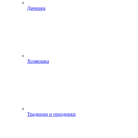
Дачники
Хозяюшка
Традиции и праздники