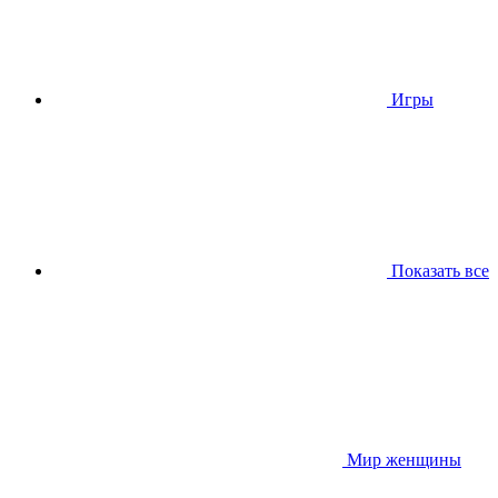
Игры
Показать все
Мир женщины