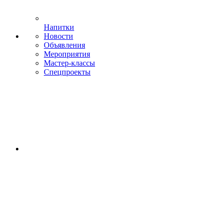
Напитки
Новости
Объявления
Мероприятия
Мастер-классы
Спецпроекты