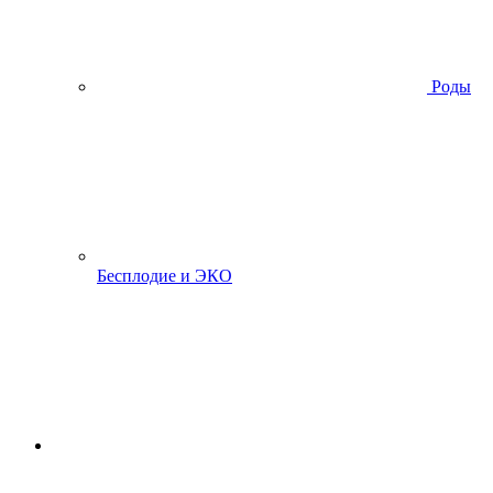
Роды
Бесплодие и ЭКО