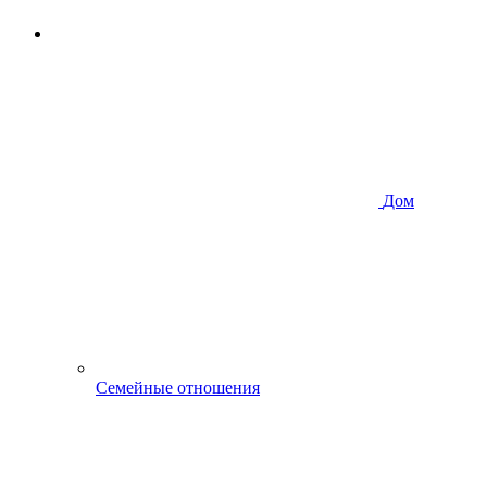
Дом
Семейные отношения