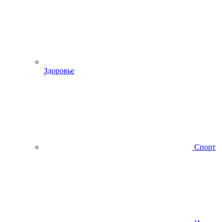
Здоровье
Спорт