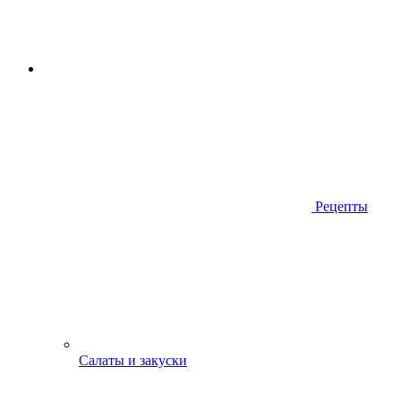
Рецепты
Салаты и закуски