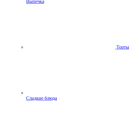
Выпечка
Торты
Сладкие блюда