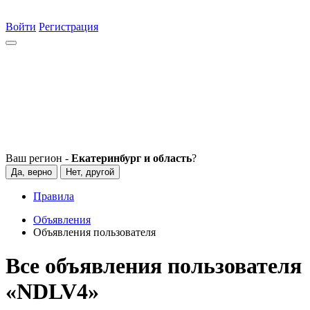
Войти
Регистрация
Ваш регион -
Екатеринбург и область
?
Да, верно
Нет, другой
Правила
Объявления
Объявления пользователя
Все объявления пользователя
«NDLV4»