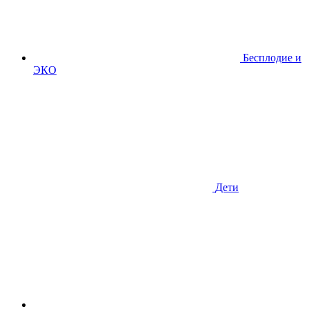
Бесплодие и
ЭКО
Дети