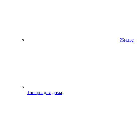
Жилье
Товары для дома