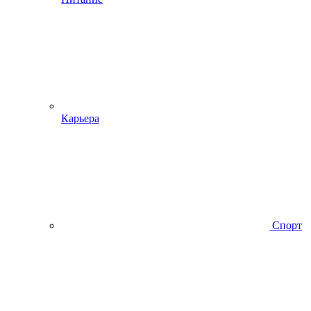
Карьера
Спорт