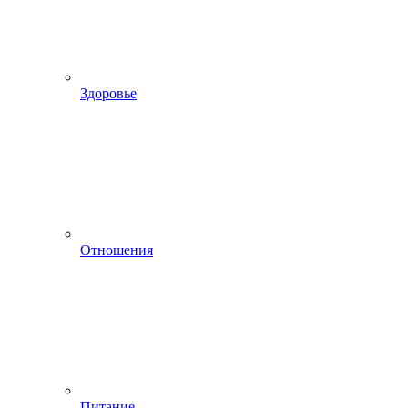
Здоровье
Отношения
Питание