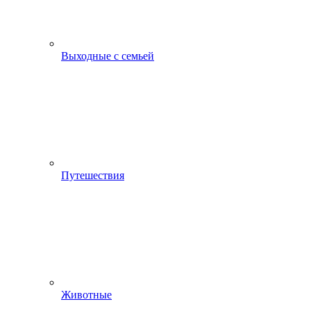
Выходные с семьей
Путешествия
Животные