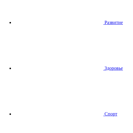
Развитие
Здоровье
Спорт