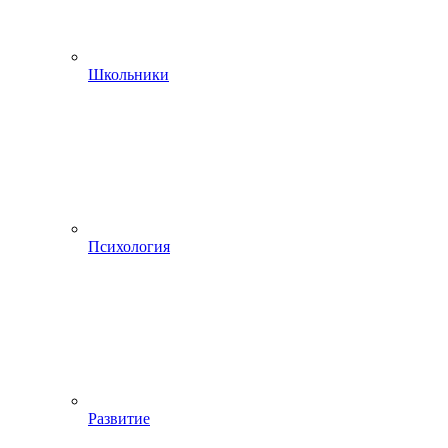
Школьники
Психология
Развитие