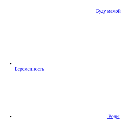
Буду мамой
Беременность
Роды