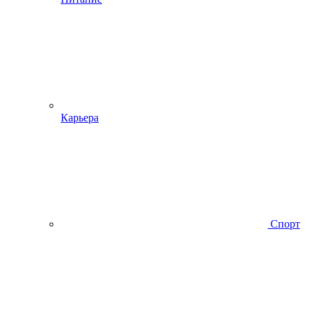
Карьера
Спорт