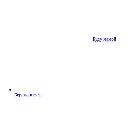
Буду мамой
Беременность