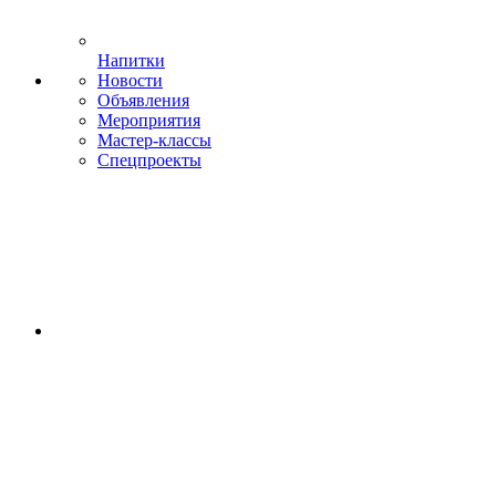
Напитки
Новости
Объявления
Мероприятия
Мастер-классы
Спецпроекты