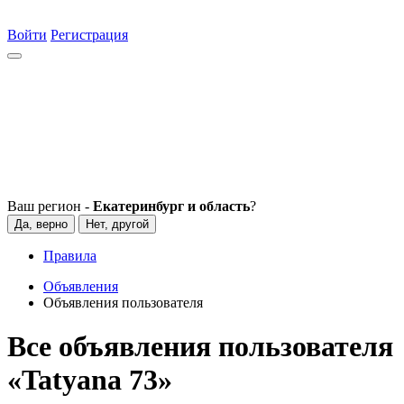
Войти
Регистрация
Ваш регион -
Екатеринбург и область
?
Да, верно
Нет, другой
Правила
Объявления
Объявления пользователя
Все объявления пользователя
«Tatyana 73»