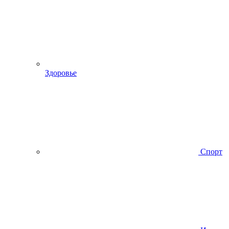
Здоровье
Спорт