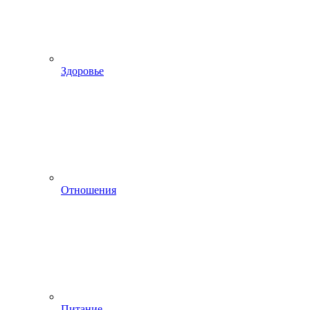
Здоровье
Отношения
Питание