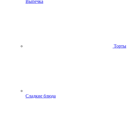
Выпечка
Торты
Сладкие блюда