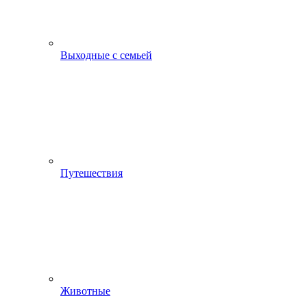
Выходные с семьей
Путешествия
Животные