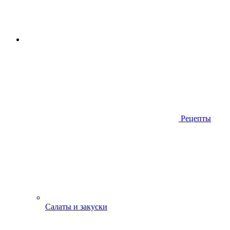
Рецепты
Салаты и закуски