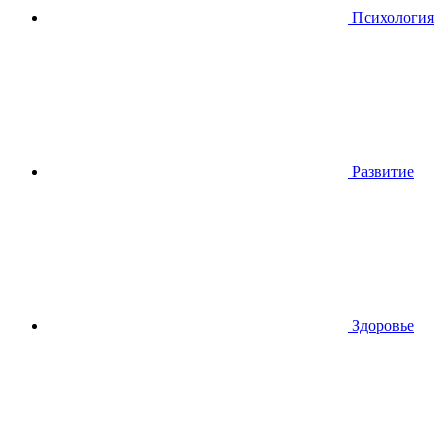
Психология
Развитие
Здоровье