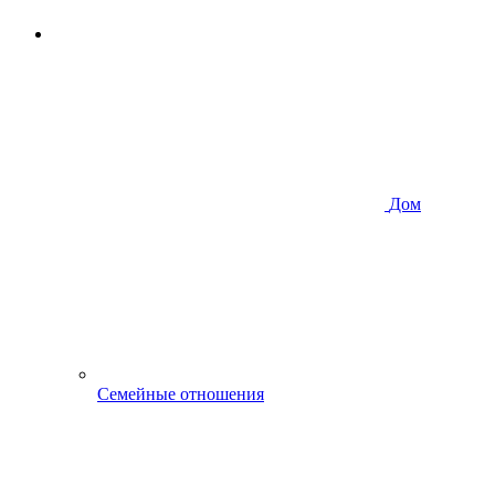
Дом
Семейные отношения