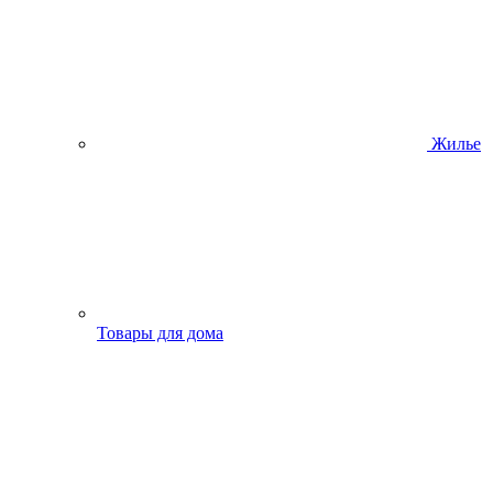
Жилье
Товары для дома