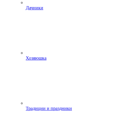
Дачники
Хозяюшка
Традиции и праздники