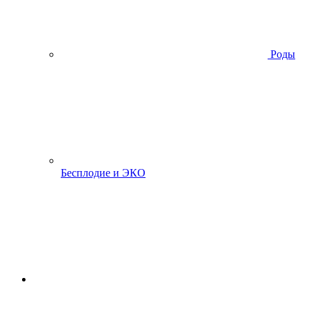
Роды
Бесплодие и ЭКО