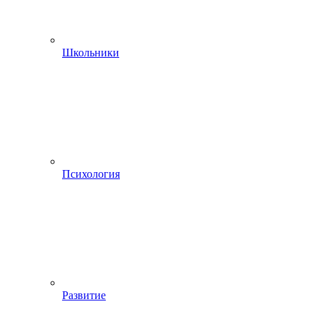
Школьники
Психология
Развитие