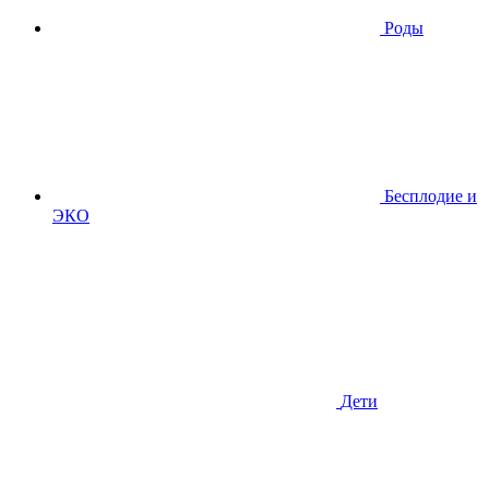
Роды
Бесплодие и
ЭКО
Дети