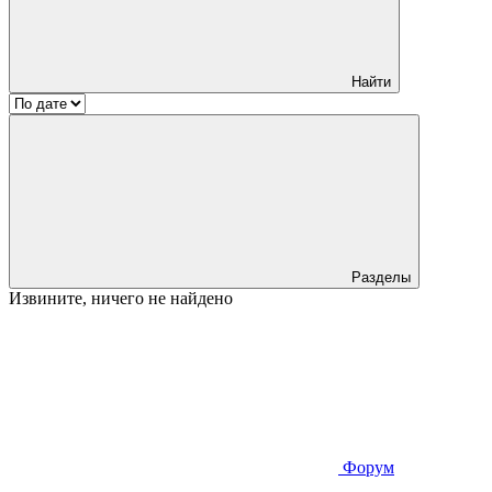
Найти
Разделы
Извините, ничего не найдено
Форум