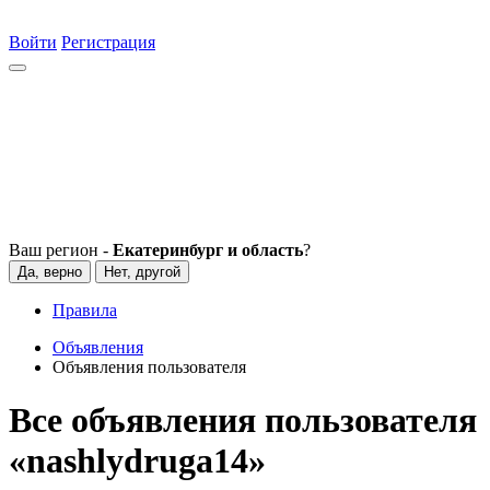
Войти
Регистрация
Ваш регион -
Екатеринбург и область
?
Да, верно
Нет, другой
Правила
Объявления
Объявления пользователя
Все объявления пользователя
«nashlydruga14»