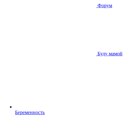
Форум
Буду мамой
Беременность