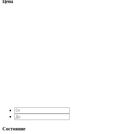
Цена
Состояние