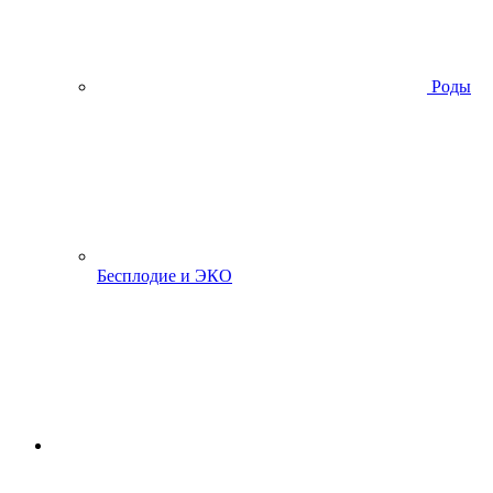
Роды
Бесплодие и ЭКО