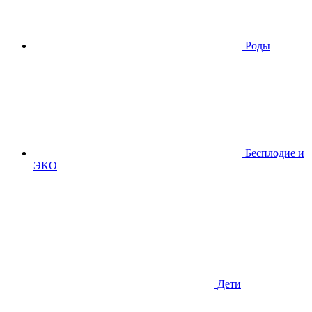
Роды
Бесплодие и
ЭКО
Дети