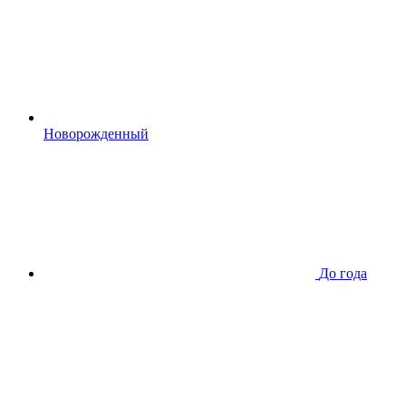
Новорожденный
До года