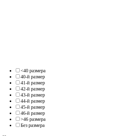
<40 размера
40-й размер
41-й размер
42-й размер
43-й размер
44-й размер
45-й размер
46-й размер
>46 размера
Без размера