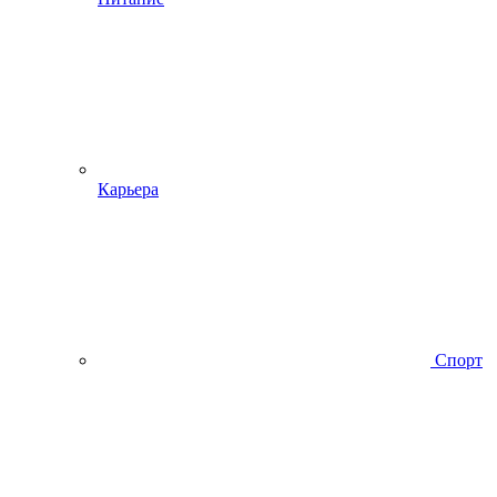
Карьера
Спорт