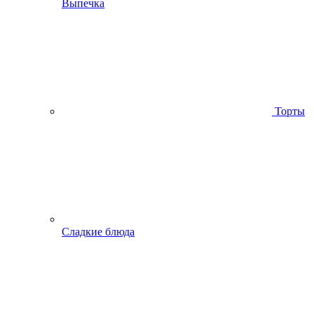
Выпечка
Торты
Сладкие блюда