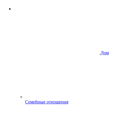
Дом
Семейные отношения