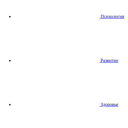
Психология
Развитие
Здоровье