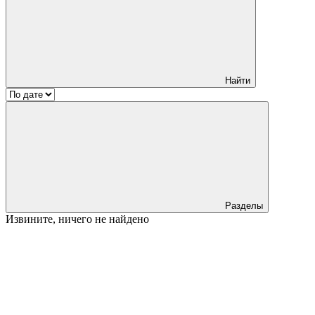
Найти
Разделы
Извините, ничего не найдено