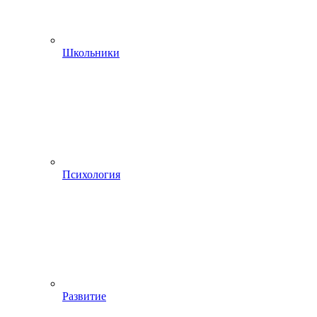
Школьники
Психология
Развитие