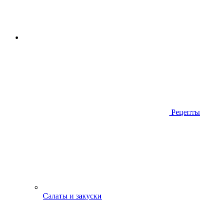
Рецепты
Салаты и закуски