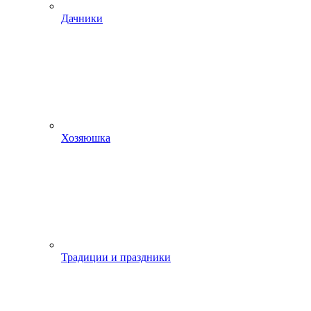
Дачники
Хозяюшка
Традиции и праздники