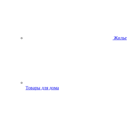
Жилье
Товары для дома