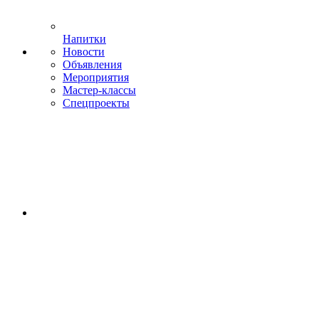
Напитки
Новости
Объявления
Мероприятия
Мастер-классы
Спецпроекты