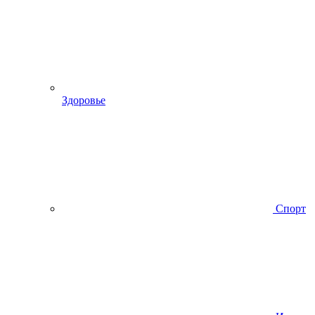
Здоровье
Спорт