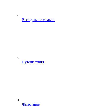
Выходные с семьей
Путешествия
Животные