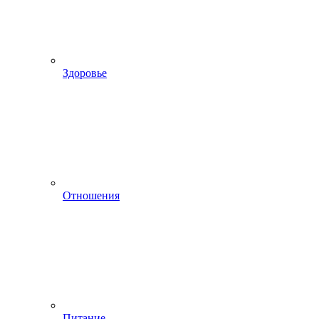
Здоровье
Отношения
Питание