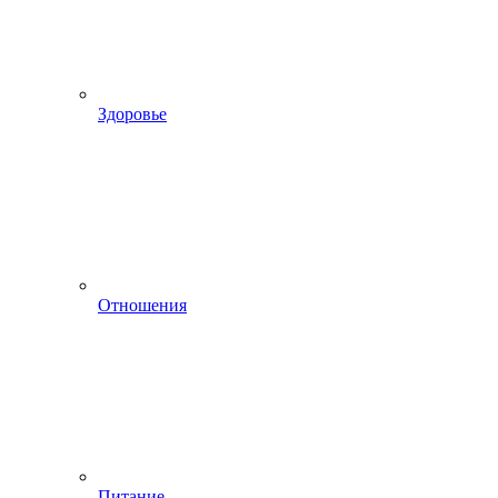
Здоровье
Отношения
Питание