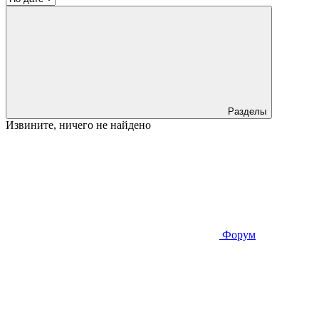
Разделы
Извините, ничего не найдено
Форум