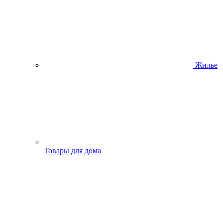
Жилье
Товары для дома