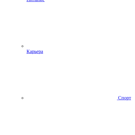
Карьера
Спорт