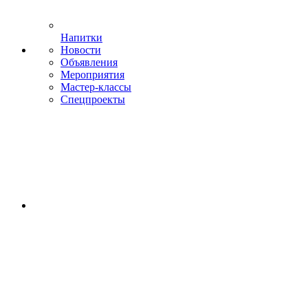
Напитки
Новости
Объявления
Мероприятия
Мастер-классы
Спецпроекты