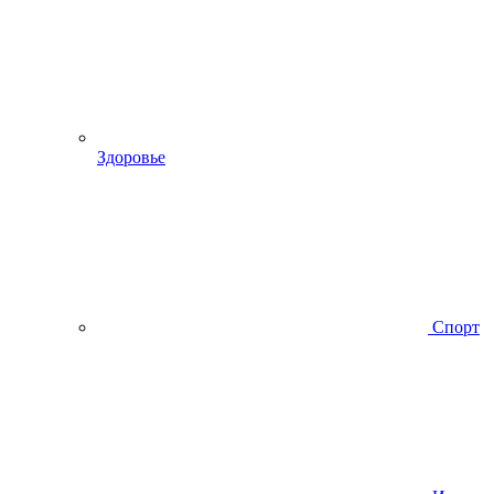
Здоровье
Спорт