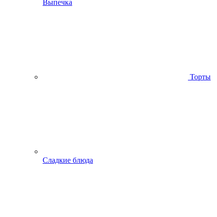
Выпечка
Торты
Сладкие блюда