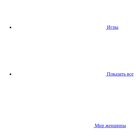
Игры
Показать все
Мир женщины