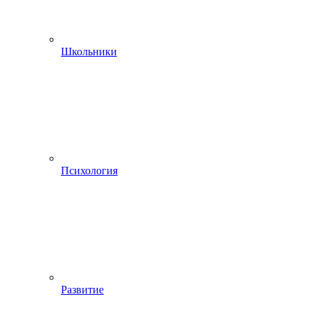
Школьники
Психология
Развитие