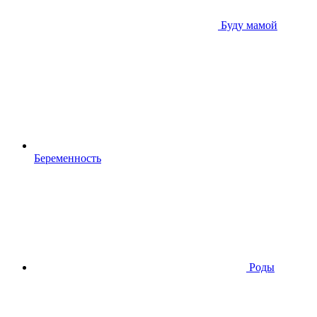
Буду мамой
Беременность
Роды