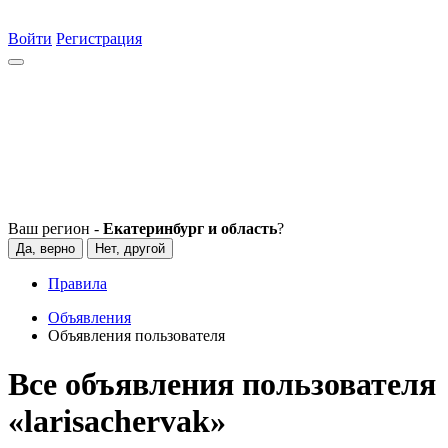
Войти
Регистрация
Ваш регион -
Екатеринбург и область
?
Да, верно
Нет, другой
Правила
Объявления
Объявления пользователя
Все объявления пользователя
«larisachervak»