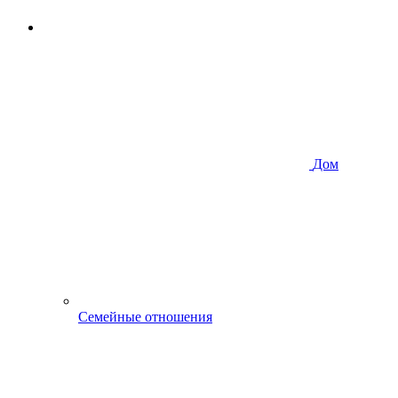
Дом
Семейные отношения