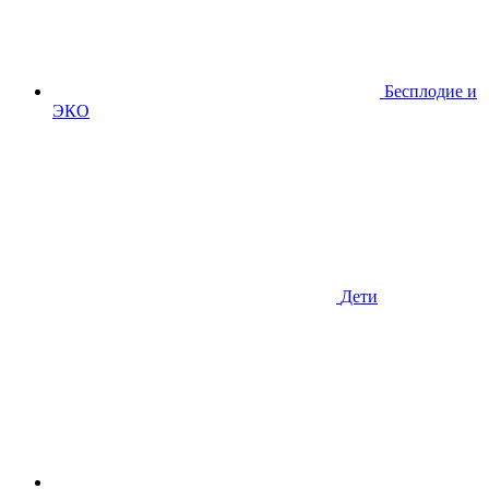
Бесплодие и
ЭКО
Дети