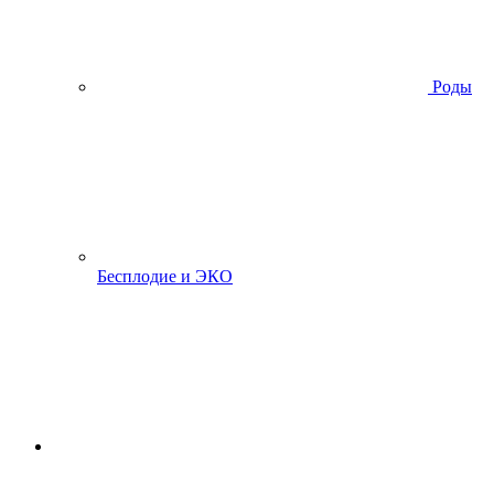
Роды
Бесплодие и ЭКО