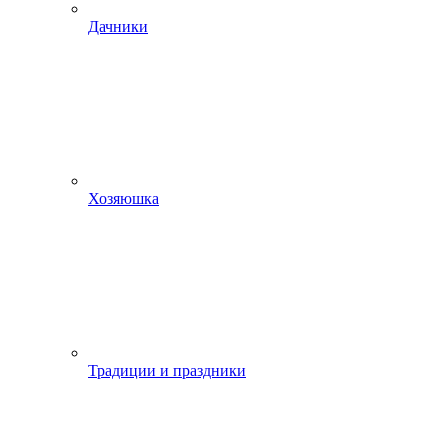
Дачники
Хозяюшка
Традиции и праздники