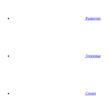
Развитие
Здоровье
Спорт