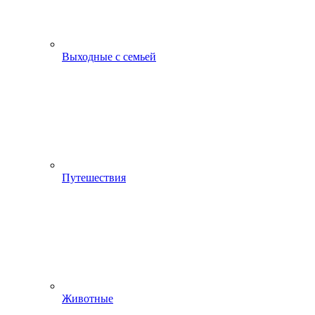
Выходные с семьей
Путешествия
Животные