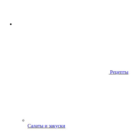
Рецепты
Салаты и закуски