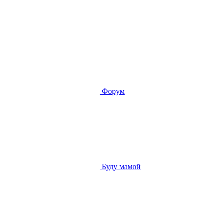
Форум
Буду мамой