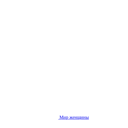
Мир женщины