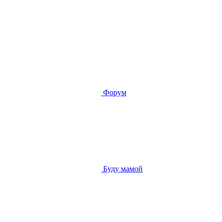
Форум
Буду мамой