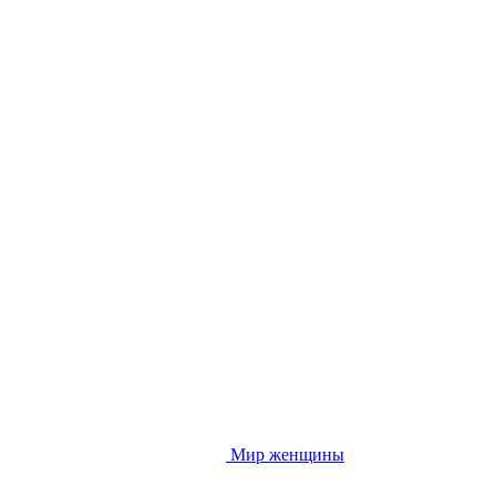
Мир женщины