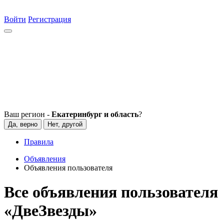
Войти
Регистрация
Ваш регион -
Екатеринбург и область
?
Да, верно
Нет, другой
Правила
Объявления
Объявления пользователя
Все объявления пользователя
«ДвеЗвезды»