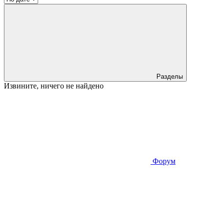
Разделы
Извините, ничего не найдено
Форум