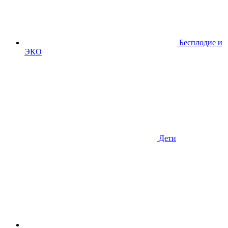
Бесплодие и
ЭКО
Дети