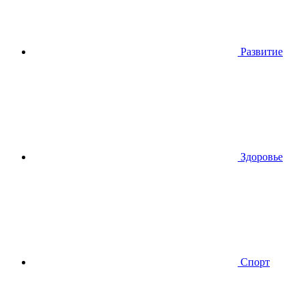
Развитие
Здоровье
Спорт