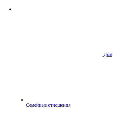
Дом
Семейные отношения