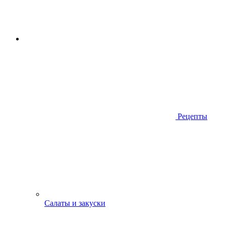
Рецепты
Салаты и закуски