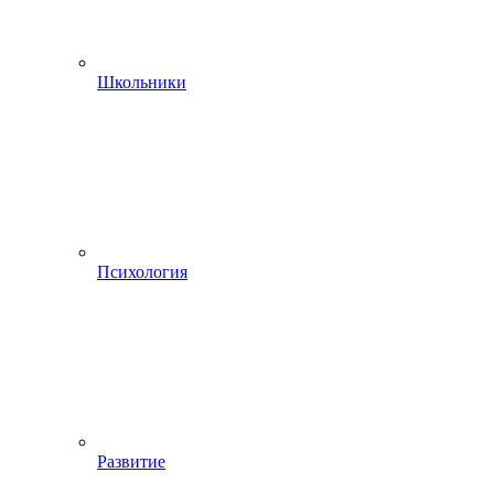
Школьники
Психология
Развитие