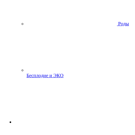
Роды
Бесплодие и ЭКО