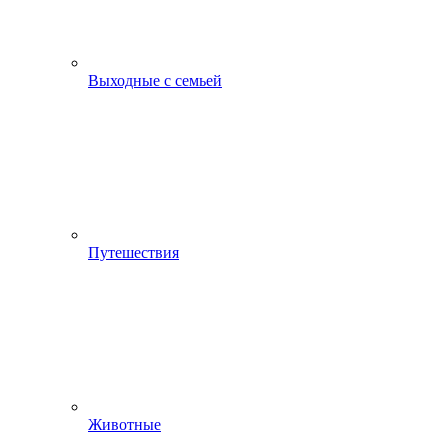
Выходные с семьей
Путешествия
Животные