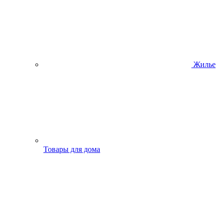
Жилье
Товары для дома