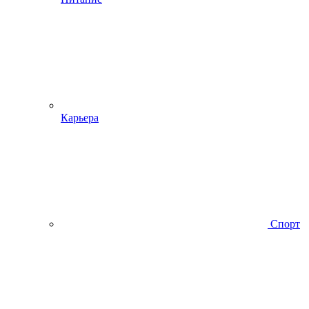
Карьера
Спорт