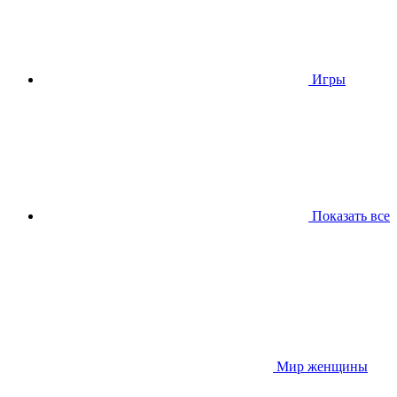
Игры
Показать все
Мир женщины