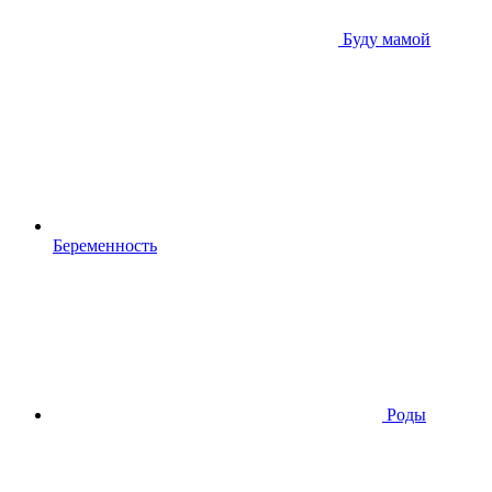
Буду мамой
Беременность
Роды