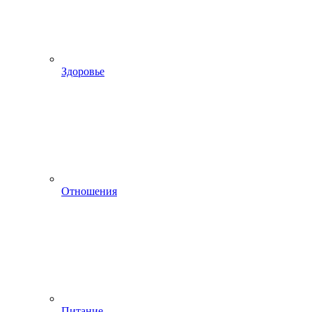
Здоровье
Отношения
Питание