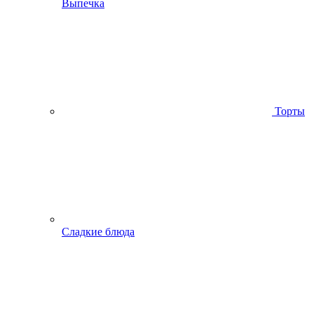
Выпечка
Торты
Сладкие блюда