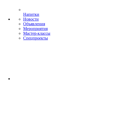
Напитки
Новости
Объявления
Мероприятия
Мастер-классы
Спецпроекты