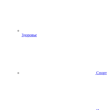
Здоровье
Спорт