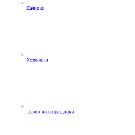
Дачники
Хозяюшка
Традиции и праздники