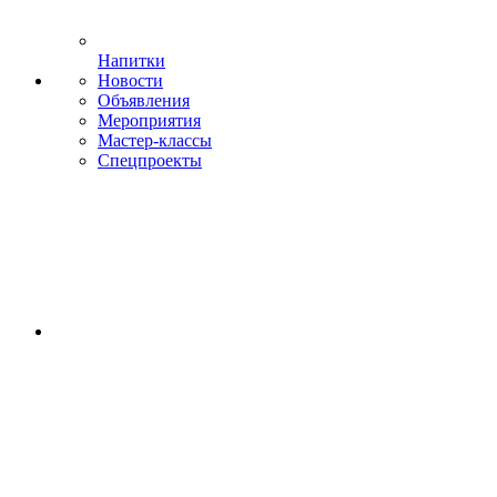
Напитки
Новости
Объявления
Мероприятия
Мастер-классы
Спецпроекты