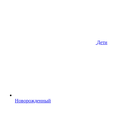
Дети
Новорожденный