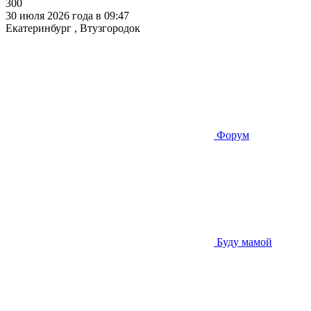
300
30 июля 2026 года в 09:47
Екатеринбург , Втузгородок
Форум
Буду мамой