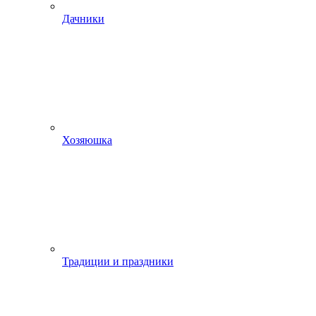
Дачники
Хозяюшка
Традиции и праздники