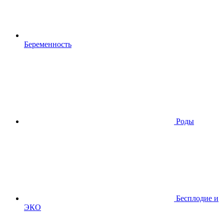
Беременность
Роды
Бесплодие и
ЭКО