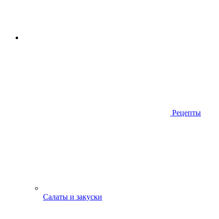
Рецепты
Салаты и закуски