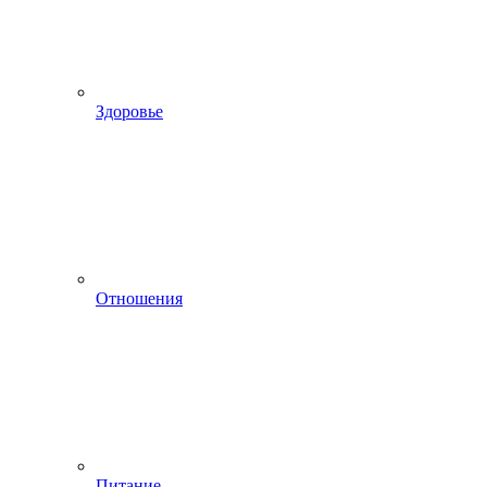
Здоровье
Отношения
Питание