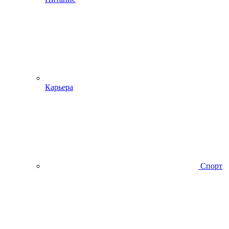
Карьера
Спорт