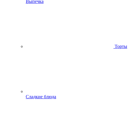
Выпечка
Торты
Сладкие блюда