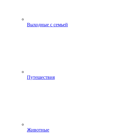
Выходные с семьей
Путешествия
Животные