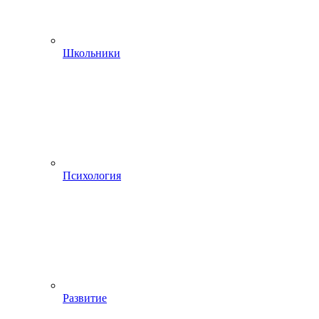
Школьники
Психология
Развитие