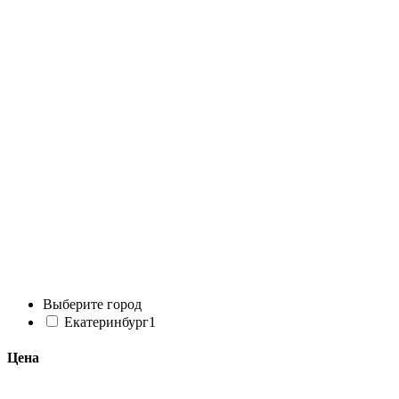
Выберите город
Екатеринбург
1
Цена