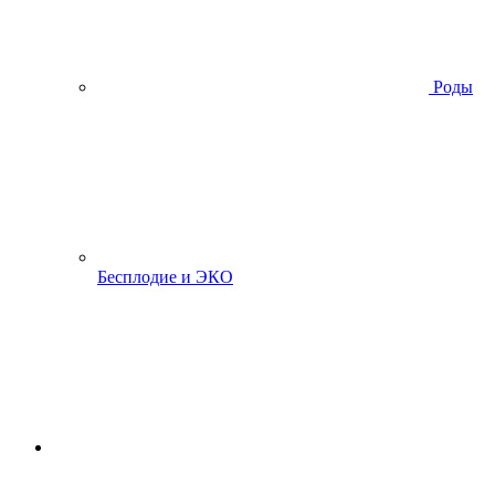
Роды
Бесплодие и ЭКО