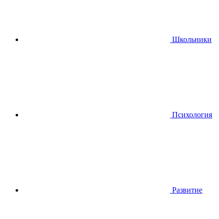
Школьники
Психология
Развитие