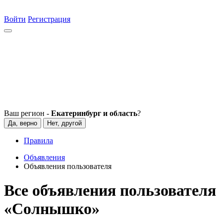
Войти
Регистрация
Ваш регион -
Екатеринбург и область
?
Да, верно
Нет, другой
Правила
Объявления
Объявления пользователя
Все объявления пользователя
«Сoлнышко»