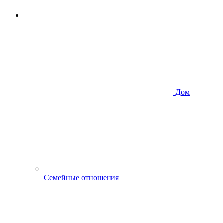
Дом
Семейные отношения