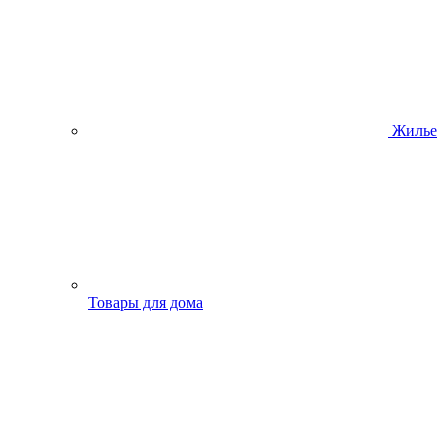
Жилье
Товары для дома