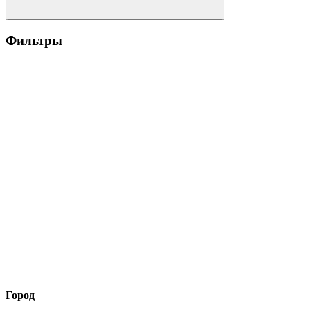
Фильтры
Город