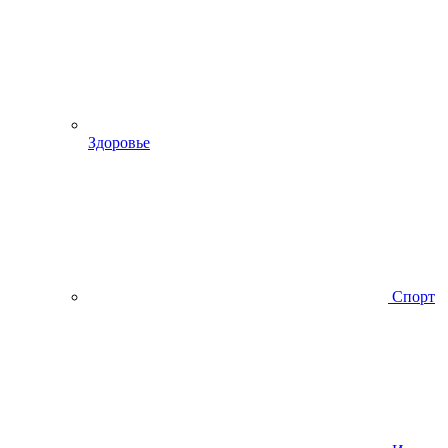
Здоровье
Спорт