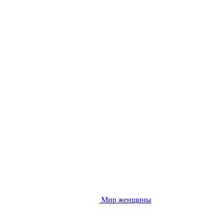
Мир женщины