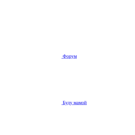
Форум
Буду мамой