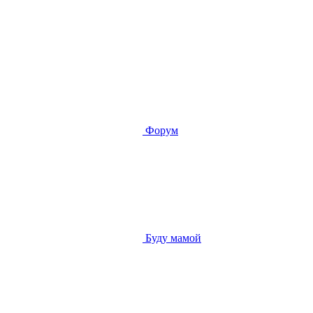
Форум
Буду мамой