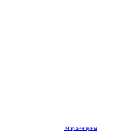
Мир женщины