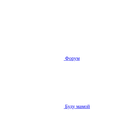
Форум
Буду мамой