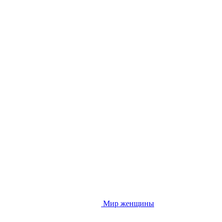
Мир женщины