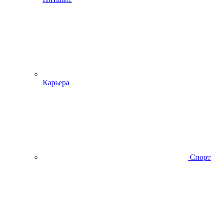
Карьера
Спорт