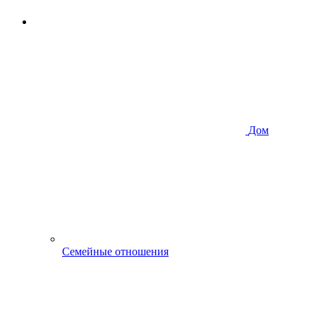
Дом
Семейные отношения