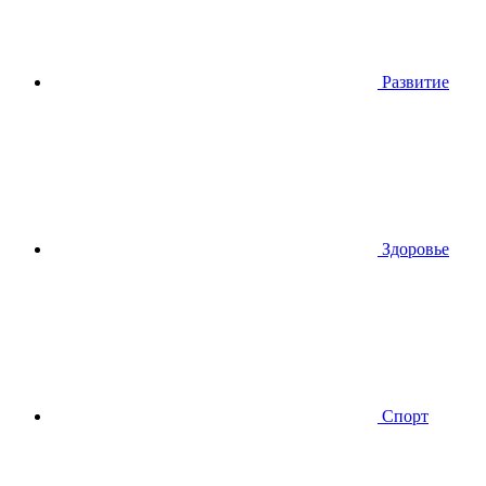
Развитие
Здоровье
Спорт