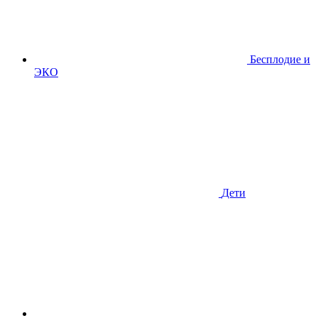
Бесплодие и
ЭКО
Дети