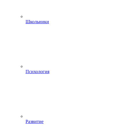
Школьники
Психология
Развитие