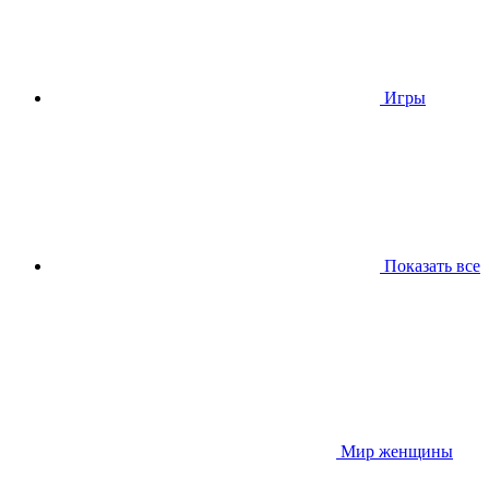
Игры
Показать все
Мир женщины