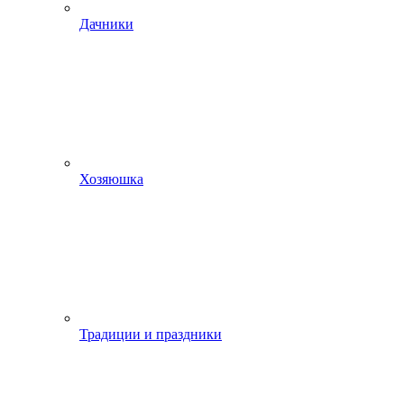
Дачники
Хозяюшка
Традиции и праздники