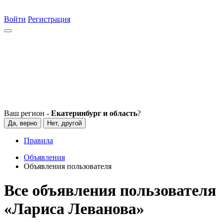
Войти
Регистрация
Ваш регион -
Екатеринбург и область
?
Да, верно
Нет, другой
Правила
Объявления
Объявления пользователя
Все объявления пользователя
«Лариса Леванова»