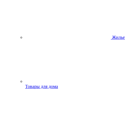
Жилье
Товары для дома