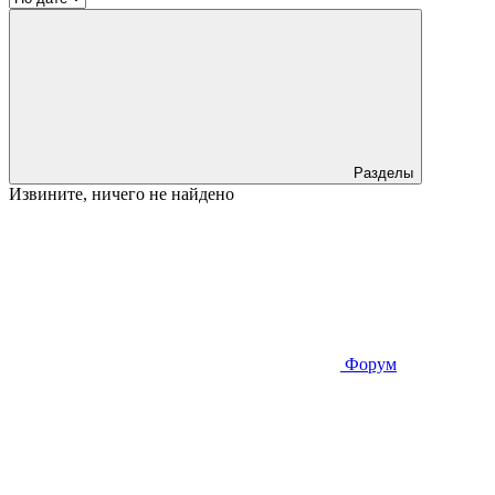
Разделы
Извините, ничего не найдено
Форум