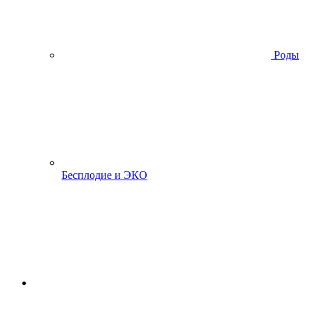
Роды
Бесплодие и ЭКО