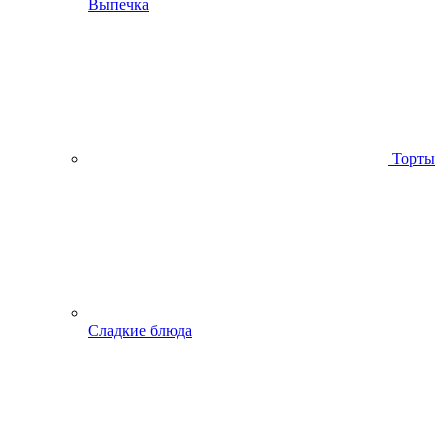
Выпечка
Торты
Сладкие блюда