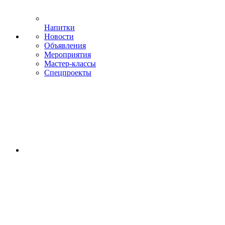
Напитки
Новости
Объявления
Мероприятия
Мастер-классы
Спецпроекты