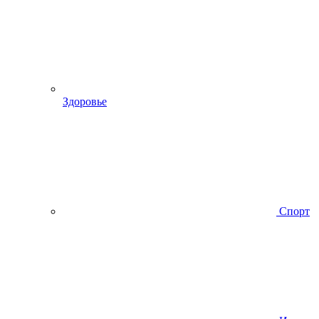
Здоровье
Спорт