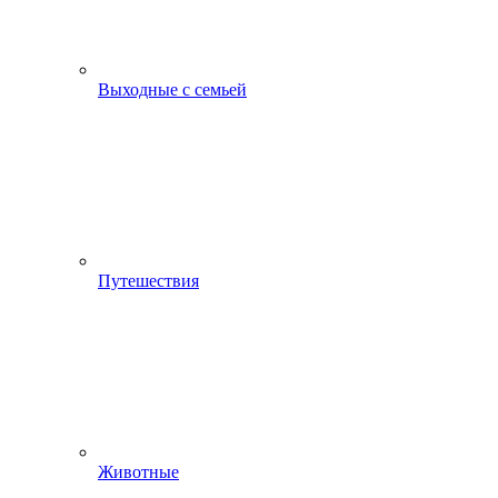
Выходные с семьей
Путешествия
Животные