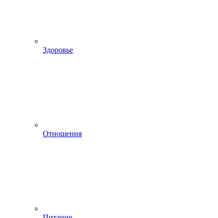
Здоровье
Отношения
Питание