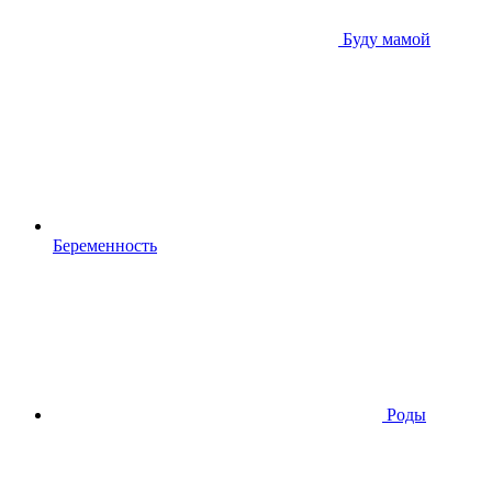
Буду мамой
Беременность
Роды