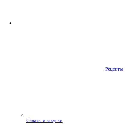
Рецепты
Салаты и закуски