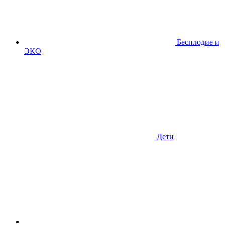
Бесплодие и
ЭКО
Дети