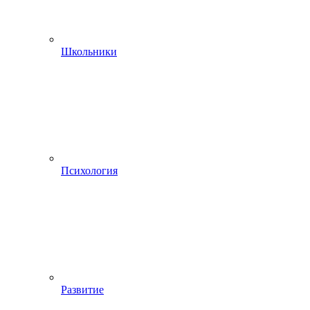
Школьники
Психология
Развитие