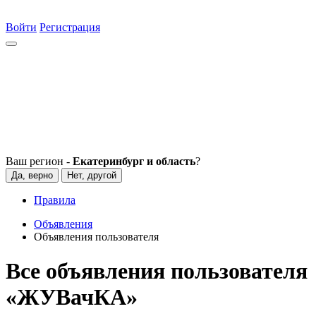
Войти
Регистрация
Ваш регион -
Екатеринбург и область
?
Да, верно
Нет, другой
Правила
Объявления
Объявления пользователя
Все объявления пользователя
«ЖУВачКА»