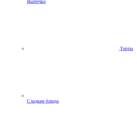
Выпечка
Торты
Сладкие блюда