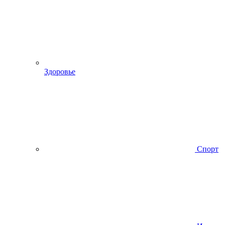
Здоровье
Спорт