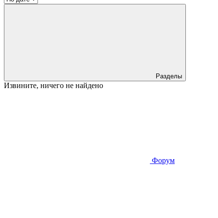
Разделы
Извините, ничего не найдено
Форум