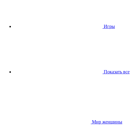
Игры
Показать все
Мир женщины