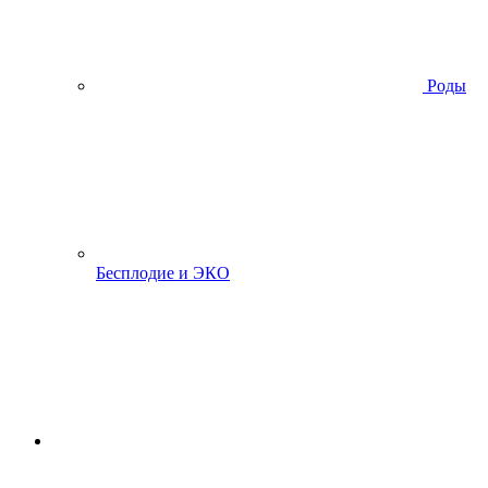
Роды
Бесплодие и ЭКО