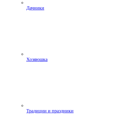
Дачники
Хозяюшка
Традиции и праздники