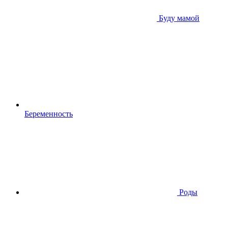
Буду мамой
Беременность
Роды