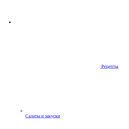
Рецепты
Салаты и закуски