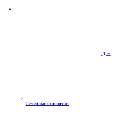
Дом
Семейные отношения