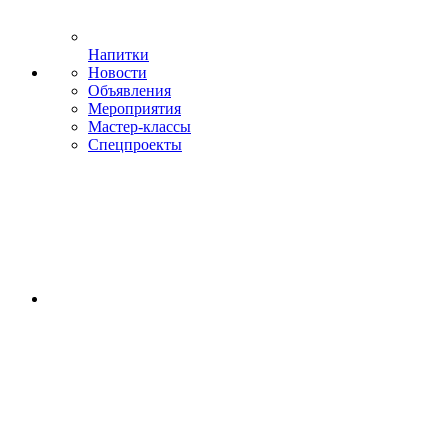
Напитки
Новости
Объявления
Мероприятия
Мастер-классы
Спецпроекты