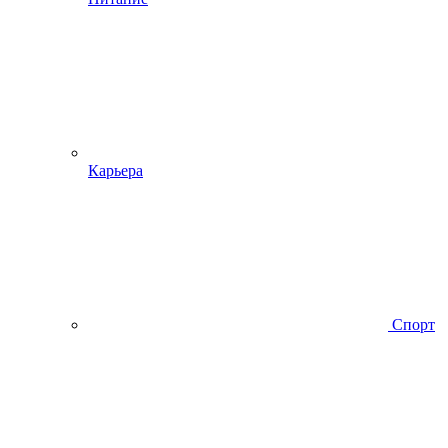
Карьера
Спорт