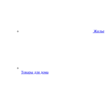
Жилье
Товары для дома