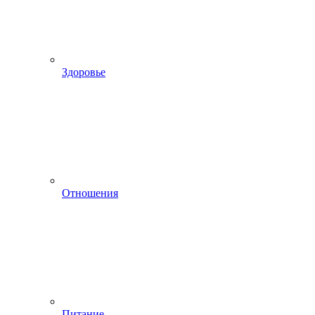
Здоровье
Отношения
Питание