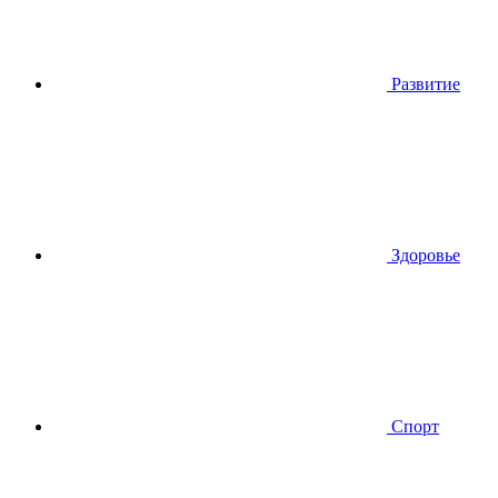
Развитие
Здоровье
Спорт