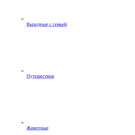
Выходные с семьей
Путешествия
Животные